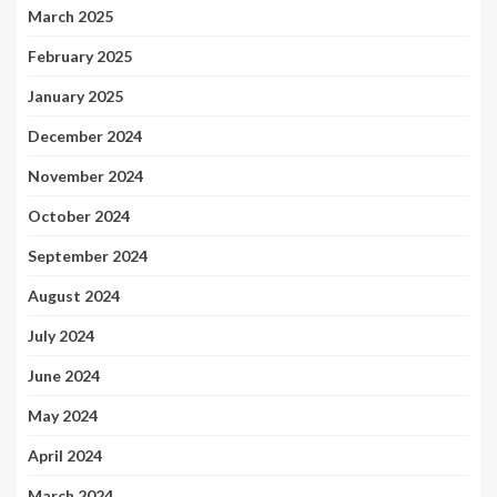
March 2025
February 2025
January 2025
December 2024
November 2024
October 2024
September 2024
August 2024
July 2024
June 2024
May 2024
April 2024
March 2024