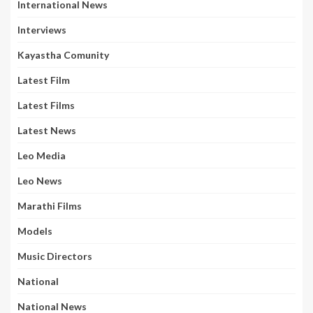
International News
Interviews
Kayastha Comunity
Latest Film
Latest Films
Latest News
Leo Media
Leo News
Marathi Films
Models
Music Directors
National
National News