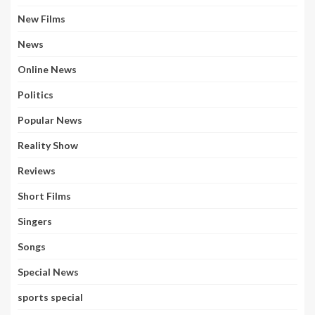
New Films
News
Online News
Politics
Popular News
Reality Show
Reviews
Short Films
Singers
Songs
Special News
sports special