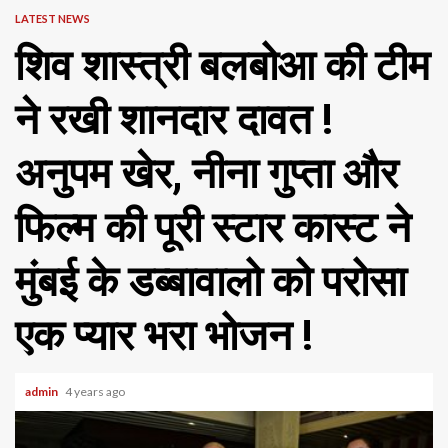
LATEST NEWS
शिव शास्त्री बलबोआ की टीम
ने रखी शानदार दावत !
अनुपम खेर, नीना गुप्ता और
फिल्म की पूरी स्टार कास्ट ने
मुंबई के डब्बावालो को परोसा
एक प्यार भरा भोजन !
admin
4 years ago