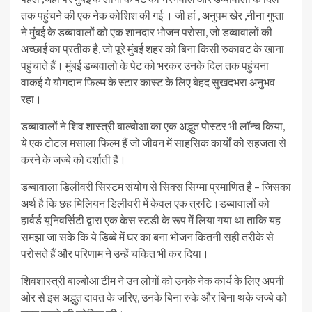
तक पहुंचने की एक नेक कोशिश की गई । जी हां , अनुपम खेर ,नीना गुप्ता
ने मुंबई के डब्बावालों को एक शानदार भोजन परोसा, जो डब्बावालों की
अच्छाई का प्रतीक है, जो पूरे मुंबई शहर को बिना किसी रुकावट के खाना
पहुंचाते हैं। मुंबई डब्बवालो के पेट को भरकर उनके दिल तक पहुंचना
वाकई ये योगदान फिल्म के स्टार कास्ट के लिए बेहद सुखदभरा अनुभव
रहा।
डब्बावालों ने शिव शास्त्री बाल्बोआ का एक अद्भुत पोस्टर भी लॉन्च किया,
ये एक टोटल मसाला फिल्म हैं जो जीवन में साहसिक कार्यों को सहजता से
करने के जज्बे को दर्शाती हैं।
डब्बावाला डिलीवरी सिस्टम संयोग से सिक्स सिग्मा प्रमाणित है – जिसका
अर्थ है कि छह मिलियन डिलीवरी में केवल एक त्रुटि।डब्बावालों को
हार्वर्ड यूनिवर्सिटी द्वारा एक केस स्टडी के रूप में लिया गया था ताकि यह
समझा जा सके कि ये डिब्बे में घर का बना भोजन कितनी सही तरीके से
परोसते हैं और परिणाम ने उन्हें चकित भी कर दिया।
शिवशास्त्री बाल्बोआ टीम ने उन लोगों को उनके नेक कार्य के लिए अपनी
ओर से इस अद्भुत दावत के जरिए, उनके बिना रुके और बिना थके जज्बे को