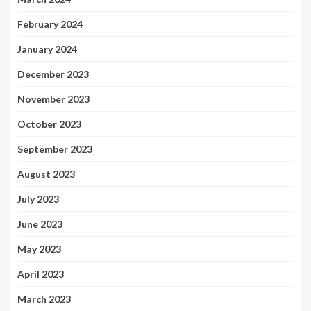
February 2024
January 2024
December 2023
November 2023
October 2023
September 2023
August 2023
July 2023
June 2023
May 2023
April 2023
March 2023