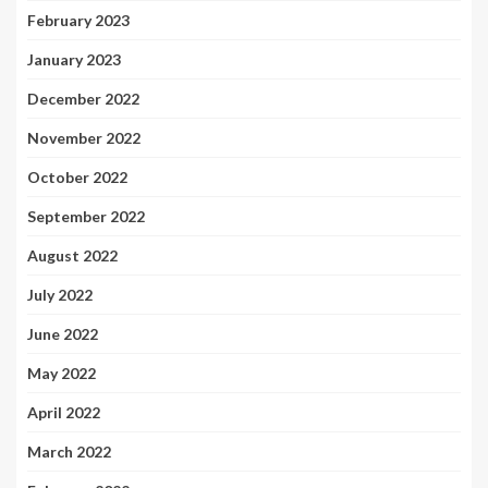
February 2023
January 2023
December 2022
November 2022
October 2022
September 2022
August 2022
July 2022
June 2022
May 2022
April 2022
March 2022