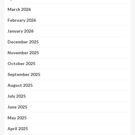
March 2026
February 2026
January 2026
December 2025
November 2025
October 2025
September 2025
August 2025
July 2025
June 2025
May 2025
April 2025