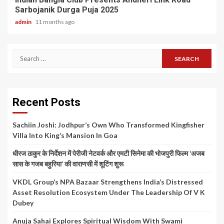
Sarbojanik Durga Puja 2025
admin
11 months ago
Search
for:
Recent Posts
Sachiin Joshi: Jodhpur’s Own Who Transformed Kingfisher
Villa Into King’s Mansion In Goa
धीरज ठाकुर के निर्देशन में पेरीजी नेटवर्क और एमटी सिनेमा की भोजपुरी फिल्म ‘अजब
सास के गजब बहुरिया’ की वाराणसी में शूटिंग शुरू
VKDL Group’s NPA Bazaar Strengthens India’s Distressed
Asset Resolution Ecosystem Under The Leadership Of V K
Dubey
Anuja Sahai Explores Spiritual Wisdom With Swami