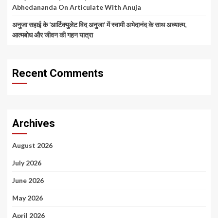
Abhedananda On Articulate With Anuja
अनुजा सहाई के ‘आर्टिक्युलेट विद अनुजा’ में स्वामी अभेदानंद के साथ अध्यात्म,
आत्मबोध और जीवन की गहन यात्रा
Recent Comments
Archives
August 2026
July 2026
June 2026
May 2026
April 2026