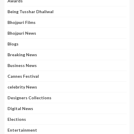
Awards
Being Tusshar Dhaliwal
Bhojpuri Films
Bhojpuri News
Blogs
Breaking News
Business News
Cannes Festival
celebrity News
Designers Collections
Digital News
Elections
Entertainment