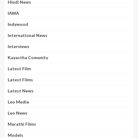
Hindi News
IAWA
Indywood
International News
Interviews
Kayastha Comunity
Latest Film
Latest Films
Latest News
Leo Media
Leo News
Marathi Films
Models