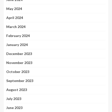
May 2024
April 2024
March 2024
February 2024
January 2024
December 2023
November 2023
October 2023
September 2023
August 2023
July 2023
June 2023