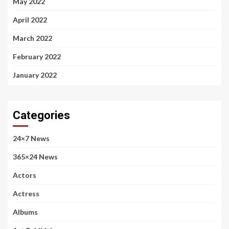
May 2022
April 2022
March 2022
February 2022
January 2022
Categories
24×7 News
365×24 News
Actors
Actress
Albums