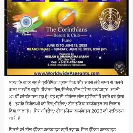
भारत के बाहर सबसे प्रतिष्ठित, प्रामाणिक और सबसे लंबे समय से चलने
वाला भारतीय ब्यूटी-पीजेन्ट ‘मिस/मिसेज/टीन इंडिया वर्ल्डवाइड’ अपनी
31 वीं वर्षगांठ मना रहा है! यह ब्यूटी-पीजेन्ट तीन श्रेणियों में प्रति वर्ष होता
है। इसके विजेताओं को मिस/मिसेज/ टीन इंडिया वर्ल्डवाइड का खिताब
दिया जाता है। मिस/ मिसेज/ टीन इंडिया वर्ल्डवाइड 2023 की प्रक्रिया
जारी है।
पिछले वर्ष टीन इंडिया वर्ल्डवाइड ब्यूटी रज़ाक, मिस इंडिया वर्ल्डवाइड