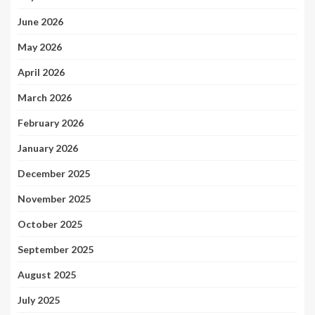
June 2026
May 2026
April 2026
March 2026
February 2026
January 2026
December 2025
November 2025
October 2025
September 2025
August 2025
July 2025