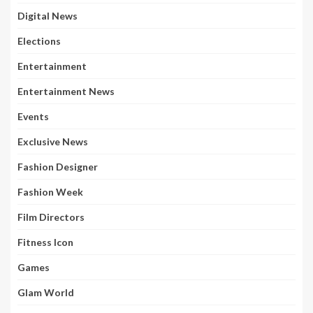
Digital News
Elections
Entertainment
Entertainment News
Events
Exclusive News
Fashion Designer
Fashion Week
Film Directors
Fitness Icon
Games
Glam World