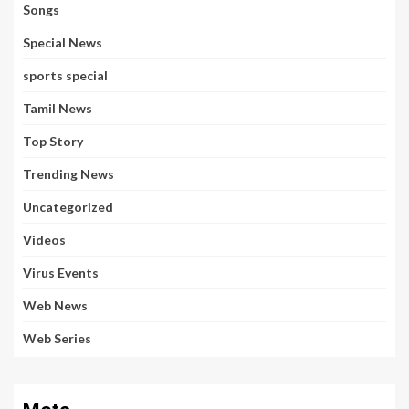
Songs
Special News
sports special
Tamil News
Top Story
Trending News
Uncategorized
Videos
Virus Events
Web News
Web Series