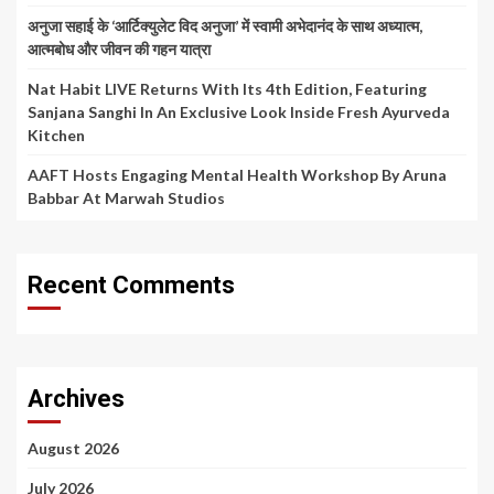
अनुजा सहाई के ‘आर्टिक्युलेट विद अनुजा’ में स्वामी अभेदानंद के साथ अध्यात्म,
आत्मबोध और जीवन की गहन यात्रा
Nat Habit LIVE Returns With Its 4th Edition, Featuring
Sanjana Sanghi In An Exclusive Look Inside Fresh Ayurveda
Kitchen
AAFT Hosts Engaging Mental Health Workshop By Aruna
Babbar At Marwah Studios
Recent Comments
Archives
August 2026
July 2026