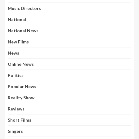
Music Directors
National
National News
New Films
News
Online News
Politics
Popular News
Reality Show
Reviews
Short Films
Singers