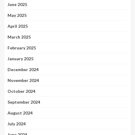
June 2025
May 2025
April 2025
March 2025
February 2025
January 2025
December 2024
November 2024
October 2024
September 2024
August 2024
July 2024
June 2024