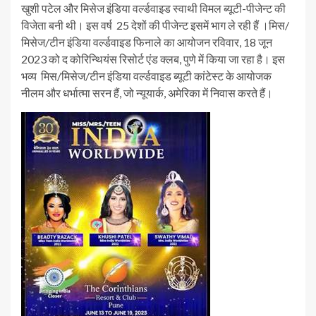
खुशी पटेल और मिसेज इंडिया वर्ल्डवाइड स्वाथी विमल ब्यूटी-पीजेन्ट की
विजेता बनी थी। इस वर्ष 25 देशों की पीजेन्ट इसमें भाग ले रही हैं ।मिस/
मिसेज/टीन इंडिया वर्ल्डवाइड फिनाले का आयोजन रविवार, 18 जून
2023 को द कोरिन्थियंस रिसोर्ट एंड क्लब, पुणे में किया जा रहा है। इस
भव्य मिस/मिसेज/टीन इंडिया वर्ल्डवाइड ब्यूटी कांटेस्ट के आयोजक
नीलम और धर्भात्मा सरन हैं, जो न्यूयार्क, अमेरिका में निवास करते हैं।