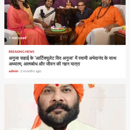
1 min read
BREAKING NEWS
अनुजा सहाई के ‘आर्टिक्युलेट विद अनुजा’ में स्वामी अभेदानंद के साथ
अध्यात्म, आत्मबोध और जीवन की गहन यात्रा
admin
2 months ago
2 min read