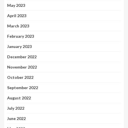
May 2023
April 2023
March 2023
February 2023
January 2023
December 2022
November 2022
October 2022
September 2022
August 2022
July 2022
June 2022