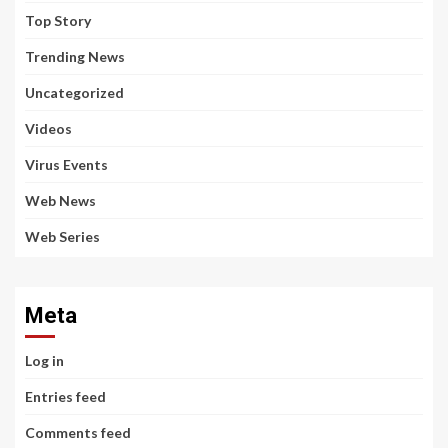
Top Story
Trending News
Uncategorized
Videos
Virus Events
Web News
Web Series
Meta
Log in
Entries feed
Comments feed