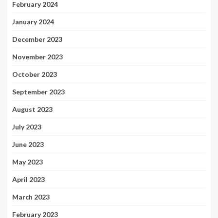
February 2024
January 2024
December 2023
November 2023
October 2023
September 2023
August 2023
July 2023
June 2023
May 2023
April 2023
March 2023
February 2023