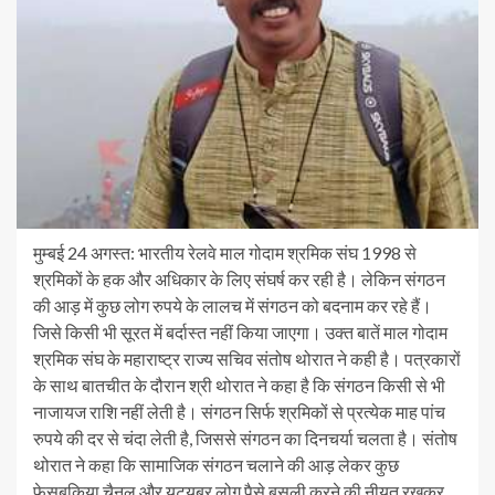
मुम्बई 24 अगस्त: भारतीय रेलवे माल गोदाम श्रमिक संघ 1998 से
श्रमिकों के हक और अधिकार के लिए संघर्ष कर रही है। लेकिन संगठन
की आड़ में कुछ लोग रुपये के लालच में संगठन को बदनाम कर रहे हैं।
जिसे किसी भी सूरत में बर्दास्त नहीं किया जाएगा। उक्त बातें माल गोदाम
श्रमिक संघ के महाराष्ट्र राज्य सचिव संतोष थोरात ने कही है। पत्रकारों
के साथ बातचीत के दौरान श्री थोरात ने कहा है कि संगठन किसी से भी
नाजायज राशि नहीं लेती है। संगठन सिर्फ श्रमिकों से प्रत्येक माह पांच
रुपये की दर से चंदा लेती है, जिससे संगठन का दिनचर्या चलता है। संतोष
थोरात ने कहा कि सामाजिक संगठन चलाने की आड़ लेकर कुछ
फेसबुकिया चैनल और यूट्यूबर लोग पैसे बसूली करने की नीयत रखकर