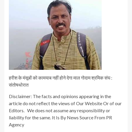
हरीश के मंसूबों को कामयाब नहीं होने देगा माल गोदाम श्रमिक संघ :
संतोषथोरात
Disclaimer: The facts and opinions appearing in the
article do not reflect the views of Our Website Or of our
Editors. We does not assume any responsibility or
liability for the same. It Is By News Source From PR
Agency