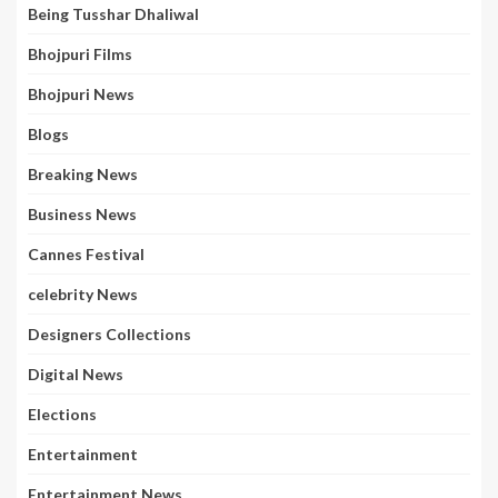
Being Tusshar Dhaliwal
Bhojpuri Films
Bhojpuri News
Blogs
Breaking News
Business News
Cannes Festival
celebrity News
Designers Collections
Digital News
Elections
Entertainment
Entertainment News