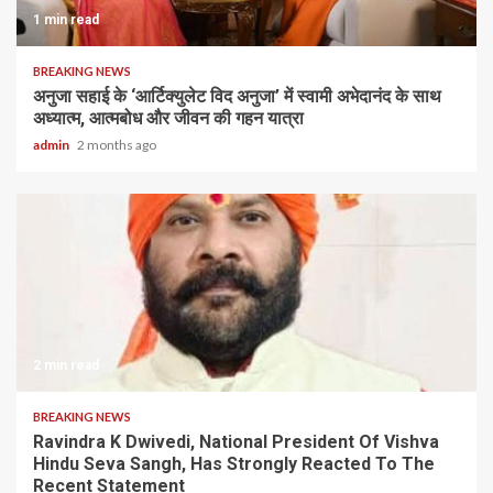
1 min read
BREAKING NEWS
अनुजा सहाई के ‘आर्टिक्युलेट विद अनुजा’ में स्वामी अभेदानंद के साथ
अध्यात्म, आत्मबोध और जीवन की गहन यात्रा
admin
2 months ago
2 min read
BREAKING NEWS
Ravindra K Dwivedi, National President Of Vishva
Hindu Seva Sangh, Has Strongly Reacted To The
Recent Statement