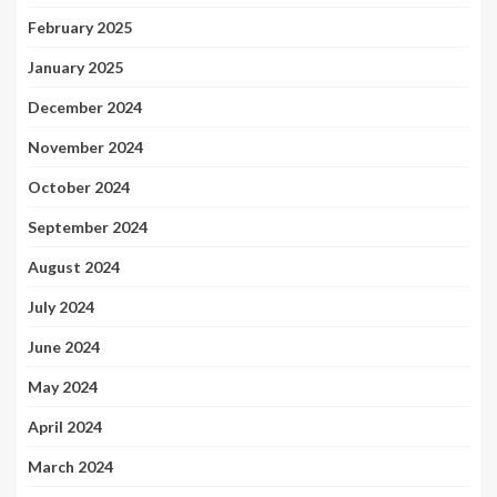
February 2025
January 2025
December 2024
November 2024
October 2024
September 2024
August 2024
July 2024
June 2024
May 2024
April 2024
March 2024