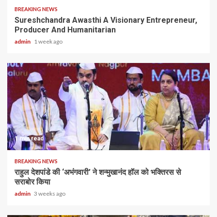
BREAKING NEWS
Sureshchandra Awasthi A Visionary Entrepreneur,
Producer And Humanitarian
admin
1 week ago
1 min read
BREAKING NEWS
राहुल देशपांडे की ‘अभंगवारी’ ने शन्मुखानंद हॉल को भक्तिरस से
सराबोर किया
admin
3 weeks ago