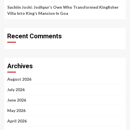
Sachiin Joshi: Jodhpur’s Own Who Transformed Kingfisher
Villa Into King’s Mansion In Goa
Recent Comments
Archives
August 2026
July 2026
June 2026
May 2026
April 2026