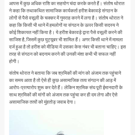
आपस में कुछ अधिक राशि का सहयोग चंदा करके करते हैं। संतोष थोरात
ने कहा कि तथाकथित सामाजिक कार्यकर्ता हरीश बेकावड़े संगठन के
लोगों से पैसे वसूली के चक्कर में गुमराह करने में लगा है। संतोष थोरात ने
कहा कि किसी भी थाने में हमलोगों या संगठन के ऊपर किसी सदस्य ने
कोई शिकायत नहीं किया है। ये हरीश बेकावड़े द्वारा पैसे वसूली करने की
साजिश है, जिसमें कुछ युट्यूबर भी शामिल हैं। अगर किसी थाने में मामला
दर्ज हुआ है तो हरीश को मीडिया में उसका केस नंबर भी बताना चाहिए। इस
तरह से संगठन को बदनाम करने की उनकी मंशा कभी भी सफल नहीं
होगी।
संतोष थोरात ने बताया कि जब श्रमिकों की मांग को अंजाम तक पहुंचाने
का समय आता है तो ऐसे ही कुछ असामाजिक तत्व संगठन की आड़ में
आरोप-प्रत्यारोप शुरू कर देते हैं। लेकिन श्रमिक संघ पूरी ईमानदारी के
साथ श्रमिकों की मांगों को अंजाम तक पहुंचा कर ही दम लेगा और ऐसे
असामाजिक तत्वों को मुंहतोड़ जवाब देगा।