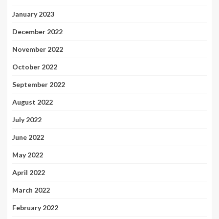
January 2023
December 2022
November 2022
October 2022
September 2022
August 2022
July 2022
June 2022
May 2022
April 2022
March 2022
February 2022