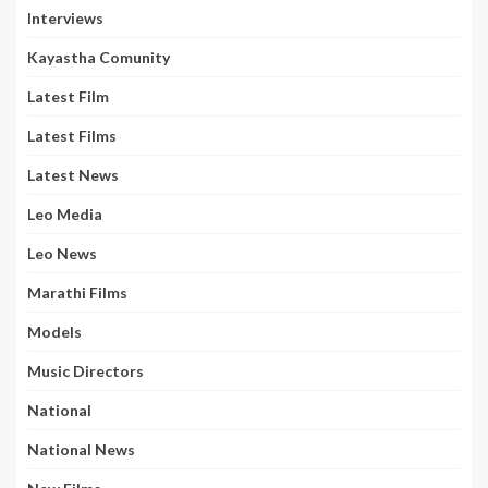
Interviews
Kayastha Comunity
Latest Film
Latest Films
Latest News
Leo Media
Leo News
Marathi Films
Models
Music Directors
National
National News