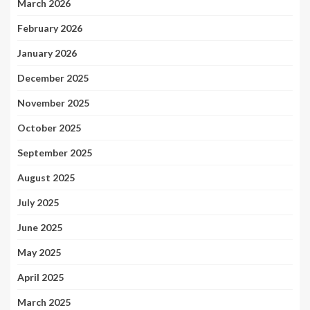
March 2026
February 2026
January 2026
December 2025
November 2025
October 2025
September 2025
August 2025
July 2025
June 2025
May 2025
April 2025
March 2025