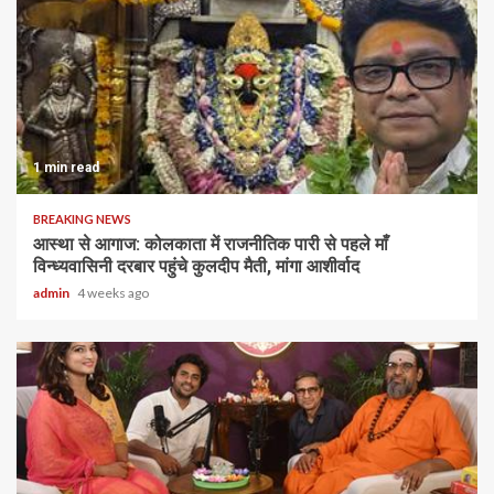
1 min read
BREAKING NEWS
आस्था से आगाज: कोलकाता में राजनीतिक पारी से पहले माँ
विन्ध्यवासिनी दरबार पहुंचे कुलदीप मैती, मांगा आशीर्वाद
admin
4 weeks ago