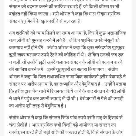
संगठन को बदनाम करने की साजिश रच रहे हैं, जो किसी कीमत पर भी
बर्दाश्त नहीं किया जाएगा। श्री थोरात ने कहा कि माल गोदाम श्रमिक
संगठन श्रमिकों के खून-पसीने से चल रहा है।
अब श्रमिकों को न्याय मिलने का समय आ गया है, जिसमें कुछ असामाजिक
तत्व लोगों को गुमराह करने में लगे हैं। लेकिन श्रमिक उनके मंसूबों को
कामयाब नहीं होने देंगे। संतोष थोरात ने कहा कि कुछ सफेदपोश यूट्यूबर
झूठी खबर चलाकर रुपये ऐंठने की कोशिश में थे। लेकिन उनकी जब एक
न चली, तो उन्होंने झूठी खबरें चलाकर संगठन के लोगों को बदनाम करने
की साजिश करने लगे। इसमें यूट्यूबरों का सहारा लिया गया। संतोष
थोरात ने कहा कि जिस तथाकथित सामाजिक कार्यकर्ता हरीश बेकावड़े ने
संगठन पर आरोप लगाया है, वह तथ्यहीन और बेबुनियाद है। उन्होंने बताया
कि हरीश द्वारा पेन थाने में शिकायत किये जाने के बाद संगठन के 40 लोगों
ने थाने में पहुंच कर अपनी सफाई भी दी थी। बेरोजगारों से पैसे की उगाही
का आरोप पूरी तरह से बेबुनियाद है।
संतोष थोरात ने कहा कि संगठन सिर्फ पांच रुपये प्रति माह के हिसाब से
चंदा लेती है। अगर श्रमिक कभी किसी बड़े आयोजन या संगठन का
कार्यक्रम करते हैं तो बड़ी राशि की जरूरत होती है, जिसे संगठन के लोग