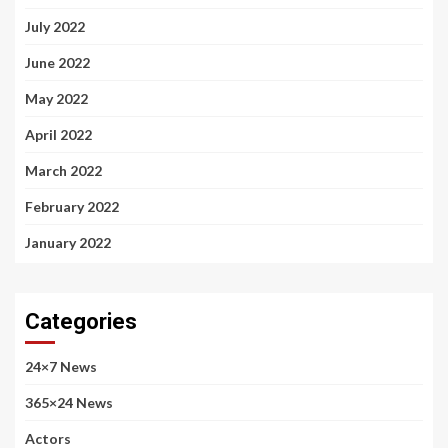
July 2022
June 2022
May 2022
April 2022
March 2022
February 2022
January 2022
Categories
24×7 News
365×24 News
Actors