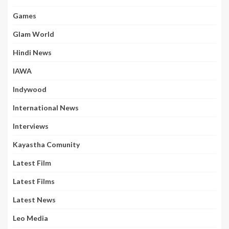
Games
Glam World
Hindi News
IAWA
Indywood
International News
Interviews
Kayastha Comunity
Latest Film
Latest Films
Latest News
Leo Media