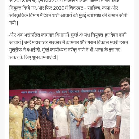
से 2018 बने रहे इस बिच 2014 में उतर पश्चिम जिल्ला में उपाध्यक्ष
नियुक्त किये गए, और फिर 2020 में चित्रपट – साहित्य, कला और
सांस्कृतिक विभाग में देवन शशी आचार्य को मुंबई उपाध्यक्ष की कमान सौपी
गयी |
और अब असंघठित कामगार विभाग में मुंबई अध्यक्ष नियुक्त हुए देवन शशी
आचार्य | उन्हें महाराष्ट्र सरकार में कामगार और ग्राम विकास मंत्री हसन
मुश्रीफ ने बधाई दी, मुंबई कार्याध्यक्ष नरेंद्र राणे ने भी अन्ना के इस नए
सफर के लिए शुभकामनाएं दी |