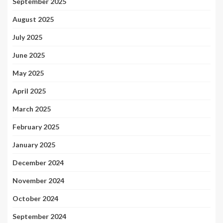
September 2025
August 2025
July 2025
June 2025
May 2025
April 2025
March 2025
February 2025
January 2025
December 2024
November 2024
October 2024
September 2024