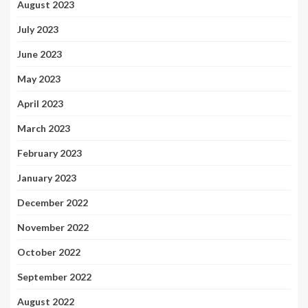
August 2023
July 2023
June 2023
May 2023
April 2023
March 2023
February 2023
January 2023
December 2022
November 2022
October 2022
September 2022
August 2022