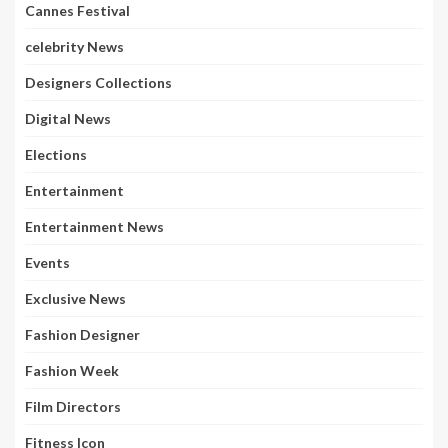
Cannes Festival
celebrity News
Designers Collections
Digital News
Elections
Entertainment
Entertainment News
Events
Exclusive News
Fashion Designer
Fashion Week
Film Directors
Fitness Icon