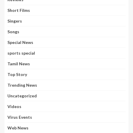
Short Films
Singers
Songs
Special News
sports special
Tamil News
Top Story
Trending News
Uncategorized
Videos
Virus Events
Web News