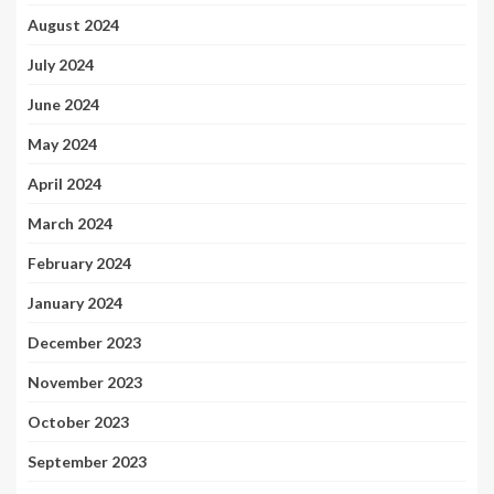
August 2024
July 2024
June 2024
May 2024
April 2024
March 2024
February 2024
January 2024
December 2023
November 2023
October 2023
September 2023