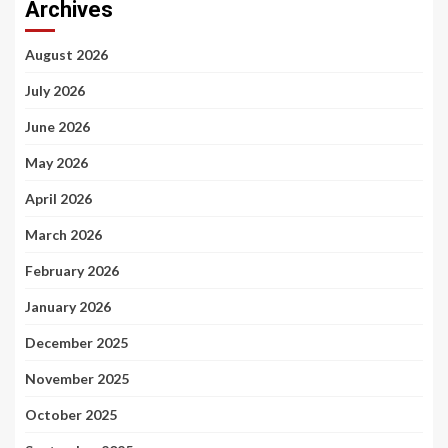
Archives
August 2026
July 2026
June 2026
May 2026
April 2026
March 2026
February 2026
January 2026
December 2025
November 2025
October 2025