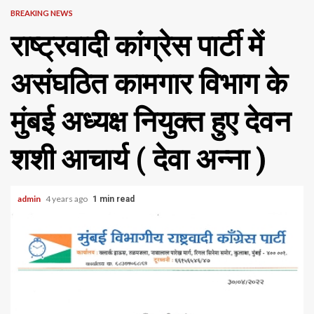
BREAKING NEWS
राष्ट्रवादी कांग्रेस पार्टी में
असंघठित कामगार विभाग के
मुंबई अध्यक्ष नियुक्त हुए देवन
शशी आचार्य ( देवा अन्ना )
admin
4 years ago
1 min read