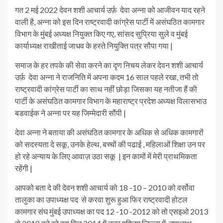
गत 2 मई 2022 देवन शशी आचार्य उर्फ़ देवा अन्ना को आजीवन याद रहने
वाली है, अन्ना को इस दिन राष्ट्रवादी कांग्रेस पार्टी में असंघठित कामगार
विभाग के मुंबई अध्यक्ष नियुक्त किए गए, सांसद सुप्रिया सुले व मुंबई
कार्याध्यक्ष राखीताई जाधव के हस्ते नियुक्ति पत्र सौपा गया |
समाज के हर तपके की सेवा करने का दृण निचय लेकर देवन शशी आचार्य
उर्फ़ देवा अन्ना ने राजनिति में अपना कदम 16 साल पहले रखा, तभी तो
राष्ट्रवादी कांग्रेस पार्टी का साथ नहीं छोड़ा जिसका यह नतीजा हैं की
पार्टी के असंघठित कामगार विभाग के महाराष्ट्र प्रदेश अध्यक्ष विलासभाउ
बडवाईक ने अन्ना पर यह जिम्मेदारी सौंपी |
देवा अन्ना ने बताया की असंघठित कामगार के अधिक से अधिक कामगारों
को सदस्यता दे सकू, उनके हेल्थ, बच्चों की पढाई , महिलाओं शिक्षा उन पर
हो रहे अन्याय के लिए आवाज़ उठा सकू | इन कामों में मेरी प्राथमिकता
रहेंगी |
आपको बता दे की देवन शशी आचार्य को 18 -10 – 2010 को वर्सोवा
तालुका का उपाध्यक्ष पद से करवा शुरू हुआ फिर राष्ट्रवादी होटल
कामगार संघ मुंबई उपाध्यक्ष का पद 12 -10 -2012 को तो एसइओ 2013