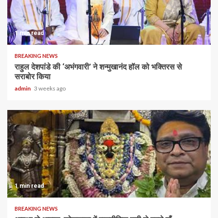
1 min read
BREAKING NEWS
राहुल देशपांडे की ‘अभंगवारी’ ने शन्मुखानंद हॉल को भक्तिरस से
सराबोर किया
admin
3 weeks ago
1 min read
BREAKING NEWS