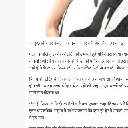
— कुछ किरदार केवल अभिनय के लिए नहीं होते, वे आत्मा को छू जाते ह
पटना। बॉलीवुड और ओटीटी की उभरती हुई अभिनेत्री दिव्या त्यागी अ
कमजोर और बेसहारा तबके की पीड़ा को पर्दे पर उतारने वाली इस 
नहीं होने के कारण फिल्म की आधिकारिक रिलीज़ डेट की घोषणा नह
फिल्म की शूटिंग के दौरान एक ऐसा भावनात्मक क्षण सामने आया जिसन
होम की भयावह सच्चाई दिखाई जा रही थी, जहां मासूम बच्चों को प्र
मोनोलॉग बोलना था।
जैसे ही फ़िल्म के निर्देशक ने रोल कैमरा, एक्शन कहा, दिव्या अपने 
इतने वास्तविक अंदाज में पर्दे पर उतारा कि कुछ ही देर में उनक
में डूब गया।