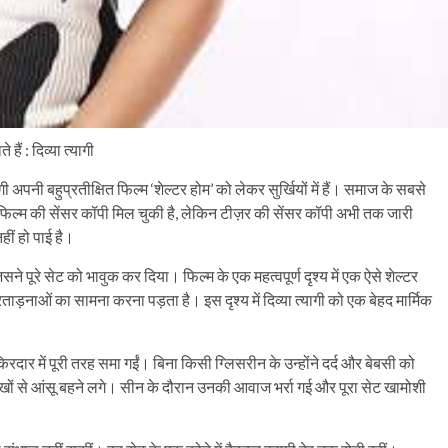
ैं : दिव्या त्यागी
पनी बहुप्रतीक्षित फिल्म ‘शेल्टर होम’ को लेकर सुर्खियों में हैं। समाज के सबसे
फिल्म की सेंसर कॉपी मिल चुकी है, लेकिन टीज़र की सेंसर कॉपी अभी तक जारी
ीं हो पाई है।
े पूरे सेट को भावुक कर दिया। फिल्म के एक महत्वपूर्ण दृश्य में एक ऐसे शेल्टर
ताड़नाओं का सामना करना पड़ता है। इस दृश्य में दिव्या त्यागी को एक बेहद मार्मिक
किरदार में पूरी तरह समा गईं। बिना किसी ग्लिसरीन के उन्होंने दर्द और बेबसी को
ी आंखों से आंसू बहने लगे। सीन के दौरान उनकी आवाज भर्रा गई और पूरा सेट खामोशी