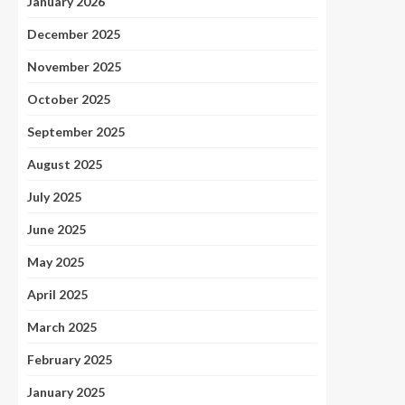
January 2026
December 2025
November 2025
October 2025
September 2025
August 2025
July 2025
June 2025
May 2025
April 2025
March 2025
February 2025
January 2025