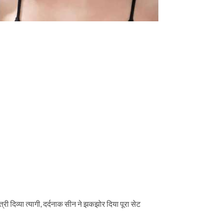
्री दिव्या त्यागी, दर्दनाक सीन ने झकझोर दिया पूरा सेट