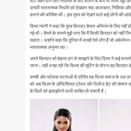
शॉट खत्म होने और निर्देशक के कट बोलने के बाद भी दिव्या खुद 
उनकी भावनात्मक स्थिति को देखकर सह-कलाकार, निर्देशक और क्रू 
कराने की कोशिश की। इस दृश्य को देखने वाले कई लोगों की आंखे
दिव्या त्यागी ने कहा कि कुछ किरदार केवल अभिनय के लिए नहीं होते,
गई थी। कैमरे के सामने मुझे लगा कि मैं किसी किरदार को नहीं निभ
सहारा। उन्होंने कहा कि दुनिया में लाखों ऐसे लोग हैं जो अकेलेप
भावनात्मक अनुभव रहा।
अपने किरदार को बेहतर ढंग से समझने के लिए दिव्या ने कई वास्तव
जाना। यही वजह रही कि फिल्म की शूटिंग के दौरान वह किरदार क
सच्ची और दर्दनाक घटनाओं से प्रेरित यह फिल्म समाज के उस कड़
को अब फिल्म के ऑफिशियल ट्रेलर और रिलीज़ डेट की घोषणा का बेसब
के दिलों को झकझोरने वाली साबित हो सकती है।