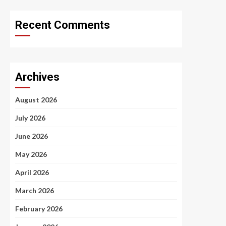
Recent Comments
Archives
August 2026
July 2026
June 2026
May 2026
April 2026
March 2026
February 2026