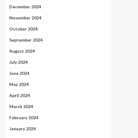
December 2024
November 2024
October 2024
September 2024
August 2024
July 2024
June 2024
May 2024
April 2024
March 2024
February 2024
January 2024