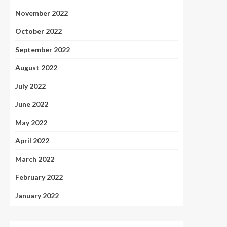
November 2022
October 2022
September 2022
August 2022
July 2022
June 2022
May 2022
April 2022
March 2022
February 2022
January 2022