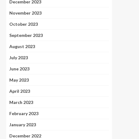
December 2023
November 2023
October 2023
September 2023
August 2023
July 2023
June 2023
May 2023
April 2023
March 2023
February 2023
January 2023
December 2022