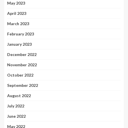
May 2023
April 2023
March 2023
February 2023
January 2023
December 2022
November 2022
October 2022
September 2022
August 2022
July 2022
June 2022
May 2022