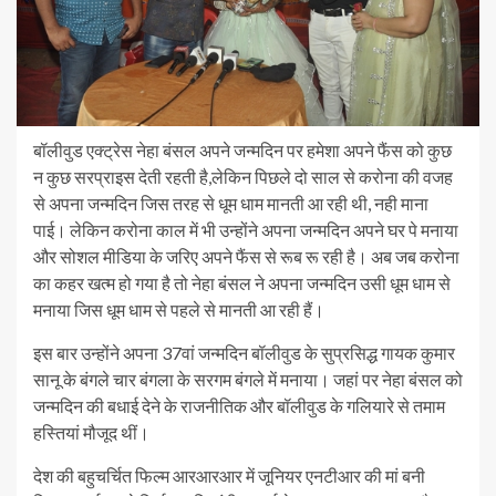
बॉलीवुड एक्ट्रेस नेहा बंसल अपने जन्मदिन पर हमेशा अपने फैंस को कुछ
न कुछ सरप्राइस देती रहती है,लेकिन पिछले दो साल से करोना की वजह
से अपना जन्मदिन जिस तरह से धूम धाम मानती आ रही थी, नही माना
पाई। लेकिन करोना काल में भी उन्होंने अपना जन्मदिन अपने घर पे मनाया
और सोशल मीडिया के जरिए अपने फैंस से रूब रू रही है। अब जब करोना
का कहर खत्म हो गया है तो नेहा बंसल ने अपना जन्मदिन उसी धूम धाम से
मनाया जिस धूम धाम से पहले से मानती आ रही हैं।
इस बार उन्होंने अपना 37वां जन्मदिन बॉलीवुड के सुप्रसिद्ध गायक कुमार
सानू के बंगले चार बंगला के सरगम बंगले में मनाया। जहां पर नेहा बंसल को
जन्मदिन की बधाई देने के राजनीतिक और बॉलीवुड के गलियारे से तमाम
हस्तियां मौजूद थीं।
देश की बहुचर्चित फिल्म आरआरआर में जूनियर एनटीआर की मां बनी