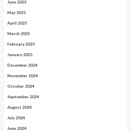
June 2025
May 2025
April 2025
March 2025
February 2025
January 2025
December 2024
November 2024
October 2024
September 2024
August 2024
July 2024
June 2024