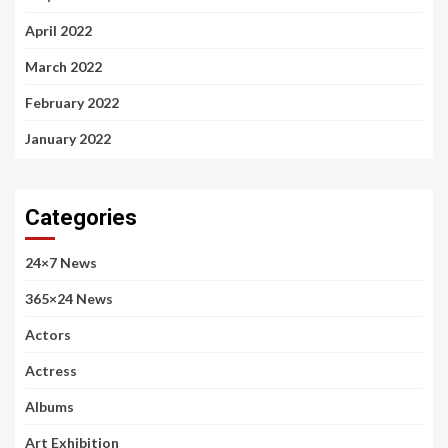
April 2022
March 2022
February 2022
January 2022
Categories
24×7 News
365×24 News
Actors
Actress
Albums
Art Exhibition