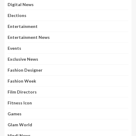
Digital News
Elections
Entertainment
Entertainment News
Events
Exclusive News
Fashion Designer
Fashion Week
Film Directors
Fitness Icon
Games
Glam World
Hindi News