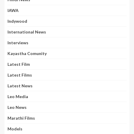
IAWA
Indywood
International News
Interviews
Kayastha Comunity
Latest Film
Latest Films
Latest News
Leo Media
Leo News
Marathi Films
Models