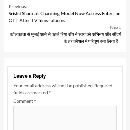
Continue
Previous:
Srishti Sharma’s Charming Model Now Actress Enters on
Reading
OTT After TV films- albums
Next:
कोलकाता से मुम्बई आने से पहले रिया रॉय ने स्वयं को अभिनय और सौंदर्य
के हर कौशल में परिपूर्ण बना लिया है।
Leave a Reply
Your email address will not be published.
Required
fields are marked
*
Comment
*