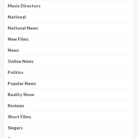
Music Directors
National
National News
New Films
News
Online News
Politics
Popular News
Reality Show
Reviews
Short Films
Singers