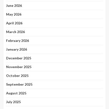
June 2026
May 2026
April 2026
March 2026
February 2026
January 2026
December 2025
November 2025
October 2025
September 2025
August 2025
July 2025