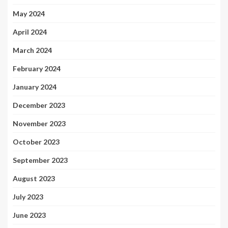
May 2024
April 2024
March 2024
February 2024
January 2024
December 2023
November 2023
October 2023
September 2023
August 2023
July 2023
June 2023