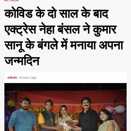
कोविड के दो साल के बाद
एक्ट्रेस नेहा बंसल ने कुमार
सानू के बंगले में मनाया अपना
जन्मदिन
admin
4 years ago