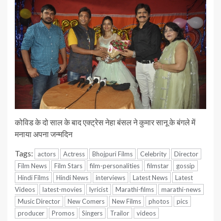
कोविड के दो साल के बाद एक्ट्रेस नेहा बंसल ने कुमार सानू के बंगले में
मनाया अपना जन्मदिन
Tags:
actors
Actress
Bhojpuri Films
Celebrity
Director
Film News
Film Stars
film-personalities
filmstar
gossip
Hindi Films
Hindi News
interviews
Latest News
Latest
Videos
latest-movies
lyricist
Marathi-films
marathi-news
Music Director
New Comers
New Films
photos
pics
producer
Promos
Singers
Trailor
videos