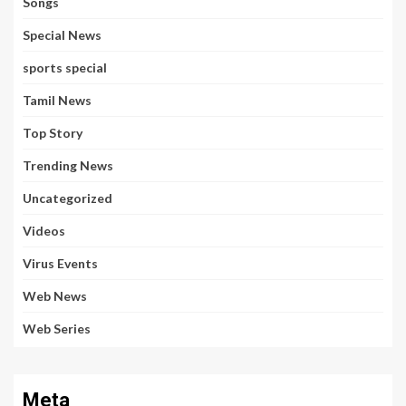
Songs
Special News
sports special
Tamil News
Top Story
Trending News
Uncategorized
Videos
Virus Events
Web News
Web Series
Meta