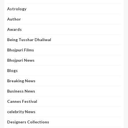
Astrology
Author
Awards
Being Tusshar Dhaliwal
Bhojpuri Films
Bhojpuri News
Blogs
Breaking News
Business News
Cannes Festival
celebrity News
Designers Collections