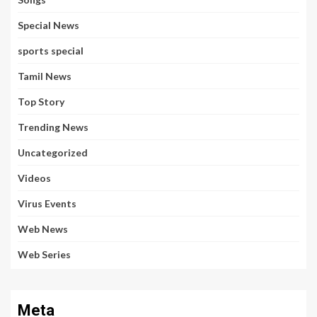
Special News
sports special
Tamil News
Top Story
Trending News
Uncategorized
Videos
Virus Events
Web News
Web Series
Meta