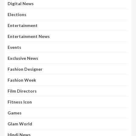
Digital News
Elections
Entertainment
Entertainment News
Events
Exclusive News
Fashion Designer
Fashion Week
Film Directors
Fitness Icon
Games
Glam World
Hindi News