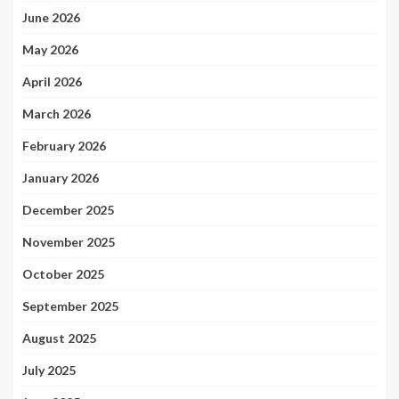
June 2026
May 2026
April 2026
March 2026
February 2026
January 2026
December 2025
November 2025
October 2025
September 2025
August 2025
July 2025