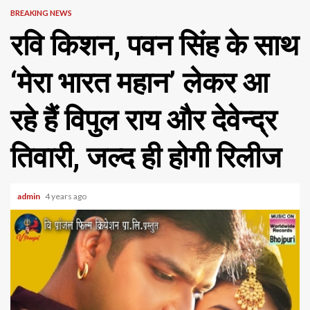
BREAKING NEWS
रवि किशन, पवन सिंह के साथ
‘मेरा भारत महान’ लेकर आ
रहे हैं विपुल राय और देवेन्द्र
तिवारी, जल्द ही होगी रिलीज
admin
4 years ago