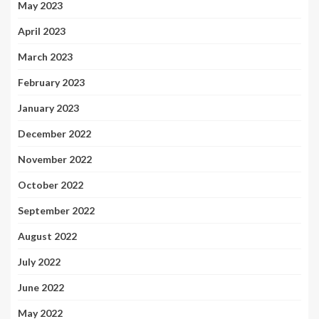
May 2023
April 2023
March 2023
February 2023
January 2023
December 2022
November 2022
October 2022
September 2022
August 2022
July 2022
June 2022
May 2022