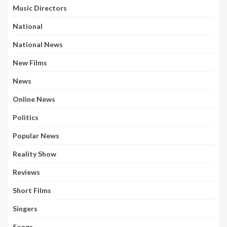
Music Directors
National
National News
New Films
News
Online News
Politics
Popular News
Reality Show
Reviews
Short Films
Singers
Songs