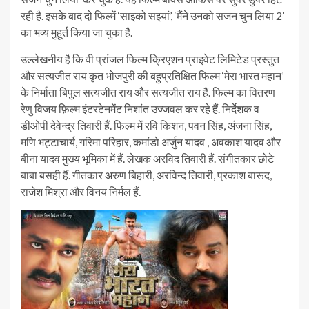
रही है. इसके बाद दो फिल्में ‘साइको सइयां’, ‘मैंने उनको सजन चुन लिया 2’
का भव्य मुहूर्त किया जा चुका है.
उल्लेखनीय है कि वी प्रांजल फिल्म क्रिएशन प्राइवेट लिमिटेड प्रस्तुत
और सत्यजीत राय कृत भोजपुरी की बहुप्रतिक्षित फिल्म ‘मेरा भारत महान’
के निर्माता बिपुल सत्यजीत राय और सत्यजीत राय हैं. फिल्म का वितरण
रेणु विजय फ़िल्म इंटरटेनमेंट निशांत उज्जवल कर रहे हैं. निर्देशक व
डीओपी देवेन्द्र तिवारी हैं. फिल्म में रवि किशन, पवन सिंह, अंजना सिंह,
मणि भट्टाचार्य, गरिमा परिहार, कमांडो अर्जुन यादव , अवकाश यादव और
बीना यादव मुख्य भूमिका में हैं. लेखक अरविद तिवारी हैं. संगीतकार छोटे
बाबा बसही हैं. गीतकार अरुण बिहारी, अरविन्द तिवारी, प्रकाश बारूद,
राजेश मिश्रा और विनय निर्मल हैं.