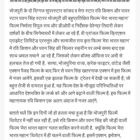
भोजपुरी के दो दिग्गज सुपरस्टार सांसद व मेगा स्टार रवि किशन और पावर
स्टार पवन सिंह स्टारर भोजपुरी की बहुप्रतिक्षित फिल्म ‘मेरा भारत महान’
फिल्म निर्माता विपुल राय और डीओपी व निर्देशक देवेन्द्र तिवारी लेकर
दर्शकों के बीच सिनेमाघरों में लेकर आ रहे हैं. वी प्रांजल फिल्म क्रिएशन
प्राइवेट लिमिटेड प्रस्तुत और सत्यजीत राय कृत फिल्म ‘मेरा भारत महान’
में रवि किशन और पवन सिंह की सिल्वर स्क्रीन पर लम्बे समय बाद एक
साथ धमाल मचाने आ रहे हैं, जिसको लेकर बॉक्स ऑफिस पर अभी से
हलचल तेज हो गयी है. सत्या, भोजपुरिया राजा, क्रेक फाइटर, वांटेड जैसी
एक्शन पैक्ड फिल्म के बाद फिर से पवन सिंह खतरनाक एक्शन में इस फिल्म
में नजर आयेंगे. इसकी एक झलक फिल्म के ट्रेलर में देखी जा सकती है, जो
बहुत तेजी से वायरल हुआ है. यह फिल्म देश के मौजूदा परिस्थितिओं पर
आधारित देशभक्ति के जज्बे को और आगे बढ़ाने वाली फिल्म है. इस फिल्म में
महानायक रवि किशन एक अलग अंदाज में नजर आएंगे.
बताते चलें कि इन दिनों जो हो हल्ला मचा हुआ है कि भोजपुरी फ़िल्में
थियेटर में नहीं चल रही हैं, उसे रवि किशन और पवन सिंह की जोड़ी वाली
फिल्म ‘मेरा भारत महान’ गलत साबित करने वाली है. क्यूंकि फिल्म ‘मेरा
भारत महान’ थियेटर में ही चलने वाली फिल्म है. इसमें एक्शन, इमोशन,