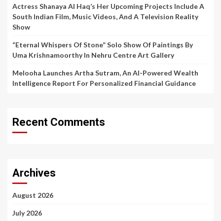
Actress Shanaya Al Haq’s Her Upcoming Projects Include A
South Indian Film, Music Videos, And A Television Reality
Show
“Eternal Whispers Of Stone” Solo Show Of Paintings By
Uma Krishnamoorthy In Nehru Centre Art Gallery
Melooha Launches Artha Sutram, An AI-Powered Wealth
Intelligence Report For Personalized Financial Guidance
Recent Comments
Archives
August 2026
July 2026