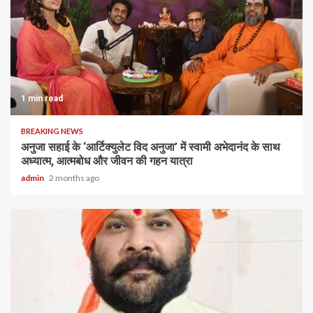
1 min read
BREAKING NEWS
अनुजा सहाई के ‘आर्टिक्युलेट विद अनुजा’ में स्वामी अभेदानंद के साथ
अध्यात्म, आत्मबोध और जीवन की गहन यात्रा
admin
2 months ago