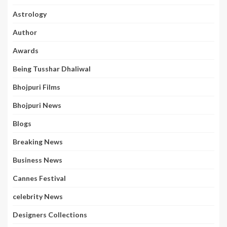
Astrology
Author
Awards
Being Tusshar Dhaliwal
Bhojpuri Films
Bhojpuri News
Blogs
Breaking News
Business News
Cannes Festival
celebrity News
Designers Collections