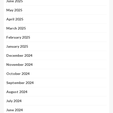
June 2025
May 2025
April 2025
March 2025
February 2025
January 2025
December 2024
November 2024
October 2024
September 2024
August 2024
July 2024
June 2024