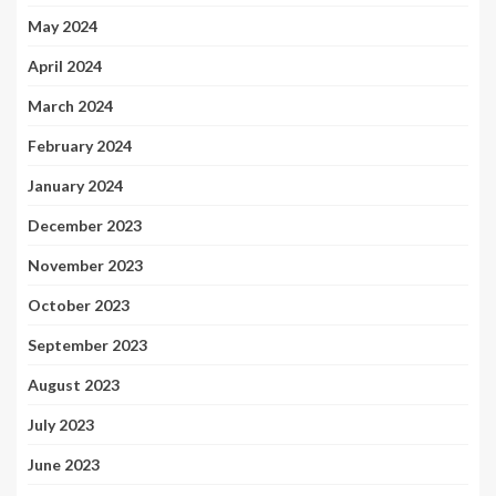
May 2024
April 2024
March 2024
February 2024
January 2024
December 2023
November 2023
October 2023
September 2023
August 2023
July 2023
June 2023