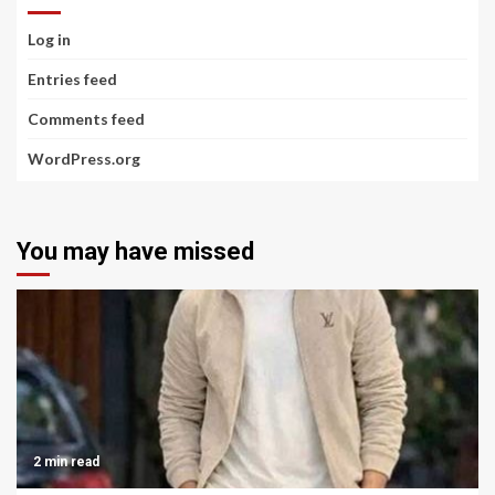
Log in
Entries feed
Comments feed
WordPress.org
You may have missed
2 min read