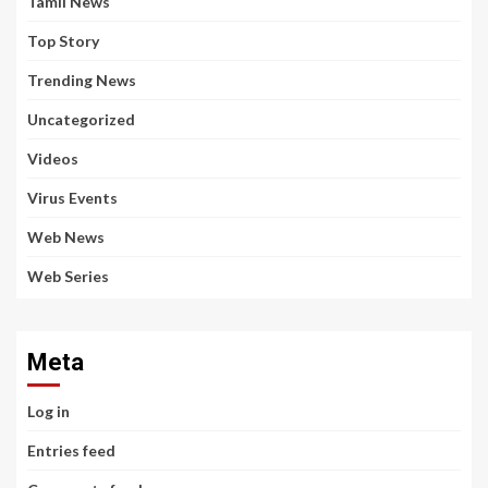
Tamil News
Top Story
Trending News
Uncategorized
Videos
Virus Events
Web News
Web Series
Meta
Log in
Entries feed