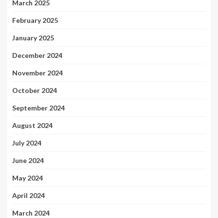
March 2025
February 2025
January 2025
December 2024
November 2024
October 2024
September 2024
August 2024
July 2024
June 2024
May 2024
April 2024
March 2024