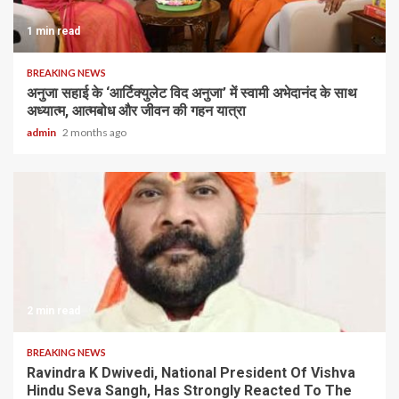
1 min read
BREAKING NEWS
अनुजा सहाई के ‘आर्टिक्युलेट विद अनुजा’ में स्वामी अभेदानंद के साथ
अध्यात्म, आत्मबोध और जीवन की गहन यात्रा
admin
2 months ago
2 min read
BREAKING NEWS
Ravindra K Dwivedi, National President Of Vishva
Hindu Seva Sangh, Has Strongly Reacted To The