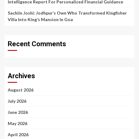
Intelligence Report For Personalized Financial Guidance
Sachiin Joshi: Jodhpur’s Own Who Transformed Kingfisher
Villa Into King’s Mansion In Goa
Recent Comments
Archives
August 2026
July 2026
June 2026
May 2026
April 2026