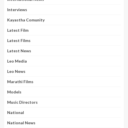
Interviews
Kayastha Comunity
Latest Film
Latest Films
Latest News
Leo Media
Leo News
Marathi Films
Models
Music Directors
National
National News