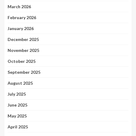
March 2026
February 2026
January 2026
December 2025
November 2025
October 2025
September 2025
August 2025
July 2025
June 2025
May 2025
April 2025