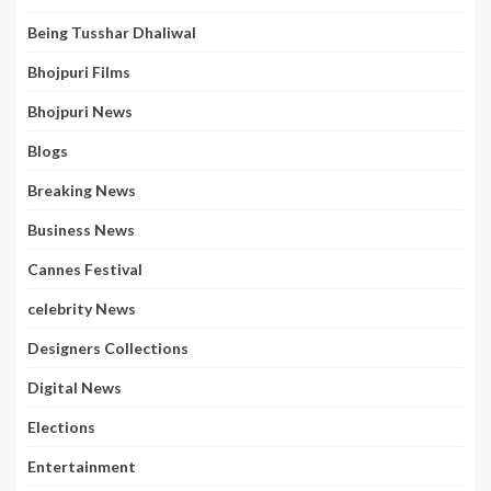
Being Tusshar Dhaliwal
Bhojpuri Films
Bhojpuri News
Blogs
Breaking News
Business News
Cannes Festival
celebrity News
Designers Collections
Digital News
Elections
Entertainment