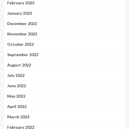
February 2023
January 2023
December 2022
November 2022
October 2022
September 2022
August 2022
July 2022
June 2022
May 2022
April 2022
March 2022
February 2022