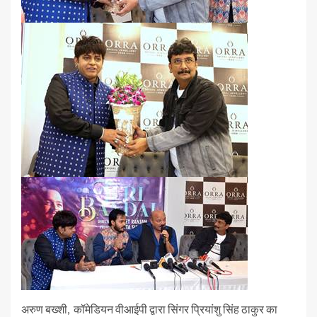
अरुण बख्शी, कॉमेडियन वीआईपी द्वारा सिंगर प्रियांशु सिंह ठाकुर का