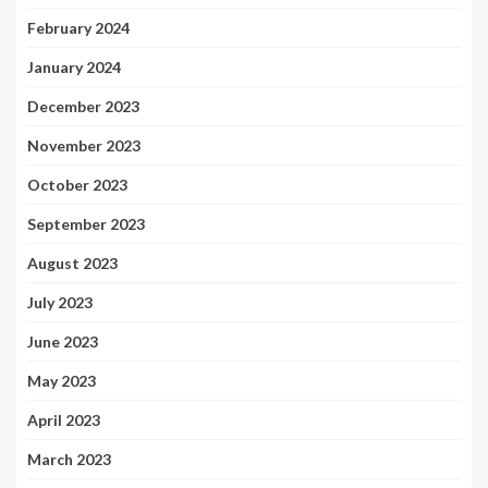
February 2024
January 2024
December 2023
November 2023
October 2023
September 2023
August 2023
July 2023
June 2023
May 2023
April 2023
March 2023