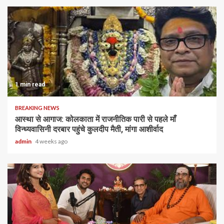
1 min read
BREAKING NEWS
आस्था से आगाज: कोलकाता में राजनीतिक पारी से पहले माँ
विन्ध्यवासिनी दरबार पहुंचे कुलदीप मैती, मांगा आशीर्वाद
admin
4 weeks ago