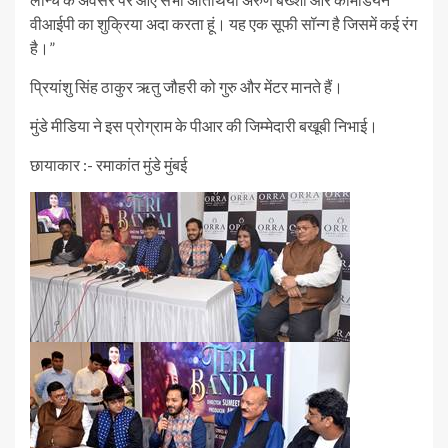
वीआईपी का शुक्रिया अदा करता हूं। यह एक सूफी सॉन्ग है जिसमें कई रंग
है।”
प्रियांशु सिंह ठाकुर ऋतु जौहरी को गुरु और मेंटर मानते हैं।
मुंडे मीडिया ने इस प्रोग्राम के पीआर की जिम्मेदारी बखूबी निभाई।
छायाकार :- रमाकांत मुंडे मुंबई