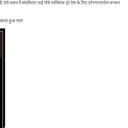
े समय में संघमित्रा ताई जैसे व्यक्तित्व पूरे देश के लिए प्रेरणास्त्रोत बनकर
चमकता हुआ नाम!