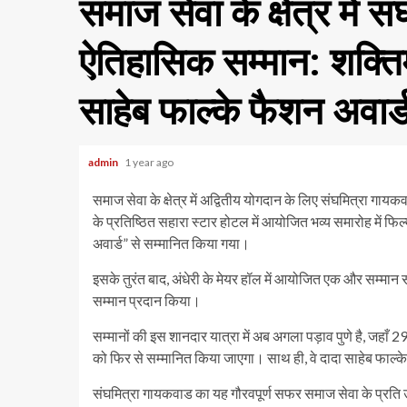
समाज सेवा के क्षेत्र में
ऐतिहासिक सम्मान: शक्ति
साहेब फाल्के फैशन अवार
admin
1 year ago
समाज सेवा के क्षेत्र में अद्वितीय योगदान के लिए संघमित्रा गायक
के प्रतिष्ठित सहारा स्टार होटल में आयोजित भव्य समारोह में फ
अवार्ड” से सम्मानित किया गया।
इसके तुरंत बाद, अंधेरी के मेयर हॉल में आयोजित एक और सम्मान सम
सम्मान प्रदान किया।
सम्मानों की इस शानदार यात्रा में अब अगला पड़ाव पुणे है, जहाँ 2
को फिर से सम्मानित किया जाएगा। साथ ही, वे दादा साहेब फाल्के 
संघमित्रा गायकवाड का यह गौरवपूर्ण सफर समाज सेवा के प्रति 