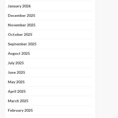
January 2026
December 2025
November 2025
October 2025
September 2025
August 2025
July 2025
June 2025
May 2025
April 2025
March 2025
February 2025