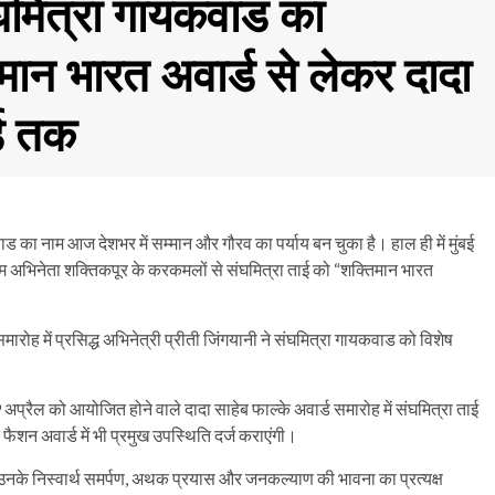
 संघमित्रा गायकवाड का
मान भारत अवार्ड से लेकर दादा
्ड तक
वाड का नाम आज देशभर में सम्मान और गौरव का पर्याय बन चुका है। हाल ही में मुंबई
िल्म अभिनेता शक्तिकपूर के करकमलों से संघमित्रा ताई को “शक्तिमान भारत
ारोह में प्रसिद्ध अभिनेत्री प्रीती जिंगयानी ने संघमित्रा गायकवाड को विशेष
9 अप्रैल को आयोजित होने वाले दादा साहेब फाल्के अवार्ड समारोह में संघमित्रा ताई
फैशन अवार्ड में भी प्रमुख उपस्थिति दर्ज कराएंगी।
उनके निस्वार्थ समर्पण, अथक प्रयास और जनकल्याण की भावना का प्रत्यक्ष