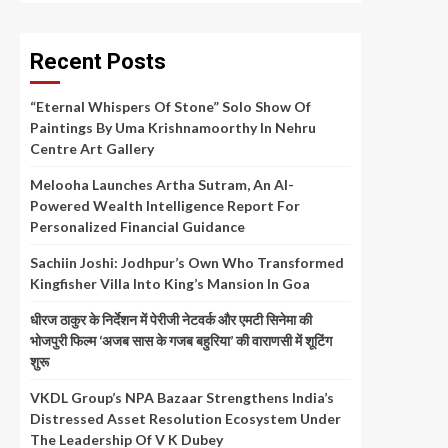
Recent Posts
“Eternal Whispers Of Stone” Solo Show Of
Paintings By Uma Krishnamoorthy In Nehru
Centre Art Gallery
Melooha Launches Artha Sutram, An AI-
Powered Wealth Intelligence Report For
Personalized Financial Guidance
Sachiin Joshi: Jodhpur’s Own Who Transformed
Kingfisher Villa Into King’s Mansion In Goa
धीरज ठाकुर के निर्देशन में पेरीजी नेटवर्क और एमटी सिनेमा की
भोजपुरी फिल्म ‘अजब सास के गजब बहुरिया’ की वाराणसी में शूटिंग
शुरू
VKDL Group’s NPA Bazaar Strengthens India’s
Distressed Asset Resolution Ecosystem Under
The Leadership Of V K Dubey