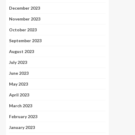
December 2023
November 2023
October 2023
September 2023
August 2023
July 2023
June 2023
May 2023
April 2023
March 2023
February 2023
January 2023