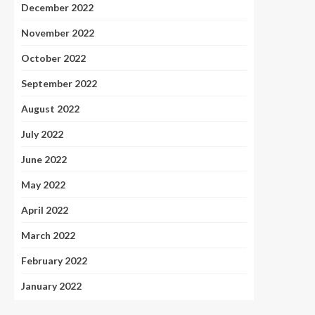
December 2022
November 2022
October 2022
September 2022
August 2022
July 2022
June 2022
May 2022
April 2022
March 2022
February 2022
January 2022