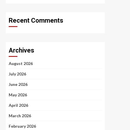
Recent Comments
Archives
August 2026
July 2026
June 2026
May 2026
April 2026
March 2026
February 2026