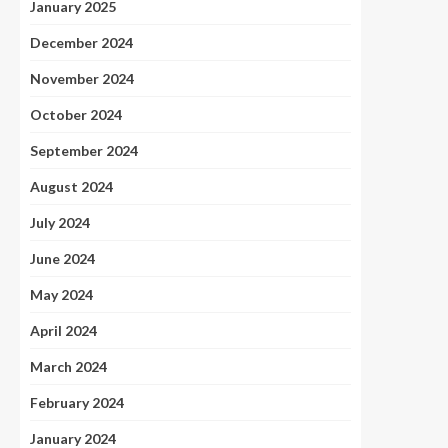
January 2025
December 2024
November 2024
October 2024
September 2024
August 2024
July 2024
June 2024
May 2024
April 2024
March 2024
February 2024
January 2024