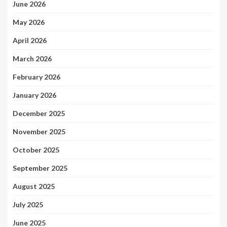
June 2026
May 2026
April 2026
March 2026
February 2026
January 2026
December 2025
November 2025
October 2025
September 2025
August 2025
July 2025
June 2025