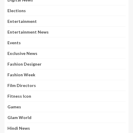
Elections
Entertainment
Entertainment News
Events
Exclusive News
Fashion Designer
Fashion Week
Film Directors
Fitness Icon
Games
Glam World
Hindi News