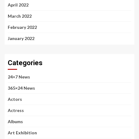
April 2022
March 2022
February 2022
January 2022
Categories
24×7 News
365×24 News
Actors
Actress
Albums
Art Exhibition