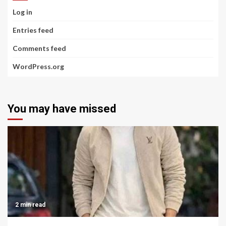
Log in
Entries feed
Comments feed
WordPress.org
You may have missed
2 min read