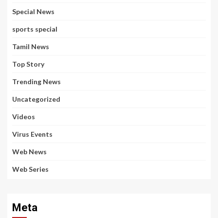
Special News
sports special
Tamil News
Top Story
Trending News
Uncategorized
Videos
Virus Events
Web News
Web Series
Meta