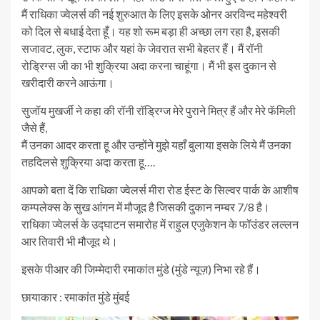
मैं राधिका ज्वेलर्स की नई शुरुआत के लिए इसके ओनर अरविन्द महेश्वरी
को दिल से बधाई देता हूँ। यह शो रूम बड़ा ही अच्छा लग रहा है, इसकी
सजावट, लुक, स्टाफ और यहां के जेवरात सभी बेहतर हैं। मैं रॉनी
रोड्रिग्स जी का भी शुक्रिया अदा करना चाहूंगा। मैं भी इस दुकान से
खरीदारी करने आऊंगा।
सुजॉय मुखर्जी ने कहा की रॉनी रॉड्रिग्ज मेरे पुराने मित्र हैं और मेरे फॅमिली
जैसे हैं,
मैं उनका आदर करता हू और उन्होंने मुझे यहाँ बुलाया इसके लिये मैं उनका
तहदिलसे शुक्रिया अदा करता हू….
आपको बता दें कि राधिका ज्वेलर्स मीरा रोड ईस्ट के सिल्वर पार्क के आशीष
कम्पलेक्स के सुख आंगन में मौजूद है जिसकी दुकान नम्बर 7/8 है।
राधिका ज्वेलर्स के उद्घाटन समारोह में राहुल एजुकेशन के फॉउंडर लल्लन
आर तिवारी भी मौजूद थे।
इसके पीआर की जिम्मेदारी रमाकांत मुंडे (मुंडे न्यूज़) निभा रहे हैं।
छायाकार : रमाकांत मुंडे मुंबई