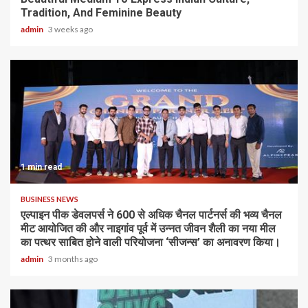
Tradition, And Feminine Beauty
admin
3 weeks ago
1 min read
BUSINESS NEWS
एल्पाइन पीक डेवलपर्स ने 600 से अधिक चैनल पार्टनर्स की भव्य चैनल
मीट आयोजित की और नाइगांव पूर्व में उन्नत जीवन शैली का नया मील
का पत्थर साबित होने वाली परियोजना ‘सीजन्स’ का अनावरण किया।
admin
3 months ago