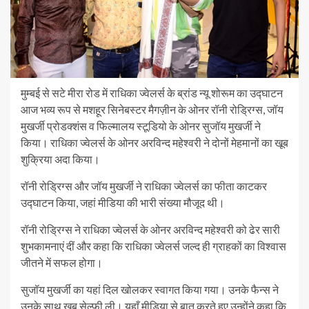
मुम्बई से सटे मीरा रोड में राधिका ज्वेलर्स के ब्रांड न्यू शोरूम का उद्घाटन
आज भव्य रूप से मशहूर सिनेबस्टर मैगज़ीन के ओनर रॉनी रोड्रिग्स, जॉय
मुखर्जी प्रोडक्शंस व फिल्मालय स्टूडियो के ओनर सुजॉय मुखर्जी ने
किया। राधिका ज्वेलर्स के ओनर अरविन्द महेश्वरी ने दोनों मेहमानों का खूब
शुक्रिया अदा किया।
रॉनी रोड्रिग्स और जॉय मुखर्जी ने राधिका ज्वेलर्स का फीता काटकर
उद्घाटन किया, जहां मीडिया की भारी संख्या मौजूद थी।
रॉनी रोड्रिग्स ने राधिका ज्वेलर्स के ओनर अरविन्द महेश्वरी को ढेर सारी
शुभकामनाएं दीं और कहा कि राधिका ज्वेलर्स जल्द ही ग्राहकों का विश्वास
जीतने में सफल होगा।
सुजॉय मुखर्जी का यहां दिल खोलकर स्वागत किया गया। उनके फैन्स ने
उनके साथ खूब सेल्फी ली। यहाँ मीडिया से बात करते हुए उन्होंने कहा कि