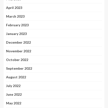
April 2023
March 2023
February 2023
January 2023
December 2022
November 2022
October 2022
September 2022
August 2022
July 2022
June 2022
May 2022