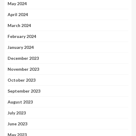
May 2024
April 2024
March 2024
February 2024
January 2024
December 2023
November 2023
October 2023
September 2023
August 2023
July 2023
June 2023
May 2023