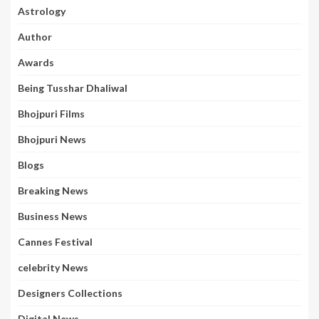
Astrology
Author
Awards
Being Tusshar Dhaliwal
Bhojpuri Films
Bhojpuri News
Blogs
Breaking News
Business News
Cannes Festival
celebrity News
Designers Collections
Digital News