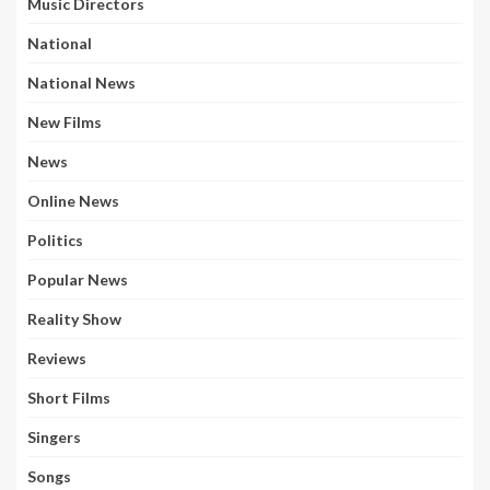
Music Directors
National
National News
New Films
News
Online News
Politics
Popular News
Reality Show
Reviews
Short Films
Singers
Songs