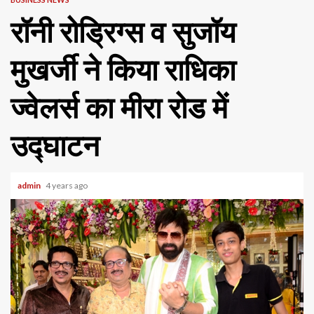
रॉनी रोड्रिग्स व सुजॉय
मुखर्जी ने किया राधिका
ज्वेलर्स का मीरा रोड में
उद्घाटन
admin
4 years ago