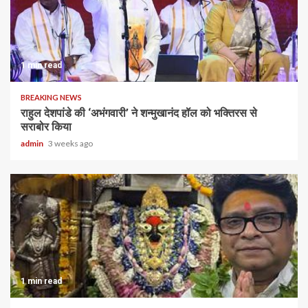
1 min read
BREAKING NEWS
राहुल देशपांडे की ‘अभंगवारी’ ने शन्मुखानंद हॉल को भक्तिरस से
सराबोर किया
admin
3 weeks ago
1 min read