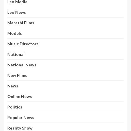
Leo Media
Leo News
Marathi Films
Models
Music Directors
National
National News
New Films
News
Online News
Politics
Popular News
Reality Show