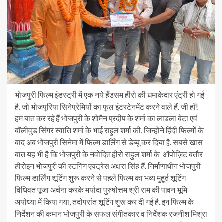
भोजपुरी फिल्म इंडस्ट्री में एक नये हैंडसम हीरो की धमाकेदार एंट्री हो गई
है. जो भोजपुरिया सिनेप्रेमियों का फुल इंटरटेनमेंट करने वाले हैं. जी हाँ!
हम बात कर रहे हैं भोजपुरी के शोमैन प्रदीप के शर्मा का लाडला बेटा एवं
बॉलीवुड सिंगर स्वाति शर्मा के भाई राहुल शर्मा की, जिन्होंने हिंदी फिल्मों के
बाद अब भोजपुरी सिनेमा में फिल्म डार्लिंग से डेब्यू कर दिया है. सबसे खास
बात यह भी है कि भोजपुरी के नवोदित हीरो राहुल शर्मा के ऑपोज़िट बतौर
हीरोइन भोजपुरी की स्टनिंग एक्ट्रेस अक्षरा सिंह हैं. निर्माणाधीन भोजपुरी
फिल्म डार्लिंग शूटिंग शुरू करने से पहले फिल्म का भव्य मुहूर्त शूटिंग
विधिवत पूजा अर्चना करके मर्यादा पुरुषोत्तम श्री राम की पावन भूमि
अयोध्या में किया गया, तदोपरांत शूटिंग शुरू कर दी गई है. इन फिल्म के
निर्देशन की कमान भोजपुरी के सफल संगीतकार व निर्देशक रजनीश मिश्रा