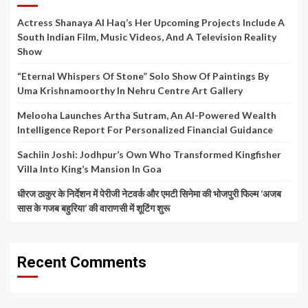
Actress Shanaya Al Haq’s Her Upcoming Projects Include A
South Indian Film, Music Videos, And A Television Reality
Show
“Eternal Whispers Of Stone” Solo Show Of Paintings By
Uma Krishnamoorthy In Nehru Centre Art Gallery
Melooha Launches Artha Sutram, An AI-Powered Wealth
Intelligence Report For Personalized Financial Guidance
Sachiin Joshi: Jodhpur’s Own Who Transformed Kingfisher
Villa Into King’s Mansion In Goa
धीरज ठाकुर के निर्देशन में पेरीजी नेटवर्क और एमटी सिनेमा की भोजपुरी फिल्म ‘अजब
सास के गजब बहुरिया’ की वाराणसी में शूटिंग शुरू
Recent Comments