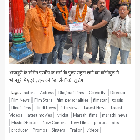
भोजपुरी के शोमैन प्रदीप के शर्मा के पुत्र राहुल शर्मा का बॉलीवुड से
भोजपुरी में एंट्री, शुरू की “डार्लिंग” की शूटिंग
Tags:
actors
Actress
Bhojpuri Films
Celebrity
Director
Film News
Film Stars
film-personalities
filmstar
gossip
Hindi Films
Hindi News
interviews
Latest News
Latest
Videos
latest-movies
lyricist
Marathi-films
marathi-news
Music Director
New Comers
New Films
photos
pics
producer
Promos
Singers
Trailor
videos