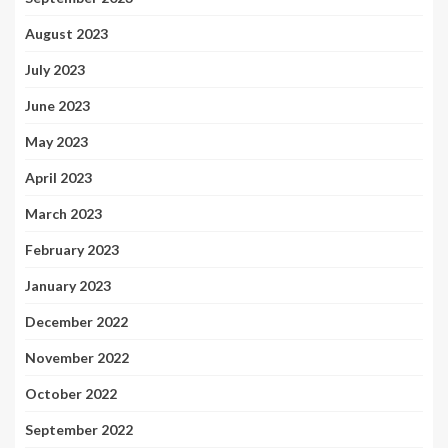
August 2023
July 2023
June 2023
May 2023
April 2023
March 2023
February 2023
January 2023
December 2022
November 2022
October 2022
September 2022