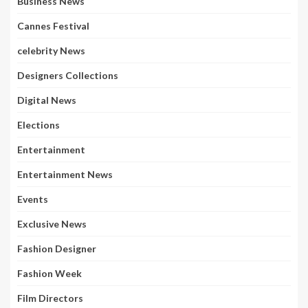
Business News
Cannes Festival
celebrity News
Designers Collections
Digital News
Elections
Entertainment
Entertainment News
Events
Exclusive News
Fashion Designer
Fashion Week
Film Directors