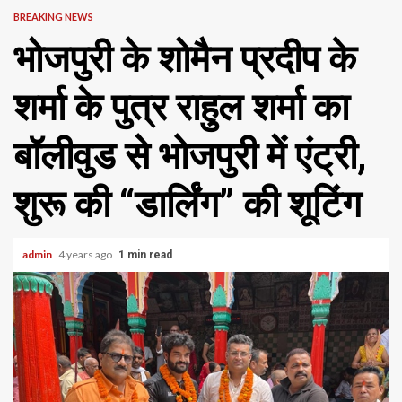
BREAKING NEWS
भोजपुरी के शोमैन प्रदीप के
शर्मा के पुत्र राहुल शर्मा का
बॉलीवुड से भोजपुरी में एंट्री,
शुरू की “डार्लिंग” की शूटिंग
admin
4 years ago
1 min read