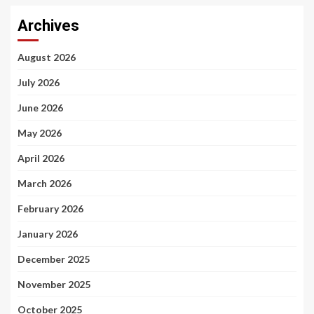
Archives
August 2026
July 2026
June 2026
May 2026
April 2026
March 2026
February 2026
January 2026
December 2025
November 2025
October 2025