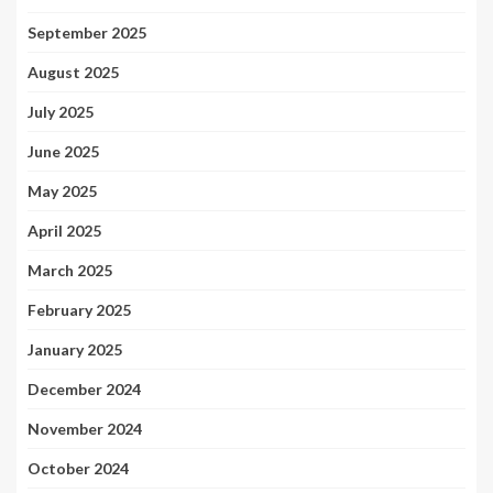
September 2025
August 2025
July 2025
June 2025
May 2025
April 2025
March 2025
February 2025
January 2025
December 2024
November 2024
October 2024