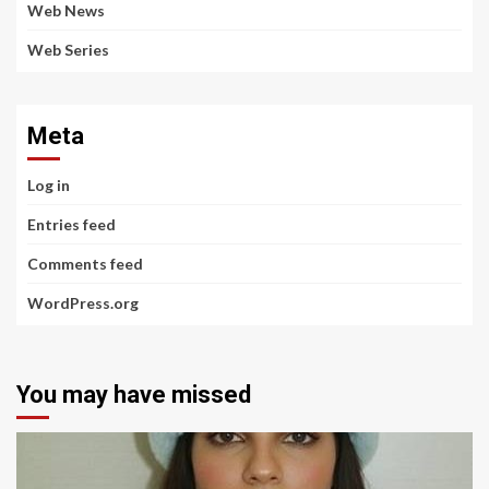
Web News
Web Series
Meta
Log in
Entries feed
Comments feed
WordPress.org
You may have missed