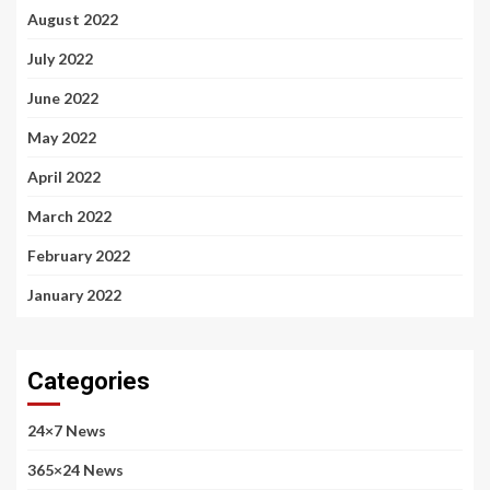
August 2022
July 2022
June 2022
May 2022
April 2022
March 2022
February 2022
January 2022
Categories
24×7 News
365×24 News