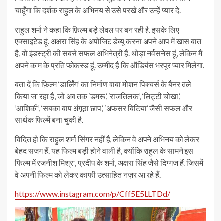
चाहूँगा कि दर्शक राहुल के अभिनय से उसे परखे और उन्हें प्यार दे.
राहुल शर्मा ने कहा कि फ़िल्म बड़े लेवल पर बन रही है. इसके लिए
एक्साइटेड हूं. अक्षरा सिंह के अपोजिट डेब्यू करना अपने आप में खास बात
है, वो इंडस्ट्री की सबसे सफल अभिनेत्री हैं. थोड़ा नर्वसनेस हूं, लेकिन मैं
अपने काम के प्रति फोकस्ड हूं. उम्मीद है कि ऑडियंस भरपूर प्यार मिलेगा.
बता दें कि फ़िल्म ‘डार्लिंग’ का निर्माण बाबा मोशन पिक्चर्स के बैनर तले
किया जा रहा है, जो अब तक ‘डमरू’, ‘राजतिलक’, ‘लिट्टी चोखा’,
’आशिकी’, ‘सबका बाप अंगूठा छाप’, ‘अफसर बिटिया’ जैसी सफल और
सार्थक फिल्में बना चुकी है.
विदित हो कि राहुल शर्मा सिंगर नहीं है, लेकिन वे अपने अभिनय को लेकर
बेहद सजग हैं. यह फिल्म बड़ी होने वाली है, क्योंकि राहुल के सामने इस
फिल्म में रजनीश मिश्रा, प्रदीप के शर्मा, अक्षरा सिंह जैसे दिग्गज हैं. जिसमें
वे अपनी फिल्म को लेकर काफी उत्साहित नज़र आ रहे हैं.
https://www.instagram.com/p/Cff5E5LLTDd/