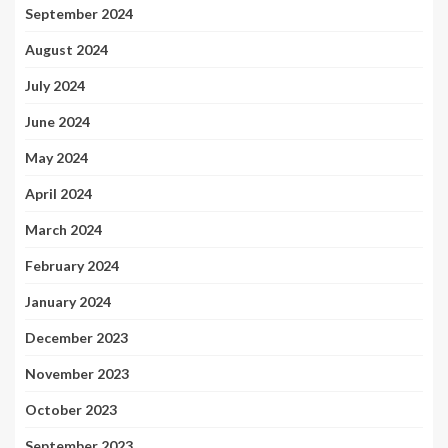
September 2024
August 2024
July 2024
June 2024
May 2024
April 2024
March 2024
February 2024
January 2024
December 2023
November 2023
October 2023
September 2023