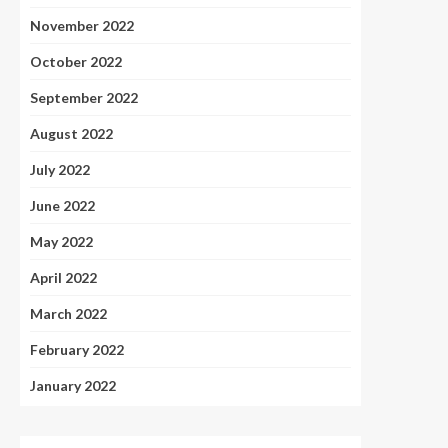
November 2022
October 2022
September 2022
August 2022
July 2022
June 2022
May 2022
April 2022
March 2022
February 2022
January 2022