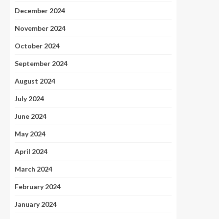
December 2024
November 2024
October 2024
September 2024
August 2024
July 2024
June 2024
May 2024
April 2024
March 2024
February 2024
January 2024