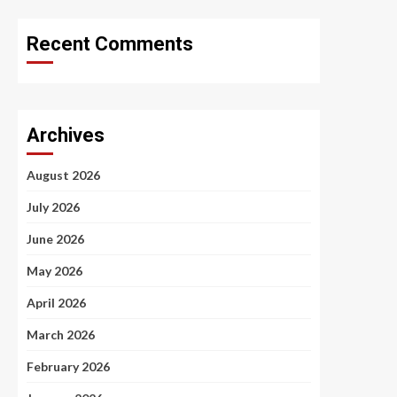
Recent Comments
Archives
August 2026
July 2026
June 2026
May 2026
April 2026
March 2026
February 2026