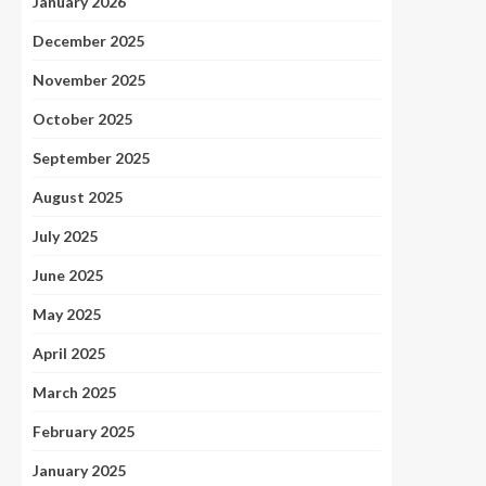
January 2026
December 2025
November 2025
October 2025
September 2025
August 2025
July 2025
June 2025
May 2025
April 2025
March 2025
February 2025
January 2025