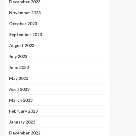
December 2023
November 2023
October 2023
September 2023
August 2023
July 2023
June 2023
May 2023
April 2023
March 2023
February 2023
January 2023
December 2022