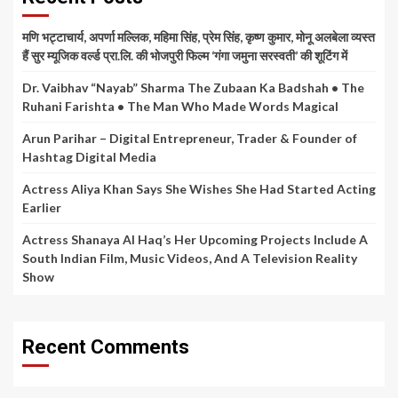
मणि भट्टाचार्य, अपर्णा मल्लिक, महिमा सिंह, प्रेम सिंह, कृष्ण कुमार, मोनू अलबेला व्यस्त
हैं सुर म्यूजिक वर्ल्ड प्रा.लि. की भोजपुरी फिल्म ‘गंगा जमुना सरस्वती’ की शूटिंग में
Dr. Vaibhav “Nayab” Sharma The Zubaan Ka Badshah • The
Ruhani Farishta • The Man Who Made Words Magical
Arun Parihar – Digital Entrepreneur, Trader & Founder of
Hashtag Digital Media
Actress Aliya Khan Says She Wishes She Had Started Acting
Earlier
Actress Shanaya Al Haq’s Her Upcoming Projects Include A
South Indian Film, Music Videos, And A Television Reality
Show
Recent Comments