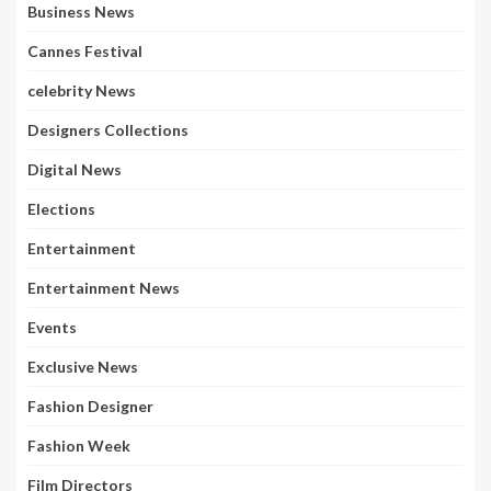
Business News
Cannes Festival
celebrity News
Designers Collections
Digital News
Elections
Entertainment
Entertainment News
Events
Exclusive News
Fashion Designer
Fashion Week
Film Directors