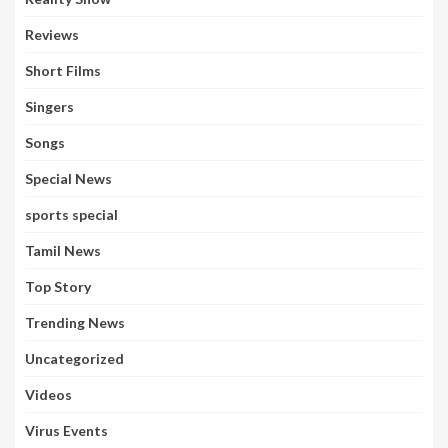
Reviews
Short Films
Singers
Songs
Special News
sports special
Tamil News
Top Story
Trending News
Uncategorized
Videos
Virus Events