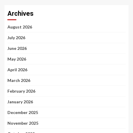
Archives
August 2026
July 2026
June 2026
May 2026
April 2026
March 2026
February 2026
January 2026
December 2025
November 2025