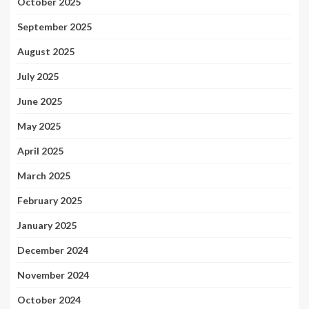
October 2025
September 2025
August 2025
July 2025
June 2025
May 2025
April 2025
March 2025
February 2025
January 2025
December 2024
November 2024
October 2024