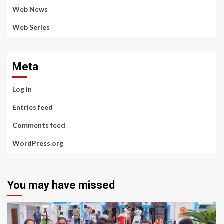
Web News
Web Series
Meta
Log in
Entries feed
Comments feed
WordPress.org
You may have missed