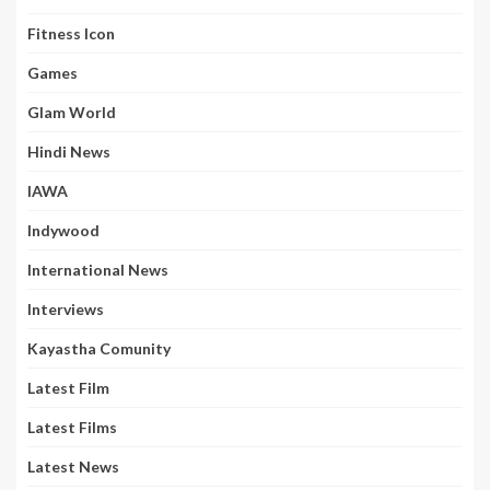
Fitness Icon
Games
Glam World
Hindi News
IAWA
Indywood
International News
Interviews
Kayastha Comunity
Latest Film
Latest Films
Latest News