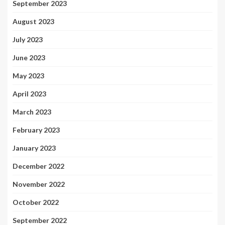
September 2023
August 2023
July 2023
June 2023
May 2023
April 2023
March 2023
February 2023
January 2023
December 2022
November 2022
October 2022
September 2022