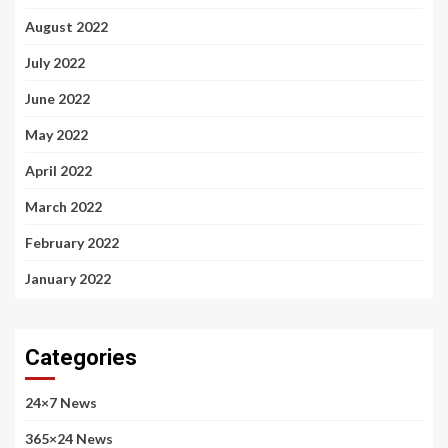
August 2022
July 2022
June 2022
May 2022
April 2022
March 2022
February 2022
January 2022
Categories
24×7 News
365×24 News