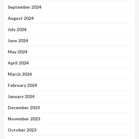
September 2024
August 2024
July 2024
June 2024
May 2024
April 2024
March 2024
February 2024
January 2024
December 2023
November 2023
October 2023