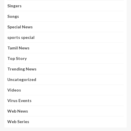
Singers
Songs
Special News
sports special
Tamil News
Top Story
Trending News
Uncategorized
Videos
Virus Events
Web News
Web Series