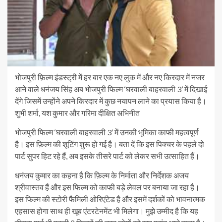
भोजपुरी फ़िल्म इंडस्ट्री में हर बार एक नए लुक में और नए किरदार में नजर
आने वाले धनंजय सिंह अब भोजपुरी फिल्म ‘घरवाली बाहरवाली 3’ में दिखाई
देंगे जिसमें उन्होंने अपने किरदार में कुछ नयापन लाने का प्रयास किया है।
शुभी शर्मा, यश कुमार और गरिमा दीक्षित अभिनीत
भोजपुरी फिल्म ‘घरवाली बाहरवाली 3’ में उनकी भूमिका काफी महत्वपूर्ण
है। इस फ़िल्म की शूटिंग शुरू हो गई है। बता दें कि इस पिक्चर के पहले दो
पार्ट सुपर हिट रहे हैं, अब इसके तीसरे पार्ट को लेकर सभी उत्साहित हैं।
धनंजय कुमार का कहना है कि फ़िल्म के निर्माता और निर्देशक अजय
श्रीवास्तव हैं और इस फिल्म को काफी बड़े लेवल पर बनाया जा रहा है।
इस फिल्म की स्टोरी फैमिली ओरिएंटेड है और इसमें दर्शकों को भावनात्मक
एहसास होगा साथ ही खूब एंटरटेनमेंट भी मिलेगा। मुझे उम्मीद है कि यह