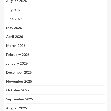
August 2026
July 2026
June 2026
May 2026
April 2026
March 2026
February 2026
January 2026
December 2025
November 2025
October 2025
September 2025
August 2025