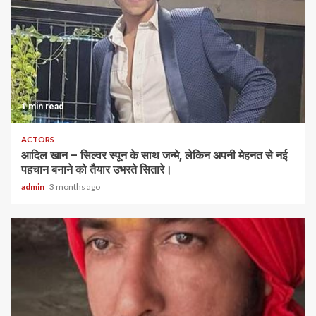
1 min read
ACTORS
आदिल खान – सिल्वर स्पून के साथ जन्मे, लेकिन अपनी मेहनत से नई
पहचान बनाने को तैयार उभरते सितारे।
admin
3 months ago