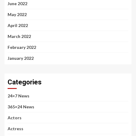
June 2022
May 2022
April 2022
March 2022
February 2022
January 2022
Categories
24×7 News
365×24 News
Actors
Actress