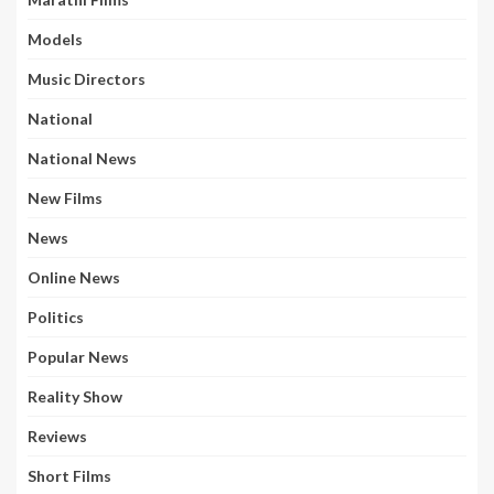
Models
Music Directors
National
National News
New Films
News
Online News
Politics
Popular News
Reality Show
Reviews
Short Films