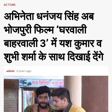
ACTORS
अभिनेता धनंजय सिंह अब
भोजपुरी फिल्म ‘घरवाली
बाहरवाली 3’ में यश कुमार व
शुभी शर्मा के साथ दिखाई देंगे
admin
2 years ago