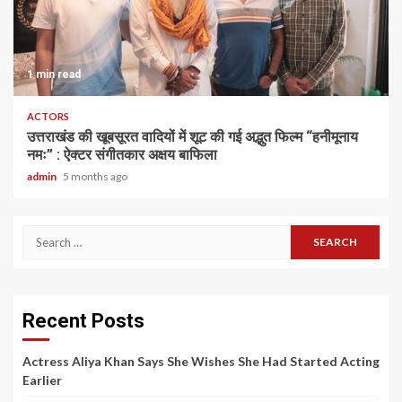
1 min read
ACTORS
उत्तराखंड की खूबसूरत वादियों में शूट की गई अद्भुत फिल्म “हनीमूनाय
नमः” : ऐक्टर संगीतकार अक्षय बाफिला
admin
5 months ago
Search
for:
Recent Posts
Actress Aliya Khan Says She Wishes She Had Started Acting
Earlier