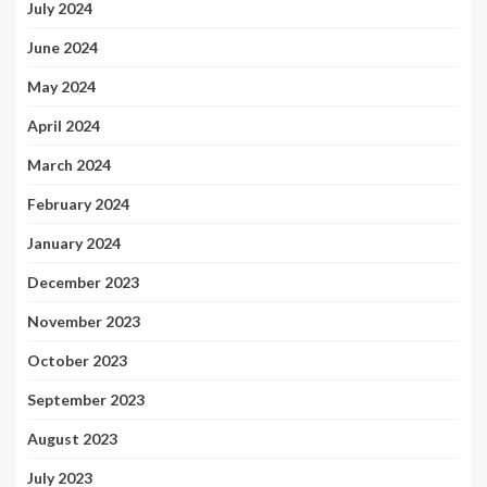
July 2024
June 2024
May 2024
April 2024
March 2024
February 2024
January 2024
December 2023
November 2023
October 2023
September 2023
August 2023
July 2023