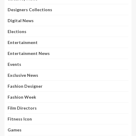
Designers Collections
Digital News
Elections
Entertainment
Entertainment News
Events
Exclusive News
Fashion Designer
Fashion Week
Film Directors
Fitness Icon
Games