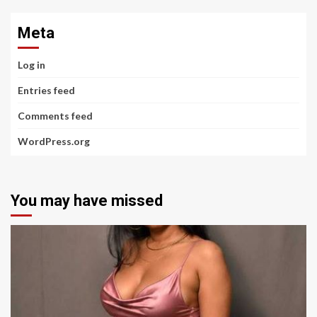
Meta
Log in
Entries feed
Comments feed
WordPress.org
You may have missed