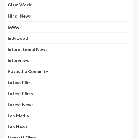
Glam World
Hindi News
IAWA
Indywood
International News
Interviews
Kayastha Comunity
Latest Film
Latest Films
Latest News
Leo Media
Leo News
Marathi Films