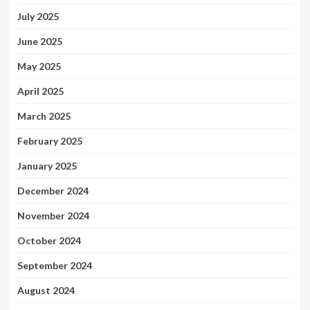
July 2025
June 2025
May 2025
April 2025
March 2025
February 2025
January 2025
December 2024
November 2024
October 2024
September 2024
August 2024