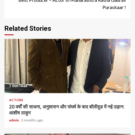
Puraskaar !
Related Stories
1 min read
ACTORS
20 वर्षों की साधना, अनुशासन और संघर्ष के बाद बॉलीवुड में नई उड़ान:
आशीष ठाकुर
admin
2 months ago