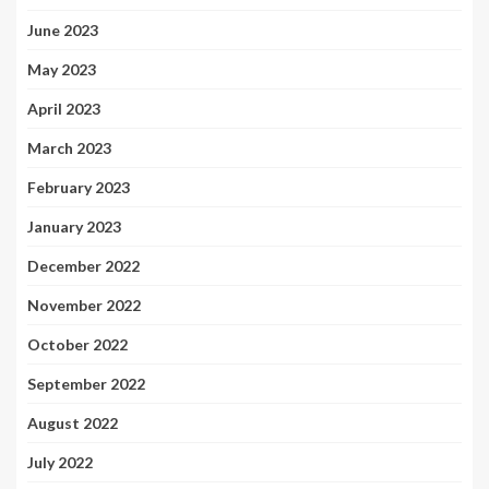
June 2023
May 2023
April 2023
March 2023
February 2023
January 2023
December 2022
November 2022
October 2022
September 2022
August 2022
July 2022