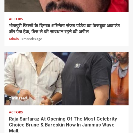
ACTORS
भोजपुरी फिल्मों के दिग्गज अभिनेता संजय पांडेय का फेसबुक अकाउंट
और पेज हैक, फैंस से की सावधान रहने की अपील
admin
3 months ago
2 min read
ACTORS
Raja Sarfaraz At Opening Of The Most Celebrity
Choice Brune & Bareskin Now In Jammus Wave
Mall.