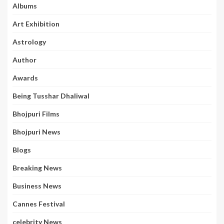
Albums
Art Exhibition
Astrology
Author
Awards
Being Tusshar Dhaliwal
Bhojpuri Films
Bhojpuri News
Blogs
Breaking News
Business News
Cannes Festival
celebrity News