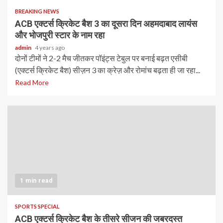
BREAKING NEWS
ACB एक्टर्स क्रिकेट बैश 3 का दूसरा दिन अहमदाबाद लायंस
और भोजपुरी स्टार के नाम रहा
admin
4 years ago
दोनों टीमों ने 2-2 मैच जीतकर पॉइंट्स टेबुल पर बनाई बढ़त एसीबी
(एक्टर्स क्रिकेट बैश) सीज़न 3 का क्रेज़ और रोमांच बढ़ता ही जा रहा...
Read More
1 min read
SPORTS SPECIAL
ACB एक्टर्स क्रिकेट बैश के तीसरे सीजन की जबरदस्त