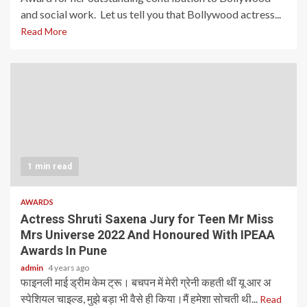
and social work. Let us tell you that Bollywood actress...
Read More
1 min read
AWARDS
Actress Shruti Saxena Jury for Teen Mr Miss
Mrs Universe 2022 And Honoured With IPEAA
Awards In Pune
admin
4 years ago
फाइनली माई ड्रीम केम ट्रू। बचपन में मेरी ग्रेनी कहती थीं यू आर अ
स्पेशियल चाइल्ड, मुझे बड़ा भी वैसे ही किया।मैं हमेशा सोचती थी...
Read