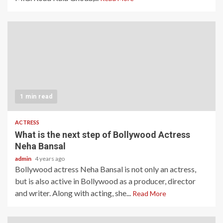
1 min read
ACTRESS
What is the next step of Bollywood Actress
Neha Bansal
admin
4 years ago
Bollywood actress Neha Bansal is not only an actress,
but is also active in Bollywood as a producer, director
and writer. Along with acting, she...
Read More