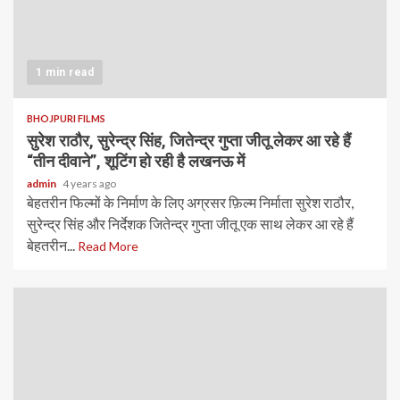
1 min read
BHOJPURI FILMS
सुरेश राठौर, सुरेन्द्र सिंह, जितेन्द्र गुप्ता जीतू लेकर आ रहे हैं
“तीन दीवाने”, शूटिंग हो रही है लखनऊ में
admin
4 years ago
बेहतरीन फिल्मों के निर्माण के लिए अग्रसर फ़िल्म निर्माता सुरेश राठौर,
सुरेन्द्र सिंह और निर्देशक जितेन्द्र गुप्ता जीतू एक साथ लेकर आ रहे हैं
बेहतरीन...
Read More