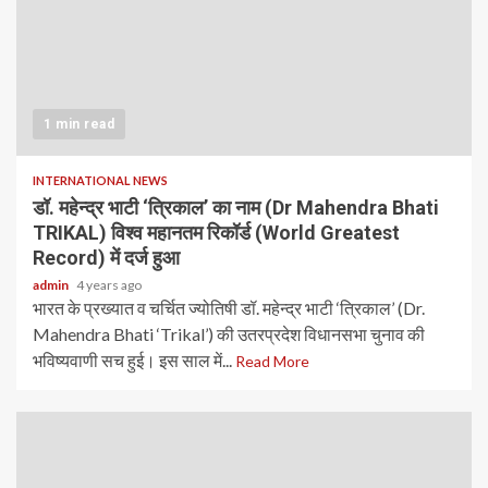
1 min read
INTERNATIONAL NEWS
डॉ. महेन्द्र भाटी ‘त्रिकाल’ का नाम (Dr Mahendra Bhati
TRIKAL) विश्व महानतम रिकॉर्ड (World Greatest
Record) में दर्ज हुआ
admin
4 years ago
भारत के प्रख्यात व चर्चित ज्योतिषी डॉ. महेन्द्र भाटी ‘त्रिकाल’ (Dr.
Mahendra Bhati ‘Trikal’) की उतरप्रदेश विधानसभा चुनाव की
भविष्यवाणी सच हुई। इस साल में...
Read More