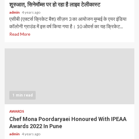
शुरुआत, सिनेमॉब्स पर हो रहा है लाइव टेलीकास्ट
admin
4 years ago
एसीबी (एक्टर्स क्रिकेट बैश) सीज़न 3 का आयोजन मुम्बई के एयर इंडिया
कॉलोनी ग्राउंड में इस वर्ष किया गया है। 10 ओवर्स का यह क्रिकेट...
Read More
1 min read
AWARDS
Chef Mona Poordaryaei Honoured With IPEAA
Awards 2022 In Pune
admin
4 years ago