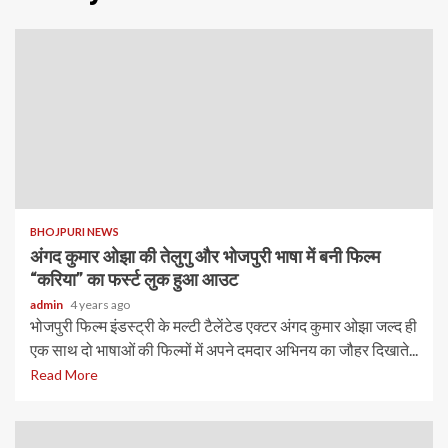
BHOJPURI NEWS
अंगद कुमार ओझा की तेलुगु और भोजपुरी भाषा में बनी फिल्म
“करिया” का फर्स्ट लुक हुआ आउट
admin
4 years ago
भोजपुरी फिल्म इंडस्ट्री के मल्टी टैलेंटेड एक्टर अंगद कुमार ओझा जल्द ही
एक साथ दो भाषाओं की फिल्मों में अपने दमदार अभिनय का जौहर दिखाते...
Read More