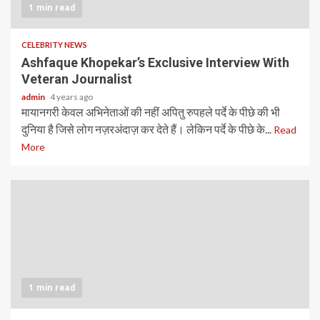
1 min read
CELEBRITY NEWS
Ashfaque Khopekar’s Exclusive Interview With
Veteran Journalist
admin
4 years ago
मायानगरी केवल अभिनेताओं की नहीं अपितु रुपहले पर्दे के पीछे की भी
दुनिया है जिसे लोग नज़रअंदाज़ कर देते हैं। लेकिन पर्दे के पीछे के...
Read
More
1 min read