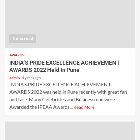
5 min read
AWARDS
INDIA’S PRIDE EXCELLENCE ACHIEVEMENT
AWARDS 2022 Held In Pune
admin
4 years ago
INDIA’S PRIDE EXCELLENCE ACHIEVEMENT
AWARDS 2022 was held in Pune recently with great fan
and fare. Many Celebrities and Businessman were
Awarded the IPEAA Awards...
Read More