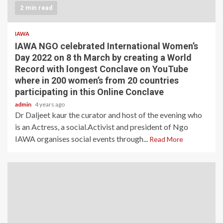
2 min read
IAWA
IAWA NGO celebrated International Women’s
Day 2022 on 8 th March by creating a World
Record with longest Conclave on YouTube
where in 200 women’s from 20 countries
participating in this Online Conclave
admin
4 years ago
Dr Daljeet kaur the curator and host of the evening who
is an Actress, a social.Activist and president of Ngo
IAWA organises social events through...
Read More