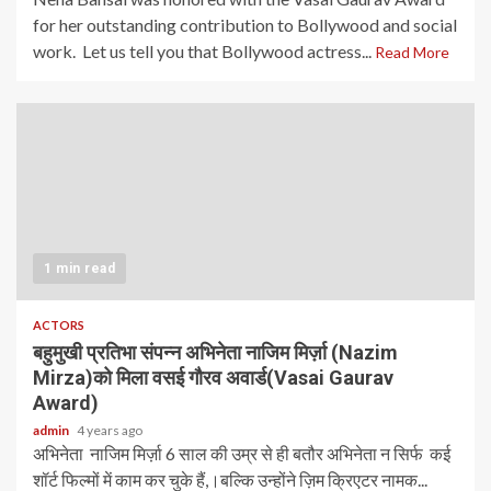
for her outstanding contribution to Bollywood and social
work. Let us tell you that Bollywood actress...
Read More
1 min read
ACTORS
बहुमुखी प्रतिभा संपन्न अभिनेता नाजिम मिर्ज़ा (Nazim
Mirza)को मिला वसई गौरव अवार्ड(Vasai Gaurav
Award)
admin
4 years ago
अभिनेता नाजिम मिर्ज़ा 6 साल की उम्र से ही बतौर अभिनेता न सिर्फ कई
शॉर्ट फिल्मों में काम कर चुके हैं,।बल्कि उन्होंने ज़िम क्रिएटर नामक...