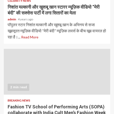
CELEBRITY NEWS
निशांत मल्कानी और खुशबू खान स्टारर म्यूज़िक वीडियो “मेरी
बंदी” की सक्सेस पार्टी में लगा सितारों का मेला
admin
4 years ago
पॉपुलर स्टार निशांत मल्कानी और खुशबू खान के अभिनय से सजा
खूबसूरत म्यूज़िक वीडियो “मेरी बंदी” म्यूज़िक लवर्स के बीच खूब वायरल हो
रहा है।...
Read More
2 min read
BREAKING NEWS
Fashion TV School of Performing Arts (SOPA)
collaborate with India Cult Men’s Fashion Week