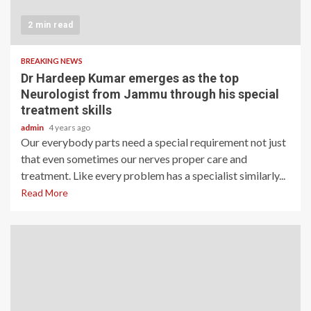
2 min read
BREAKING NEWS
Dr Hardeep Kumar emerges as the top
Neurologist from Jammu through his special
treatment skills
admin
4 years ago
Our everybody parts need a special requirement not just
that even sometimes our nerves proper care and
treatment. Like every problem has a specialist similarly...
Read More