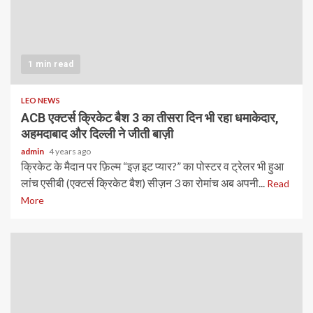
1 min read
LEO NEWS
ACB एक्टर्स क्रिकेट बैश 3 का तीसरा दिन भी रहा धमाकेदार,
अहमदाबाद और दिल्ली ने जीती बाज़ी
admin
4 years ago
क्रिकेट के मैदान पर फ़िल्म “इज़ इट प्यार?” का पोस्टर व ट्रेलर भी हुआ
लांच एसीबी (एक्टर्स क्रिकेट बैश) सीज़न 3 का रोमांच अब अपनी...
Read
More