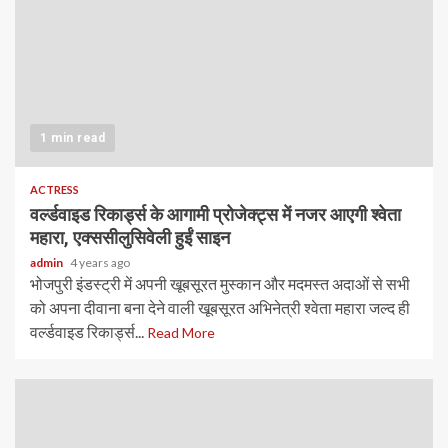
1 min read
ACTRESS
वर्ल्डवाइड रिकार्ड्स के आगामी प्रोजेक्ट्स में नजर आएगी श्वेता
महारा, एक्ससीलुसिवेली हुईं साइन
admin
4 years ago
भोजपुरी इंडस्ट्री में अपनी खूबसूरत मुस्कान और मदमस्त अदाओं से सभी
को अपना दीवाना बना देने वाली खूबसूरत अभिनेत्री श्वेता महारा जल्द ही
वर्ल्डवाइड रिकार्ड्स...
Read More