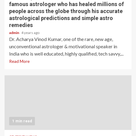
famous astrologer who has healed millions of
people across the globe through his accurate
astrological predictions and simple astro
remedies
admin
4 years ago
Dr. Acharya Vinod Kumar, one of the rare, new age,
unconventional astrologer & motivational speaker in
India who is well educated, highly qualified, tech savvy,...
Read More
1 min read