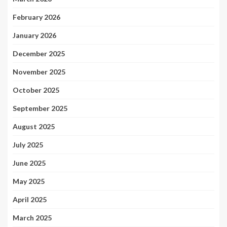
February 2026
January 2026
December 2025
November 2025
October 2025
September 2025
August 2025
July 2025
June 2025
May 2025
April 2025
March 2025