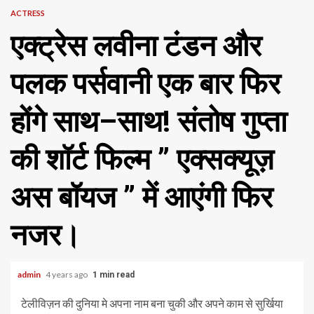
ACTRESS
एक्ट्रेस लवीना टंडन और
पलक पर्सवानी एक बार फिर
होंगे साथ–साथ! संतोष गुप्ता
की शॉर्ट फिल्म ” एक्सक्यूज़
अस बॉयज ” में आएंगी फिर
नजर।
admin
4 years ago
1 min read
टेलीविज़न की दुनिया मे अपना नाम बना चुकी और अपने काम से सुर्खिया