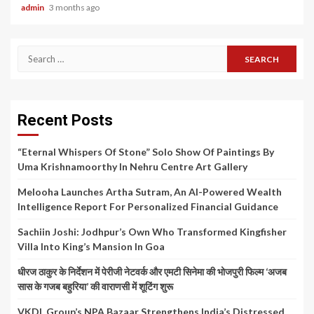
admin
3 months ago
Search
for:
Recent Posts
“Eternal Whispers Of Stone” Solo Show Of Paintings By
Uma Krishnamoorthy In Nehru Centre Art Gallery
Melooha Launches Artha Sutram, An AI-Powered Wealth
Intelligence Report For Personalized Financial Guidance
Sachiin Joshi: Jodhpur’s Own Who Transformed Kingfisher
Villa Into King’s Mansion In Goa
धीरज ठाकुर के निर्देशन में पेरीजी नेटवर्क और एमटी सिनेमा की भोजपुरी फिल्म ‘अजब
सास के गजब बहुरिया’ की वाराणसी में शूटिंग शुरू
VKDL Group’s NPA Bazaar Strengthens India’s Distressed