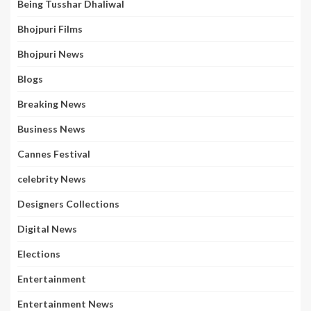
Being Tusshar Dhaliwal
Bhojpuri Films
Bhojpuri News
Blogs
Breaking News
Business News
Cannes Festival
celebrity News
Designers Collections
Digital News
Elections
Entertainment
Entertainment News