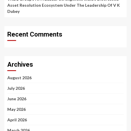
Asset Resolution Ecosystem Under The Leadership Of V K
Dubey
Recent Comments
Archives
August 2026
July 2026
June 2026
May 2026
April 2026
March 2026