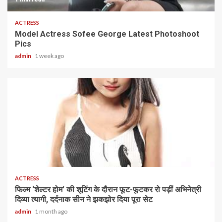
ACTRESS
Model Actress Sofee George Latest Photoshoot
Pics
admin
1 week ago
1 min read
ACTRESS
फिल्म ‘शेल्टर होम’ की शूटिंग के दौरान फूट-फूटकर रो पड़ीं अभिनेत्री
दिव्या त्यागी, दर्दनाक सीन ने झकझोर दिया पूरा सेट
admin
1 month ago