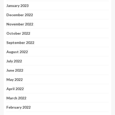
January 2023
December 2022
November 2022
October 2022
September 2022
August 2022
July 2022
June 2022
May 2022
April 2022
March 2022
February 2022