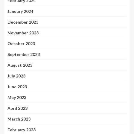
February 2024
January 2024
December 2023
November 2023
October 2023
September 2023
August 2023
July 2023
June 2023
May 2023
April 2023
March 2023
February 2023