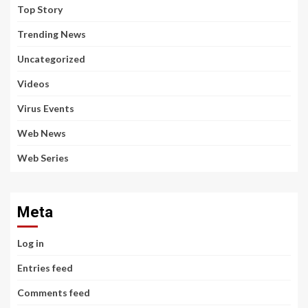
Top Story
Trending News
Uncategorized
Videos
Virus Events
Web News
Web Series
Meta
Log in
Entries feed
Comments feed