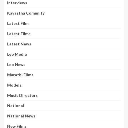
Interviews
Kayastha Comunity
Latest Film
Latest Films
Latest News
Leo Media
Leo News
Marathi Films
Models
Music Directors
National
National News
New Films