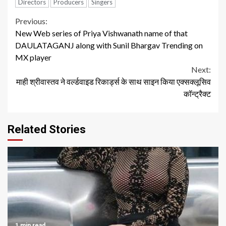
Directors
Producers
Singers
Continue
Previous:
New Web series of Priya Vishwanath name of that
Reading
DAULATAGANJ along with Sunil Bhargav Trending on
MX player
Next:
माही श्रीवास्तव ने वर्ल्डवाइड रिकार्ड्स के साथ साइन किया एक्सक्लूसिव
कॉन्ट्रैक्ट
Related Stories
1 min read