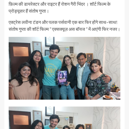
फ़िल्म की डायरेक्टर और राइटर हैं रोशन गैरी भिंदर । शॉर्ट फिल्म के
प्रोड्यूसर हैं संतोष गुप्ता।
एक्ट्रेस लवीना टंडन और पलक पर्सवानी एक बार फिर होंगे साथ–साथ!
संतोष गुप्ता की शॉर्ट फिल्म ” एक्सक्यूज़ अस बॉयज ” में आएंगी फिर नजर।