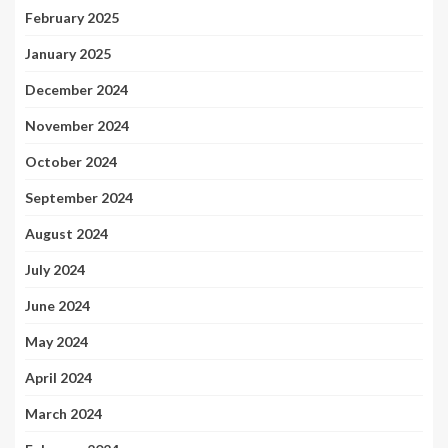
February 2025
January 2025
December 2024
November 2024
October 2024
September 2024
August 2024
July 2024
June 2024
May 2024
April 2024
March 2024