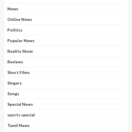
News
Online News
Politics
Popular News
Reality Show
Reviews
Short Films
Singers
Songs
Special News
sports special
Tamil News