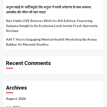
अनुजा सहाई के ‘आर्टिक्युलेट विद अनुजा’ में स्वामी अभेदानंद के साथ अध्यात्म,
आत्मबोध और जीवन की गहन यात्रा
Nat Habit LIVE Returns With Its 4th Edition, Featuring
Sanjana Sanghi In An Exclusive Look Inside Fresh Ayurveda
Kitchen
AAFT Hosts Engaging Mental Health Workshop By Aruna
Babbar At Marwah Studios
Recent Comments
Archives
August 2026