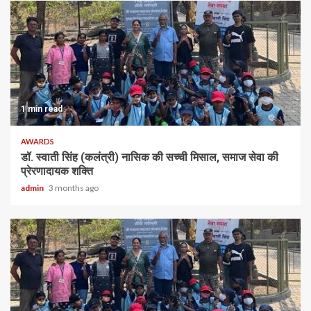
1 min read
AWARDS
डॉ. स्वाती सिंह (कलंत्री) नासिक की सच्ची मिसाल, समाज सेवा की
प्रेरणादायक शक्ति
admin
3 months ago