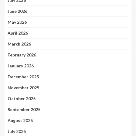
July 2026
June 2026
May 2026
April 2026
March 2026
February 2026
January 2026
December 2025
November 2025
October 2025
September 2025
August 2025
July 2025