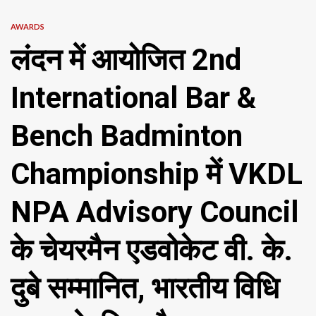
AWARDS
लंदन में आयोजित 2nd
International Bar &
Bench Badminton
Championship में VKDL
NPA Advisory Council
के चेयरमैन एडवोकेट वी. के.
दुबे सम्मानित, भारतीय विधि