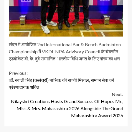
लंदन में आयोजित 2nd International Bar & Bench Badminton
Championship में VKDL NPA Advisory Council के चेयरमैन
एडवोकेट वी. के. दुबे सम्मानित, भारतीय विधि जगत के लिए गौरव का क्षण
Continue
Previous:
डॉ. स्वाती सिंह (कलंत्री) नासिक की सच्ची मिसाल, समाज सेवा की
Reading
प्रेरणादायक शक्ति
Next:
Nilayshri Creations Hosts Grand Success Of Hopes Mr.,
Miss & Mrs. Maharashtra 2026 Alongside The Grand
Maharashtra Award 2026