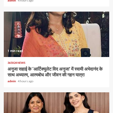
admin
4 hours ago
1 min read
365X24 NEWS
अनुजा सहाई के ‘आर्टिक्युलेट विद अनुजा’ में स्वामी अभेदानंद के
साथ अध्यात्म, आत्मबोध और जीवन की गहन यात्रा
admin
4 hours ago