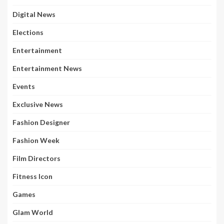
Digital News
Elections
Entertainment
Entertainment News
Events
Exclusive News
Fashion Designer
Fashion Week
Film Directors
Fitness Icon
Games
Glam World