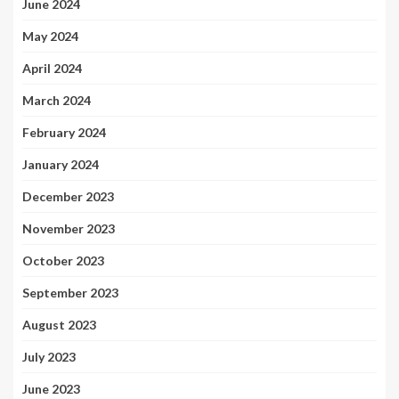
June 2024
May 2024
April 2024
March 2024
February 2024
January 2024
December 2023
November 2023
October 2023
September 2023
August 2023
July 2023
June 2023