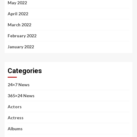
May 2022
April 2022
March 2022
February 2022
January 2022
Categories
24×7 News
365×24 News
Actors
Actress
Albums