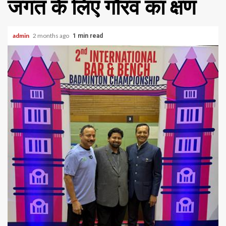
जगत के लिए गौरव का क्षण
admin
2 months ago
1 min read