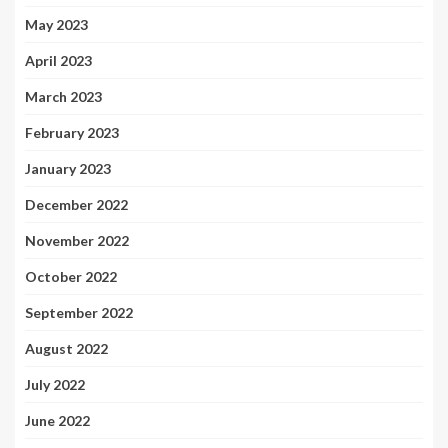
May 2023
April 2023
March 2023
February 2023
January 2023
December 2022
November 2022
October 2022
September 2022
August 2022
July 2022
June 2022