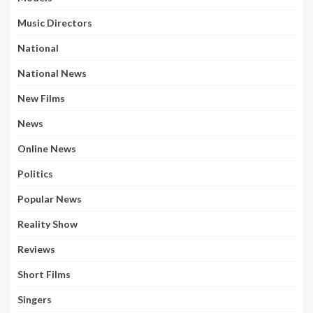
Music Directors
National
National News
New Films
News
Online News
Politics
Popular News
Reality Show
Reviews
Short Films
Singers