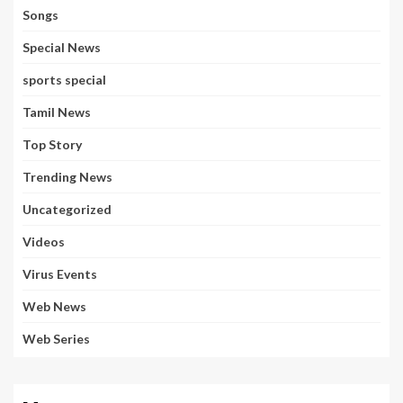
Songs
Special News
sports special
Tamil News
Top Story
Trending News
Uncategorized
Videos
Virus Events
Web News
Web Series