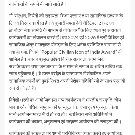
कार्यकर्ता के रूप में भी जाने जाते हैं।
गौ-संरक्षण, निर्धनों की सहायता, शिक्षा प्रसार तथा सामाजिक उत्थान के
लिए वे निरंतर कार्यरत हैं। वे कुमारी ममता देवी चैरिटेबल ट्रस्ट एवं
ज्ञानोदय सेवा समिति के माध्यम से वंचित वर्गों के लिए शिक्षा एवं सहायता
कार्यक्रमों का संचालन करते हैं।वर्ष 2024 एवं 2026 में उन्हें विधिक एवं
सामाजिक क्षेत्र में उत्कृष्ट योगदान के लिए अनेक प्रतिष्ठित सम्मानों से
नवाजा गया, जिनमें “Popular Civilian Icon of India Award” भी
शामिल है। उनका प्रमुख उद्देश्य विधिक सहायता, सामाजिक
सशक्तिकरण तथा जनजागरण के माध्यम से समाज के अंतिम व्यक्ति तक
न्याय पहुँचाना है। वे उत्तर प्रदेश के प्रतापगढ़ में संचालित अपने
सामाजिक कार्यों को मुंबई स्थित अपनी पेशेवर गतिविधियों के साथ प्रभावी
रूप से जोड़ते हैं।
विदेशी धरती पर आयोजित इस भव्य कार्यक्रम ने भारतीय संस्कृति, खेल
भावना और विधिक समुदाय की एकजुटता का ऐसा दृश्य प्रस्तुत किया
मानो आयोजन भारत में ही हो रहा हो। उपस्थित सभी अतिथियों ने
कार्यक्रम की भव्यता, अनुशासन एवं उत्कृष्ट आयोजन की सराहना की।
कार्यक्रम की सफलता पर अपनी प्रतिक्रिया व्यक्त करते हुए आयोजक