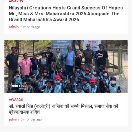
AWARDS
Nilayshri Creations Hosts Grand Success Of Hopes
Mr., Miss & Mrs. Maharashtra 2026 Alongside The
Grand Maharashtra Award 2026
admin
1 month ago
1 min read
AWARDS
डॉ. स्वाती सिंह (कलंत्री) नासिक की सच्ची मिसाल, समाज सेवा की
प्रेरणादायक शक्ति
admin
3 months ago