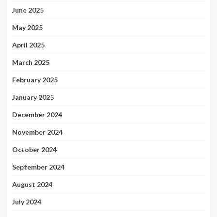
June 2025
May 2025
April 2025
March 2025
February 2025
January 2025
December 2024
November 2024
October 2024
September 2024
August 2024
July 2024