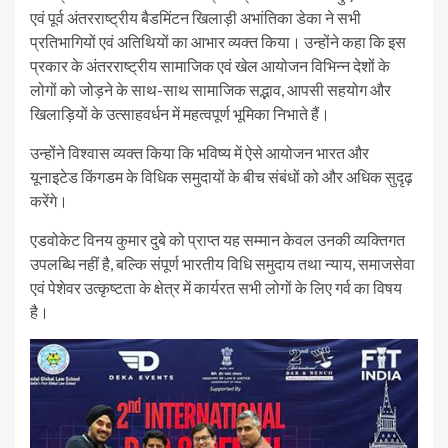
एवं पूर्व अंतरराष्ट्रीय बैडमिंटन खिलाड़ी अभांतिका डेका ने सभी
प्रतिभागियों एवं अतिथियों का आभार व्यक्त किया। उन्होंने कहा कि इस
प्रकार के अंतरराष्ट्रीय सामाजिक एवं खेल आयोजन विभिन्न देशों के
लोगों को जोड़ने के साथ-साथ सामाजिक सद्भाव, आपसी सहयोग और
खिलाड़ियों के उत्साहवर्धन में महत्वपूर्ण भूमिका निभाते हैं।
उन्होंने विश्वास व्यक्त किया कि भविष्य में ऐसे आयोजन भारत और
यूनाइटेड किंगडम के विधिक समुदायों के बीच संबंधों को और अधिक सुदृढ़
करेंगे।
एडवोकेट विनय कुमार दुबे को प्राप्त यह सम्मान केवल उनकी व्यक्तिगत
उपलब्धि नहीं है, बल्कि संपूर्ण भारतीय विधि समुदाय तथा न्याय, समाजसेवा
एवं पेशेवर उत्कृष्टता के क्षेत्र में कार्यरत सभी लोगों के लिए गर्व का विषय
है।