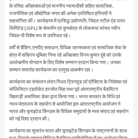
के वरिष्ठ अधिवक्ताओं एवं माननीय न्यायाधीशों सहित सामाजिक,
राजनीतिक एवं औद्योगिक जगत की अनेक प्रतिष्ठित हस्तियों ने
सहभागिता की। कार्यक्रम में प्रसिद्ध उद्योगपति, जिंदल स्टील एंड पावर
लिमिटेड (JSPL) के चेयरमैन एवं कुरुक्षेत्र से लोकसभा सांसद नवीन
जिंदल भी विशेष रूप से उपस्थित रहे।
वर्षों से बैंकिंग, एनपीए समाधान, विधिक जागरूकता एवं सामाजिक सेवा के
क्षेत्र में सक्रिय भूमिका निभा रहे अधिवक्ता विनय कुमार दुबे को उनके
उल्लेखनीय योगदान के लिए विशेष सम्मान प्रदान किया गया। उनका
सम्मान समारोह कार्यक्रम का प्रमुख आकर्षण रहा।
कार्यक्रम का संचालन लंदन स्थित ट्विनवुड लॉ प्रैक्टिस के निदेशक एवं
सॉलिसिटर एडवोकेट हरजोत सिंह तथा पूर्व अंतरराष्ट्रीय बैडमिंटन
खिलाड़ी अभांतिका डेका द्वारा किया गया। भारत सरकार के विधि एवं
न्याय मंत्रालय के सहयोग से आयोजित इस अंतरराष्ट्रीय आयोजन ने
भारत और यूनाइटेड किंगडम के विधिक समुदायों के मध्य संवाद एवं सहयोग
को नई दिशा प्रदान की।
कार्यक्रम का शुभारंभ भारत और यूनाइटेड किंगडम के राष्ट्रगानों के साथ
हुआ, जिसके पश्चात विभिन्न बैडमिंटन प्रतियोगिताओं का आयोजन किया