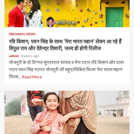
BREAKING NEWS
रवि किशन, पवन सिंह के साथ ‘मेरा भारत महान’ लेकर आ रहे हैं
विपुल राय और देवेन्द्र तिवारी, जल्द ही होगी रिलीज
admin
4 years ago
भोजपुरी के दो दिग्गज सुपरस्टार सांसद व मेगा स्टार रवि किशन और पावर
स्टार पवन सिंह स्टारर भोजपुरी की बहुप्रतिक्षित फिल्म ‘मेरा भारत महान’
फिल्म...
Read More