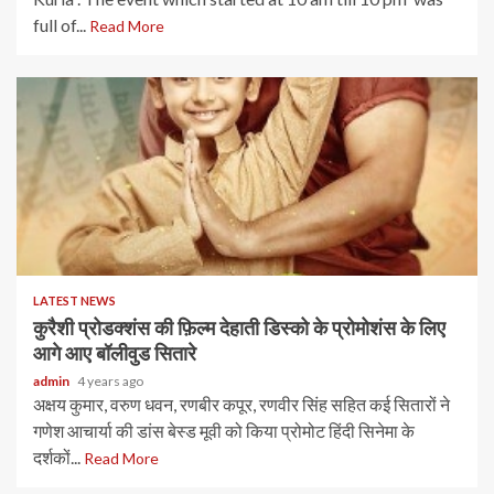
full of...
Read More
LATEST NEWS
कुरैशी प्रोडक्शंस की फ़िल्म देहाती डिस्को के प्रोमोशंस के लिए
आगे आए बॉलीवुड सितारे
admin
4 years ago
अक्षय कुमार, वरुण धवन, रणबीर कपूर, रणवीर सिंह सहित कई सितारों ने
गणेश आचार्या की डांस बेस्ड मूवी को किया प्रोमोट हिंदी सिनेमा के
दर्शकों...
Read More