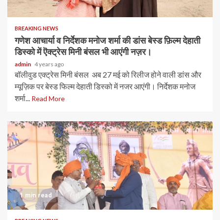
BREAKING NEWS
गणेश आचार्या व निर्देशक मनोज शर्मा की डांस बेस्ड फ़िल्म देहाती
डिस्को में ऎक्ट्रेस मिनी बंसल भी आएंगी नज़र।
admin
4 years ago
बॉलीवुड एक्ट्रेस मिनी बंसल अब 27 मई को रिलीज होने वाली डांस और
म्यूज़िक पर बेस्ड फिल्म देहाती डिस्को में नजर आएंगी। निर्देशक मनोज
शर्मा...
Read More
1 min read