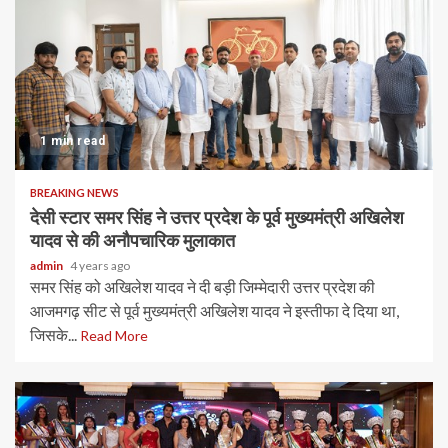
1 min read
BREAKING NEWS
देसी स्टार समर सिंह ने उत्तर प्रदेश के पूर्व मुख्यमंत्री अखिलेश
यादव से की अनौपचारिक मुलाकात
admin
4 years ago
समर सिंह को अखिलेश यादव ने दी बड़ी जिम्मेदारी उत्तर प्रदेश की
आजमगढ़ सीट से पूर्व मुख्यमंत्री अखिलेश यादव ने इस्तीफा दे दिया था,
जिसके...
Read More