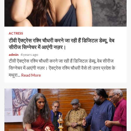
ACTRESS
टीवी ऎक्ट्रेस रश्मि चौधरी करने जा रही हैं डिजिटल डेब्यू, वेब
सीरीज सिग्नेचर में आएंगी नज़र।
admin
4 years ago
टीवी ऎक्ट्रेस रश्मि चौधरी करने जा रही हैं डिजिटल डेब्यू, वेब सीरीज
सिग्नेचर में आएंगी नज़र। ऎक्ट्रेस रश्मि चौधरी वैसे तो उत्तर प्रदेश के
मथुरा...
Read More