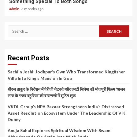
Something Special To Both Songs
admin
3 months ago
Search
for:
Recent Posts
Sachiin Joshi: Jodhpur’s Own Who Transformed Kingfisher
Villa Into King’s Mansion In Goa
धीरज ठाकुर के निर्देशन में पेरीजी नेटवर्क और एमटी सिनेमा की भोजपुरी फिल्म ‘अजब
सास के गजब बहुरिया’ की वाराणसी में शूटिंग शुरू
VKDL Group’s NPA Bazaar Strengthens India’s Distressed
Asset Resolution Ecosystem Under The Leadership Of V K
Dubey
Anuja Sahai Explores Spiritual Wisdom With Swami
Abhedananda On Articulate With Anuja