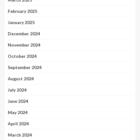
February 2025
January 2025
December 2024
November 2024
October 2024
September 2024
August 2024
July 2024
June 2024
May 2024
April 2024
March 2024