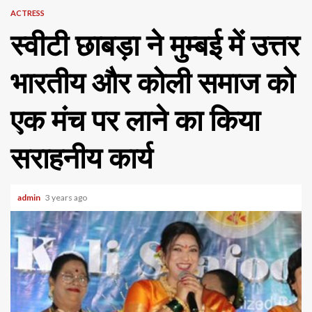
ACTRESS
स्वीटी छाबड़ा ने मुम्बई में उत्तर
भारतीय और कोली समाज को
एक मंच पर लाने का किया
सराहनीय कार्य
admin
3 years ago