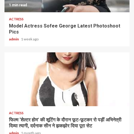
1 min read
ACTRESS
Model Actress Sofee George Latest Photoshoot
Pics
admin
1 week ago
1 min read
ACTRESS
फिल्म ‘शेल्टर होम’ की शूटिंग के दौरान फूट-फूटकर रो पड़ीं अभिनेत्री
दिव्या त्यागी, दर्दनाक सीन ने झकझोर दिया पूरा सेट
admin
1 month ago