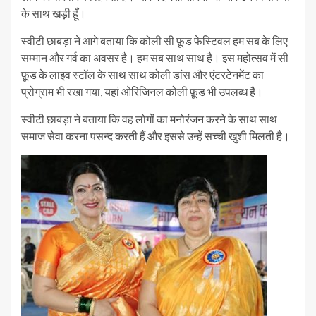
के साथ खड़ी हूँ।
स्वीटी छाबड़ा ने आगे बताया कि कोली सी फ़ूड फेस्टिवल हम सब के लिए
सम्मान और गर्व का अवसर है। हम सब साथ साथ है। इस महोत्सव में सी
फ़ूड के लाइव स्टॉल के साथ साथ कोली डांस और एंटरटेनमेंट का
प्रोग्राम भी रखा गया, यहां ओरिजिनल कोली फ़ूड भी उपलब्ध है।
स्वीटी छाबड़ा ने बताया कि वह लोगों का मनोरंजन करने के साथ साथ
समाज सेवा करना पसन्द करती हैं और इससे उन्हें सच्ची खुशी मिलती है।