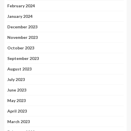
February 2024
January 2024
December 2023
November 2023
October 2023
September 2023
August 2023
July 2023
June 2023
May 2023
April 2023
March 2023