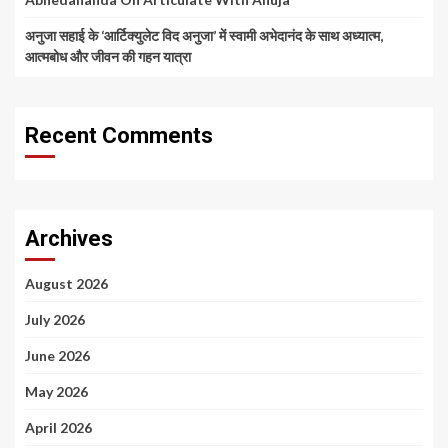
अनुजा सहाई के ‘आर्टिक्युलेट विद अनुजा’ में स्वामी अभेदानंद के साथ अध्यात्म,
आत्मबोध और जीवन की गहन यात्रा
Recent Comments
Archives
August 2026
July 2026
June 2026
May 2026
April 2026