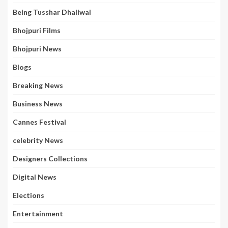
Being Tusshar Dhaliwal
Bhojpuri Films
Bhojpuri News
Blogs
Breaking News
Business News
Cannes Festival
celebrity News
Designers Collections
Digital News
Elections
Entertainment