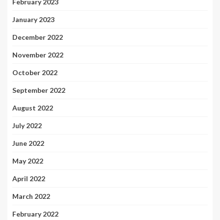
February 2023
January 2023
December 2022
November 2022
October 2022
September 2022
August 2022
July 2022
June 2022
May 2022
April 2022
March 2022
February 2022