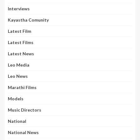
Interviews
Kayastha Comunity
Latest Film
Latest Films
Latest News
Leo Media
Leo News
Marathi Films
Models
Music Directors
National
National News