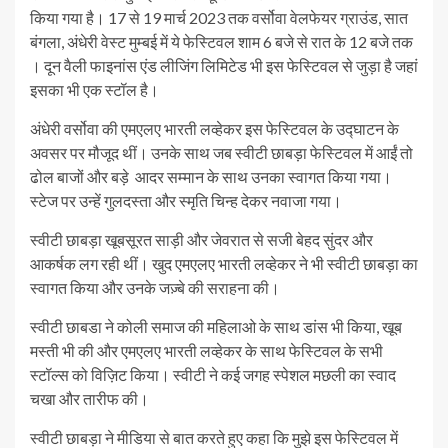
किया गया है। 17 से 19 मार्च 2023 तक वर्सोवा वेलफेयर ग्राउंड, सात
बंगला, अंधेरी वेस्ट मुम्बई में ये फेस्टिवल शाम 6 बजे से रात के 12 बजे तक
। दून वैली फाइनांस एंड लीजिंग लिमिटेड भी इस फेस्टिवल से जुड़ा है जहां
इसका भी एक स्टॉल है।
अंधेरी वर्सोवा की एमएलए भारती लव्हेकर इस फेस्टिवल के उद्घाटन के
अवसर पर मौजूद थीं। उनके साथ जब स्वीटी छाबड़ा फेस्टिवल में आईं तो
ढोल बाजों और बड़े आदर सम्मान के साथ उनका स्वागत किया गया।
स्टेज पर उन्हें गुलदस्ता और स्मृति चिन्ह देकर नवाजा गया।
स्वीटी छाबड़ा खूबसूरत साड़ी और जेवरात से सजी बेहद सुंदर और
आकर्षक लग रही थीं। खुद एमएलए भारती लव्हेकर ने भी स्वीटी छाबड़ा का
स्वागत किया और उनके जज़्बे की सराहना की।
स्वीटी छाबडा ने कोली समाज की महिलाओ के साथ डांस भी किया, खूब
मस्ती भी की और एमएलए भारती लव्हेकर के साथ फेस्टिवल के सभी
स्टॉल्स को विज़िट किया। स्वीटी ने कई जगह स्पेशल मछली का स्वाद
चखा और तारीफ की।
स्वीटी छाबड़ा ने मीडिया से बात करते हुए कहा कि मुझे इस फेस्टिवल में