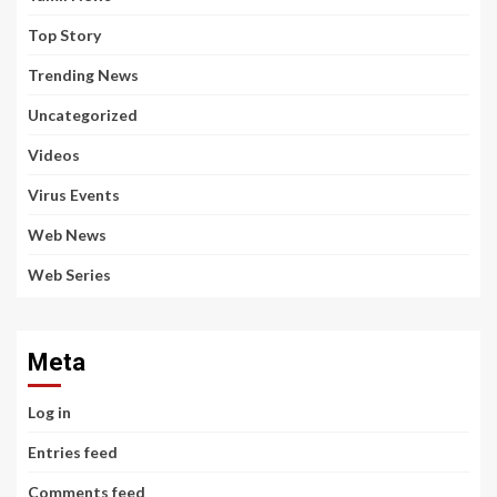
Top Story
Trending News
Uncategorized
Videos
Virus Events
Web News
Web Series
Meta
Log in
Entries feed
Comments feed