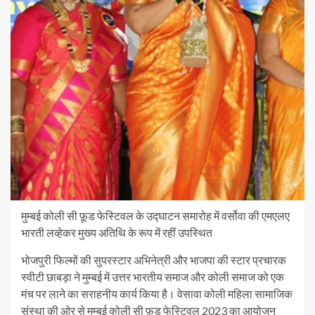
मुम्बई कोली सी फ़ूड फेस्टिवल के उद्घाटन समारोह में वर्सोवा की एमएलए
भारती लव्हेकर मुख्य अतिथि के रूप में रहीं उपस्थित
भोजपुरी फिल्मों की सुपरस्टार अभिनेत्री और भाजपा की स्टार प्रचारक
स्वीटी छाबड़ा ने मुम्बई में उत्तर भारतीय समाज और कोली समाज को एक
मंच पर लाने का सराहनीय कार्य किया है। वेसावा कोली महिला सामाजिक
संस्था की ओर से मुम्बई कोली सी फ़ूड फेस्टिवल 2023 का आयोजन