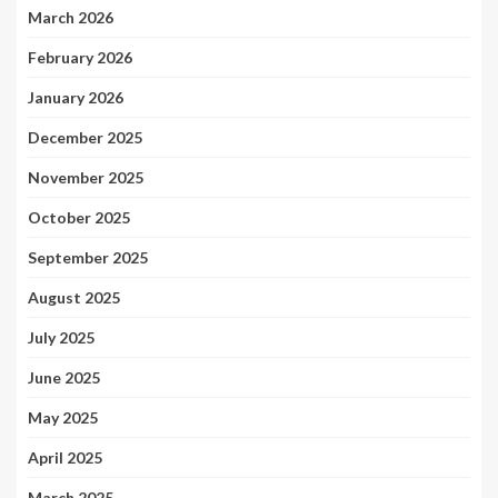
March 2026
February 2026
January 2026
December 2025
November 2025
October 2025
September 2025
August 2025
July 2025
June 2025
May 2025
April 2025
March 2025