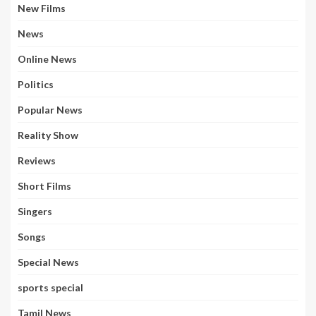
New Films
News
Online News
Politics
Popular News
Reality Show
Reviews
Short Films
Singers
Songs
Special News
sports special
Tamil News