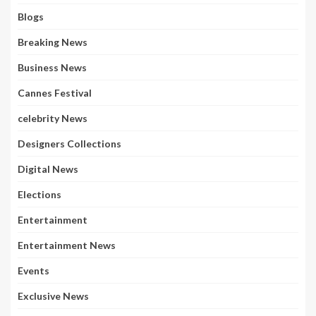
Blogs
Breaking News
Business News
Cannes Festival
celebrity News
Designers Collections
Digital News
Elections
Entertainment
Entertainment News
Events
Exclusive News