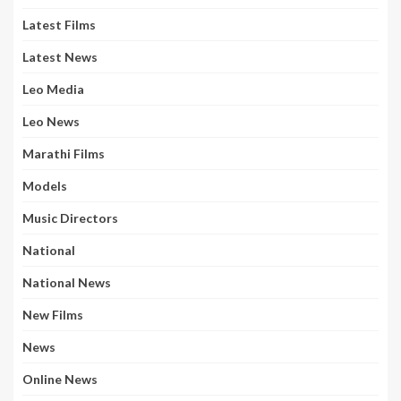
Latest Films
Latest News
Leo Media
Leo News
Marathi Films
Models
Music Directors
National
National News
New Films
News
Online News