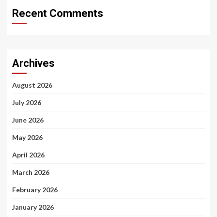
Recent Comments
Archives
August 2026
July 2026
June 2026
May 2026
April 2026
March 2026
February 2026
January 2026