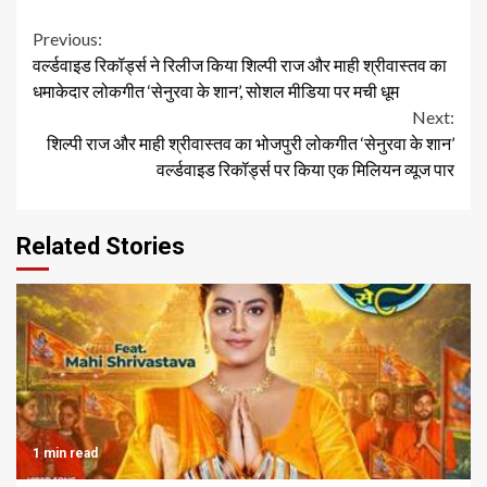
Continue
Previous:
वर्ल्डवाइड रिकॉर्ड्स ने रिलीज किया शिल्पी राज और माही श्रीवास्तव का
Reading
धमाकेदार लोकगीत ‘सेनुरवा के शान’, सोशल मीडिया पर मची धूम
Next:
शिल्पी राज और माही श्रीवास्तव का भोजपुरी लोकगीत ‘सेनुरवा के शान’
वर्ल्डवाइड रिकॉर्ड्स पर किया एक मिलियन व्यूज पार
Related Stories
1 min read