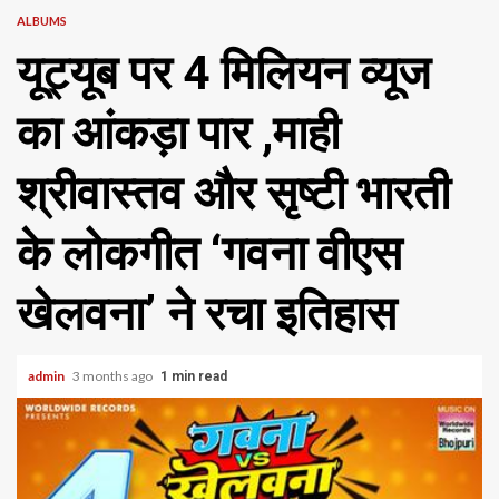
ALBUMS
यूट्यूब पर 4 मिलियन व्यूज
का आंकड़ा पार ,माही
श्रीवास्तव और सृष्टी भारती
के लोकगीत ‘गवना वीएस
खेलवना’ ने रचा इतिहास
admin
3 months ago
1 min read