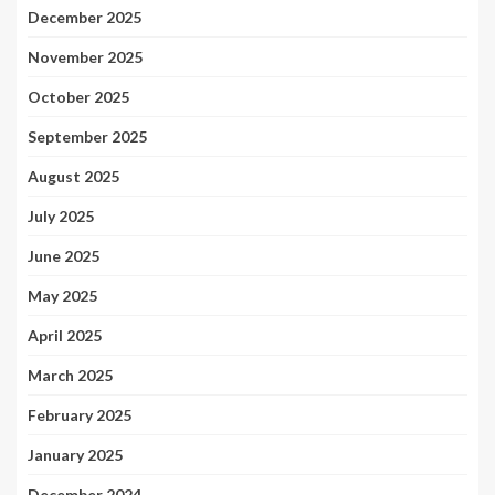
December 2025
November 2025
October 2025
September 2025
August 2025
July 2025
June 2025
May 2025
April 2025
March 2025
February 2025
January 2025
December 2024