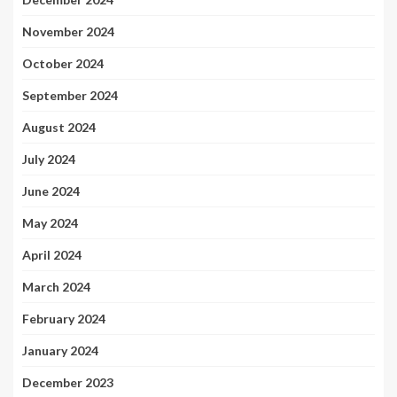
November 2024
October 2024
September 2024
August 2024
July 2024
June 2024
May 2024
April 2024
March 2024
February 2024
January 2024
December 2023