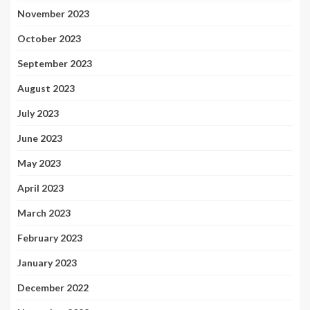
November 2023
October 2023
September 2023
August 2023
July 2023
June 2023
May 2023
April 2023
March 2023
February 2023
January 2023
December 2022