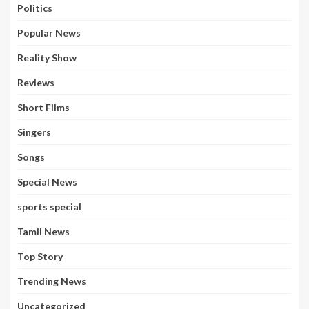
Politics
Popular News
Reality Show
Reviews
Short Films
Singers
Songs
Special News
sports special
Tamil News
Top Story
Trending News
Uncategorized