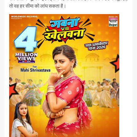
तो वह हर सीमा को लांघ सकता है।