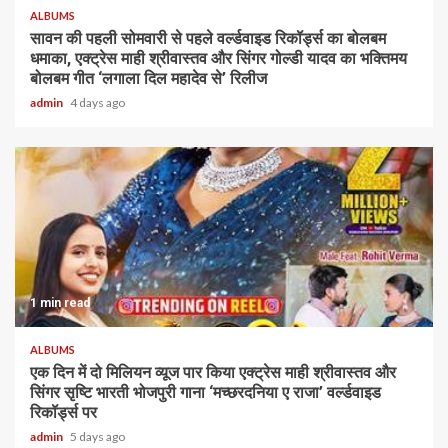
ALBUMS
सावन की पहली सोमवारी से पहले वर्ल्डवाइड रिकॉर्ड्स का बोलबम
धमाका, एक्ट्रेस माही श्रीवास्तव और सिंगर गोल्डी यादव का भक्तिमय
बोलबम गीत ‘लगाला दिल महादेव से’ रिलीज
admin
4 days ago
1 min read
ALBUMS
एक दिन में दो मिलियन व्यूज पार किया एक्ट्रेस माही श्रीवास्तव और
सिंगर सृष्टि भारती भोजपुरी गाना ‘मच्छरदनिया ए राजा’ वर्ल्डवाइड
रिकॉर्ड्स पर
admin
5 days ago