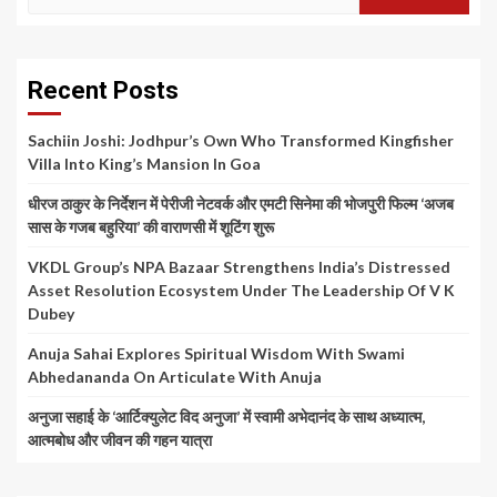
for:
Recent Posts
Sachiin Joshi: Jodhpur’s Own Who Transformed Kingfisher
Villa Into King’s Mansion In Goa
धीरज ठाकुर के निर्देशन में पेरीजी नेटवर्क और एमटी सिनेमा की भोजपुरी फिल्म ‘अजब
सास के गजब बहुरिया’ की वाराणसी में शूटिंग शुरू
VKDL Group’s NPA Bazaar Strengthens India’s Distressed
Asset Resolution Ecosystem Under The Leadership Of V K
Dubey
Anuja Sahai Explores Spiritual Wisdom With Swami
Abhedananda On Articulate With Anuja
अनुजा सहाई के ‘आर्टिक्युलेट विद अनुजा’ में स्वामी अभेदानंद के साथ अध्यात्म,
आत्मबोध और जीवन की गहन यात्रा