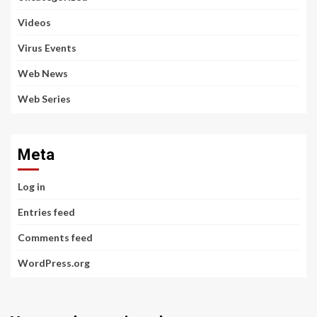
Videos
Virus Events
Web News
Web Series
Meta
Log in
Entries feed
Comments feed
WordPress.org