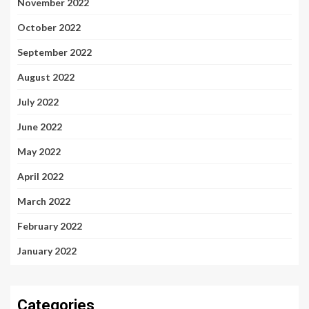
November 2022
October 2022
September 2022
August 2022
July 2022
June 2022
May 2022
April 2022
March 2022
February 2022
January 2022
Categories