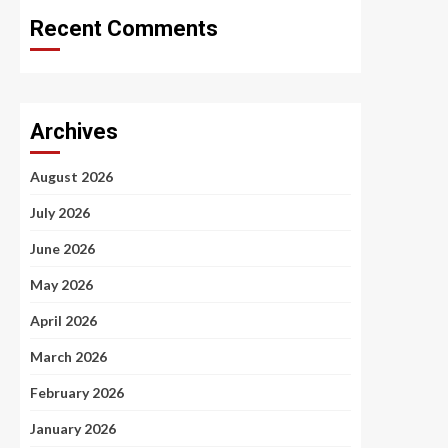
Recent Comments
Archives
August 2026
July 2026
June 2026
May 2026
April 2026
March 2026
February 2026
January 2026