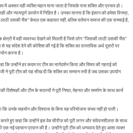
मय में अक्सर वही व्यक्ति महान माना जाता है जिसके पास शक्ति और प्रभाव हो।
सही और न्यायपूर्ण उपयोग में निहित है। उनका मानना है कि इंसान को हमेशा विनम्र,
लाठी उसकी भैंस” केवल एक कहावत नहीं, बल्कि वर्तमान समाज की एक सच्चाई है,
षेत्रों में वही व्यवस्था देखने को मिलती है जिसे लोग “जिसकी लाठी उसकी भैंस”
से यह संदेश देने की कोशिश की गई है कि शक्ति का वास्तविक अर्थ दूसरों पर
उपयोग करना है।
कहा कि उन्होंने हर कदम पर टीम का मार्गदर्शन किया और विषय की गहराई को
ूत जी ने पूरी टीम को यह सीख दी कि शक्ति का सम्मान तभी है जब उसका उपयोग
 विशेषज्ञों और टीम के सदस्यों ने पूरी निष्ठा, मेहनत और समर्पण के साथ कार्य
हुए कहा कि उनके सहयोग और विश्वास के बिना यह परियोजना संभव नहीं हो पाती।
ना करते हुए कहा कि उन्होंने इस वेब सीरीज़ को पूरी लगन और संवेदनशीलता के साथ
क नई पहचान प्रदान की है। उन्होंने पूरी टीम को धन्यवाद देते हुए आशा व्यक्त