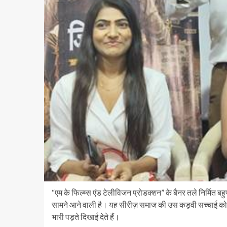
“एम के फिल्म्स एंड टेलीविजन प्रोडक्शन” के बैनर तले निर्मित ब
सामने आने वाली है। यह सीरीज़ समाज की उस कड़वी सच्चाई को 
भारी पड़ते दिखाई देते हैं।