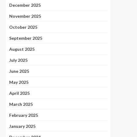
December 2025
November 2025
October 2025
September 2025
August 2025
July 2025
June 2025
May 2025
April 2025
March 2025
February 2025
January 2025