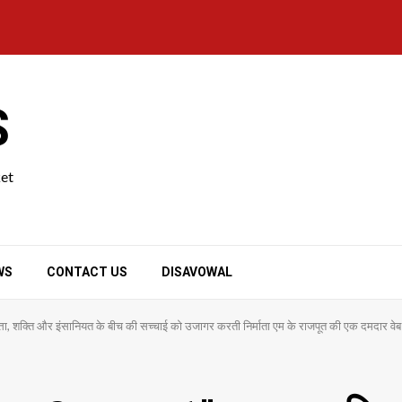
S
ket
WS
CONTACT US
DISAVOWAL
, शक्ति और इंसानियत के बीच की सच्चाई को उजागर करती निर्माता एम के राजपूत की एक दमदार वे