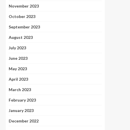
November 2023
October 2023
September 2023
August 2023
July 2023
June 2023
May 2023
April 2023
March 2023
February 2023
January 2023
December 2022