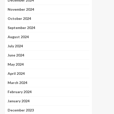
December 2024
November 2024
October 2024
September 2024
August 2024
July 2024
June 2024
May 2024
April 2024
March 2024
February 2024
January 2024
December 2023