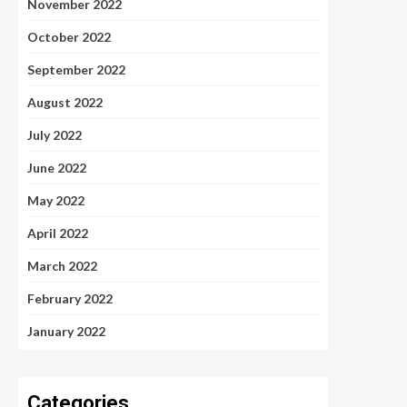
November 2022
October 2022
September 2022
August 2022
July 2022
June 2022
May 2022
April 2022
March 2022
February 2022
January 2022
Categories