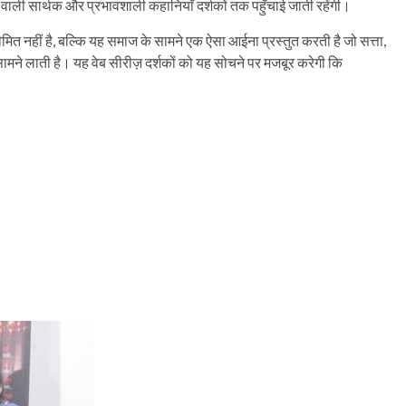
वाली सार्थक और प्रभावशाली कहानियाँ दर्शकों तक पहुँचाई जाती रहेंगी।
नहीं है, बल्कि यह समाज के सामने एक ऐसा आईना प्रस्तुत करती है जो सत्ता,
सामने लाती है। यह वेब सीरीज़ दर्शकों को यह सोचने पर मजबूर करेगी कि