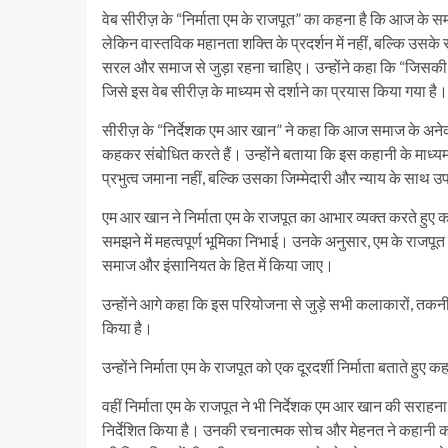
वेब सीरीज़ के “निर्माता एम के राजपूत” का कहना है कि आज के स
लेकिन वास्तविक महानता शक्ति के प्रदर्शन में नहीं, बल्कि उसके 
सरल और समाज से जुड़ा रहना चाहिए। उन्होंने कहा कि “जिसकी 
जिसे इस वेब सीरीज़ के माध्यम से दर्शाने का प्रयास किया गया है।
सीरीज़ के “निर्देशक एम आर खान” ने कहा कि आज समाज के अनेक क्
कहकर संबोधित करते हैं। उन्होंने बताया कि इस कहानी के माध्यम 
प्रभुत्व जमाना नहीं, बल्कि उसका जिम्मेदारी और न्याय के साथ 
एम आर खान ने निर्माता एम के राजपूत का आभार व्यक्त करते हुए 
समझने में महत्वपूर्ण भूमिका निभाई। उनके अनुसार, एम के राजप
समाज और इंसानियत के हित में किया जाए।
उन्होंने आगे कहा कि इस परियोजना से जुड़े सभी कलाकारों, तकनीकी
किया है।
उन्होंने निर्माता एम के राजपूत को एक दूरदर्शी निर्माता बताते 
वहीं निर्माता एम के राजपूत ने भी निर्देशक एम आर खान की सराह
निर्देशित किया है। उनकी रचनात्मक सोच और मेहनत ने कहानी को ए