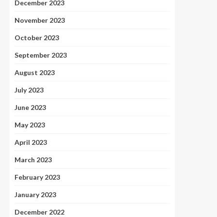
December 2023
November 2023
October 2023
September 2023
August 2023
July 2023
June 2023
May 2023
April 2023
March 2023
February 2023
January 2023
December 2022