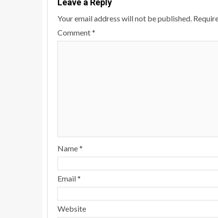
Leave a Reply
Your email address will not be published.
Require
Comment
*
Name
*
Email
*
Website