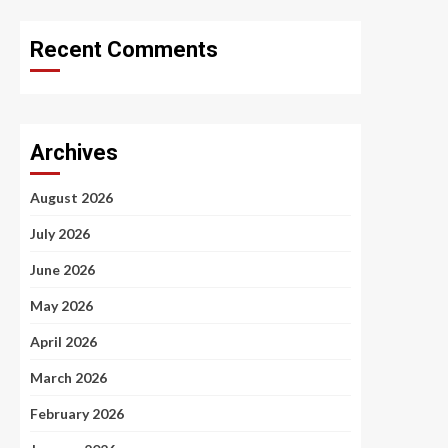
Recent Comments
Archives
August 2026
July 2026
June 2026
May 2026
April 2026
March 2026
February 2026