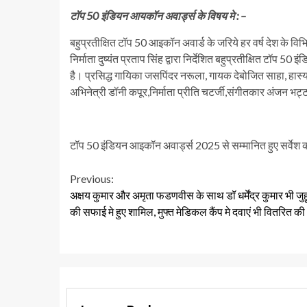
टॉप 50 इंडियन आयकॉन अवार्ड्स के विषय मे : –
बहुप्रतीक्षित टॉप 50 आइकॉन अवार्ड के जरिये हर वर्ष देश के विभ
निर्माता दुष्यंत प्रताप सिंह द्वारा निर्देशित बहुप्रतीक्षित टॉप
है। प्रसिद्ध गायिका जसपिंदर नरूला, गायक देबोजित साहा, हास्य क
अभिनेत्री डॉनी कपूर,निर्माता प्रीति चटर्जी,संगीतकार अंजन भट्टाच
टॉप 50 इंडियन आइकॉन अवार्ड्स 2025 से सम्मानित हुए सर्वेश कश्
Continue
Previous:
अक्षय कुमार और अमृता फडणवीस के साथ डॉ धर्मेंद्र कुमार भी जुह
Reading
की सफाई मे हुए शामिल, मुफ्त मेडिकल कैंप मे दवाएं भी वितरित की