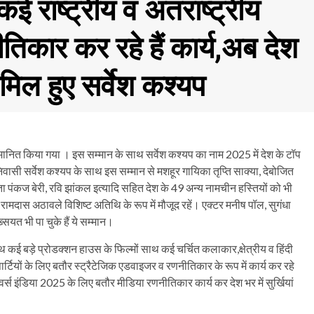
कई राष्ट्रीय व अंतराष्ट्रीय
तिकार कर रहे हैं कार्य,अब देश
िल हुए सर्वेश कश्यप
ानित किया गया । इस सम्मान के साथ सर्वेश कश्यप का नाम 2025 में देश के टॉप
वासी सर्वेश कश्यप के साथ इस सम्मान से मशहूर गायिका तृप्ति साक्या, देबोजित
 पंकज बेरी, रवि झांकल इत्यादि सहित देश के 49 अन्य नामचीन हस्तियों को भी
रामदास अठावले विशिष्ट अतिथि के रूप में मौजूद रहें। एक्टर मनीष पॉल, सुगंधा
्सियत भी पा चुके हैं ये सम्मान।
े साथ कई बड़े प्रोडक्शन हाउस के फिल्मों साथ कई चर्चित कलाकार,क्षेत्रीय व हिंदी
ार्टियों के लिए बतौर स्ट्रैटेजिक एडवाइजर व रणनीतिकार के रूप में कार्य कर रहे
ूनिवर्स इंडिया 2025 के लिए बतौर मीडिया रणनीतिकार कार्य कर देश भर में सुर्खियां