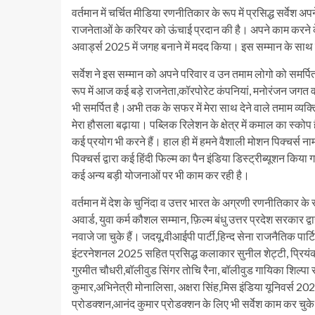
वर्तमान में चर्चित मीडिया रणनीतिकार के रूप में प्रसिद्ध सर्वेश 
राजनेताओं के करियर को ऊंचाई प्रदान की है। अपने काम करने
अवार्ड्स 2025 में जगह बनाने में मदद किया। इस सम्मान के साथ 
सर्वेश ने इस सम्मान को अपने परिवार व उन तमाम लोगो को समर्पित
रूप में आज कई बड़े राजनेता,कॉरपोरेट कंपनियां, मनोरंजन जगत व य
भी समर्पित है।अभी तक के सफर में मेरा साथ देने वाले तमाम व्यक्ति
मेरा हौसला बढ़ाया। पब्लिक रिलेशन के क्षेत्र में कमाल का स्कोप है
कई प्रयोग भी करने हैं। हाल ही में हमने वैशाली मोशन पिक्चर्स
पिक्चर्स द्वारा कई हिंदी फिल्म का पैन इंडिया डिस्ट्रीब्यूशन किय
कई अन्य बड़ी योजनाओं पर भी काम कर रही है।
वर्तमान में देश के चुनिंदा व उत्तर भारत के अग्रणी रणनीतिकार के 
अवार्ड, युवा कर्म कौशल सम्मान, फ़िल्म बंधु उत्तर प्रदेश सरकार द्
नवाजे जा चुके हैं। जदयू,वीआईपी पार्टी,हिन्द सेना राजनैतिक पा
इंटरनेशनल 2025 सहित प्रसिद्ध कलाकार सुनील शेट्टी, प्रियंका 
गुरमीत चौधरी,बॉलीवुड सिंगर तोचि रैना, बॉलीवुड गायिका शिल्प
कुमार,अभिनेत्री मोनालिसा, अक्षरा सिंह,मिस इंडिया यूनिवर्स 20
प्रोडक्शन,आनंद कुमार प्रोडक्शन के लिए भी सर्वेश काम कर चुके 