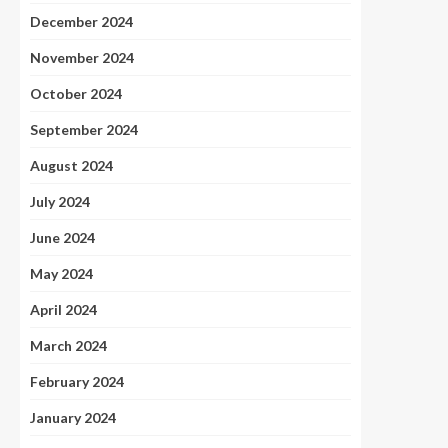
December 2024
November 2024
October 2024
September 2024
August 2024
July 2024
June 2024
May 2024
April 2024
March 2024
February 2024
January 2024