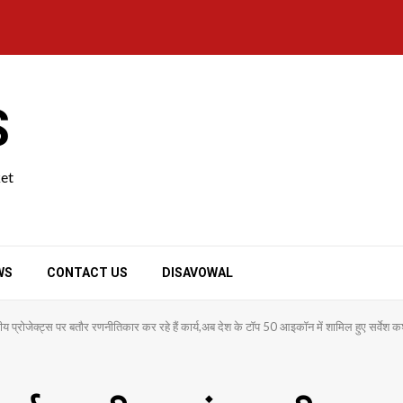
S
ket
WS
CONTACT US
DISAVOWAL
ट्रीय प्रोजेक्ट्स पर बतौर रणनीतिकार कर रहे हैं कार्य,अब देश के टॉप 50 आइकॉन में शामिल हुए सर्वेश क