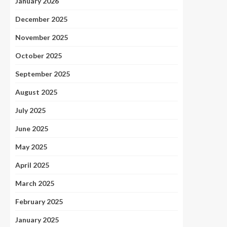
January 2026
December 2025
November 2025
October 2025
September 2025
August 2025
July 2025
June 2025
May 2025
April 2025
March 2025
February 2025
January 2025