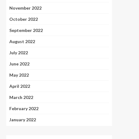
November 2022
October 2022
September 2022
August 2022
July 2022
June 2022
May 2022
April 2022
March 2022
February 2022
January 2022