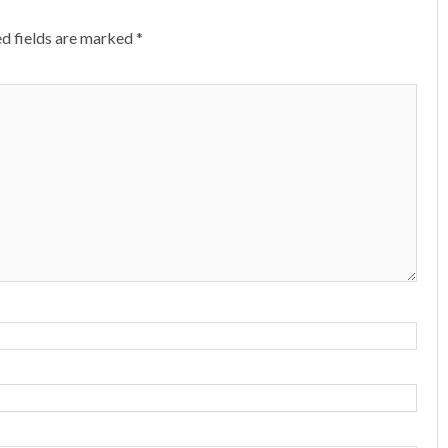
d fields are marked
*