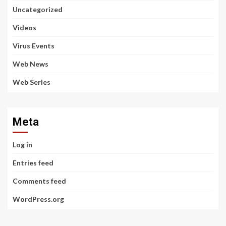
Uncategorized
Videos
Virus Events
Web News
Web Series
Meta
Log in
Entries feed
Comments feed
WordPress.org