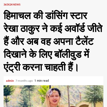
365X24 NEWS
हिमाचल की डांसिंग स्टार
रेखा ठाकुर ने कई अवॉर्ड जीते
हैं और अब वह अपना टैलेंट
दिखाने के लिए बॉलीवुड में
एंट्री करना चाहती हैं।
admin
7 months ago
1 min read