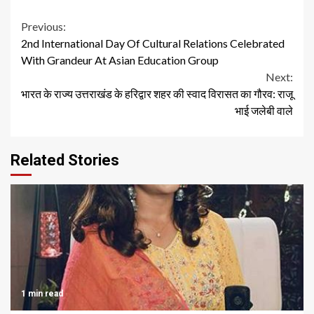
Continue
Previous:
2nd International Day Of Cultural Relations Celebrated
Reading
With Grandeur At Asian Education Group
Next:
भारत के राज्य उत्तराखंड के हरिद्वार शहर की स्वाद विरासत का गौरव: राजू
भाई जलेबी वाले
Related Stories
1 min read