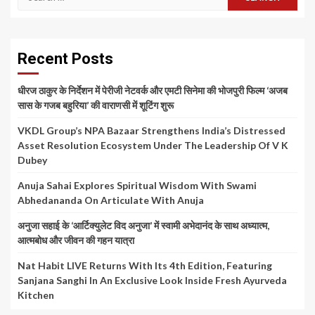
for:
Recent Posts
धीरज ठाकुर के निर्देशन में पेरीजी नेटवर्क और एमटी सिनेमा की भोजपुरी फिल्म ‘अजब
सास के गजब बहुरिया’ की वाराणसी में शूटिंग शुरू
VKDL Group’s NPA Bazaar Strengthens India’s Distressed
Asset Resolution Ecosystem Under The Leadership Of V K
Dubey
Anuja Sahai Explores Spiritual Wisdom With Swami
Abhedananda On Articulate With Anuja
अनुजा सहाई के ‘आर्टिक्युलेट विद अनुजा’ में स्वामी अभेदानंद के साथ अध्यात्म,
आत्मबोध और जीवन की गहन यात्रा
Nat Habit LIVE Returns With Its 4th Edition, Featuring
Sanjana Sanghi In An Exclusive Look Inside Fresh Ayurveda
Kitchen