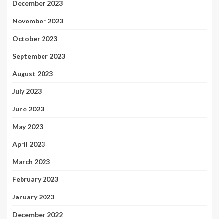
December 2023
November 2023
October 2023
September 2023
August 2023
July 2023
June 2023
May 2023
April 2023
March 2023
February 2023
January 2023
December 2022