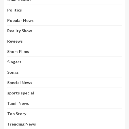
Politics
Popular News
Reality Show
Reviews
Short Films
Singers
Songs
Special News
sports special
Tamil News
Top Story
Trending News