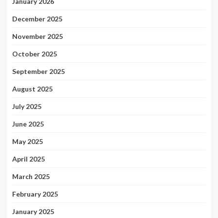
January 2026
December 2025
November 2025
October 2025
September 2025
August 2025
July 2025
June 2025
May 2025
April 2025
March 2025
February 2025
January 2025