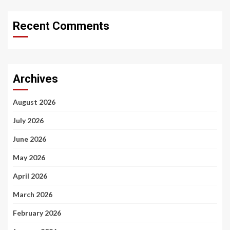
Recent Comments
Archives
August 2026
July 2026
June 2026
May 2026
April 2026
March 2026
February 2026