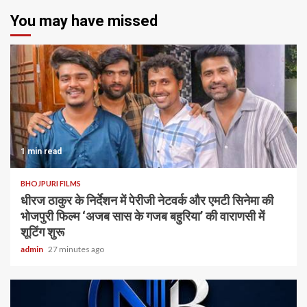
You may have missed
1 min read
BHOJPURI FILMS
धीरज ठाकुर के निर्देशन में पेरीजी नेटवर्क और एमटी सिनेमा की
भोजपुरी फिल्म ‘अजब सास के गजब बहुरिया’ की वाराणसी में
शूटिंग शुरू
admin
27 minutes ago