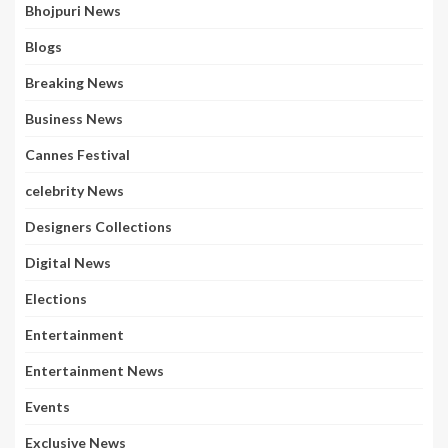
Bhojpuri News
Blogs
Breaking News
Business News
Cannes Festival
celebrity News
Designers Collections
Digital News
Elections
Entertainment
Entertainment News
Events
Exclusive News