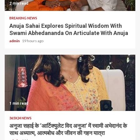
2 min read
BREAKING NEWS
Anuja Sahai Explores Spiritual Wisdom With
Swami Abhedananda On Articulate With Anuja
admin
19 hours ago
1 min read
365X24 NEWS
अनुजा सहाई के ‘आर्टिक्युलेट विद अनुजा’ में स्वामी अभेदानंद के
साथ अध्यात्म, आत्मबोध और जीवन की गहन यात्रा