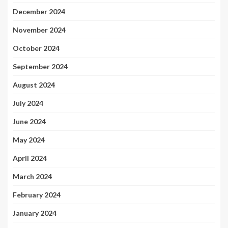
December 2024
November 2024
October 2024
September 2024
August 2024
July 2024
June 2024
May 2024
April 2024
March 2024
February 2024
January 2024