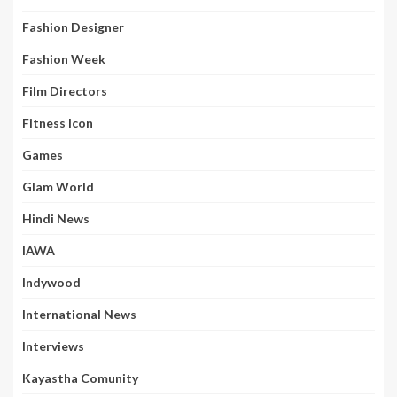
Fashion Designer
Fashion Week
Film Directors
Fitness Icon
Games
Glam World
Hindi News
IAWA
Indywood
International News
Interviews
Kayastha Comunity