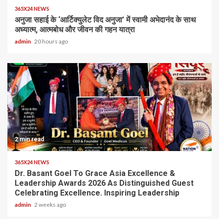
365X24 NEWS
अनुजा सहाई के ‘आर्टिक्युलेट विद अनुजा’ में स्वामी अभेदानंद के साथ
अध्यात्म, आत्मबोध और जीवन की गहन यात्रा
admin
20 hours ago
2 min read
365X24 NEWS
Dr. Basant Goel To Grace Asia Excellence &
Leadership Awards 2026 As Distinguished Guest
Celebrating Excellence. Inspiring Leadership
admin
2 weeks ago