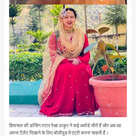
हिमाचल की डांसिंग स्टार रेखा ठाकुर ने कई अवॉर्ड जीते हैं और अब वह
अपना टैलेंट दिखाने के लिए बॉलीवुड में एंट्री करना चाहती हैं।