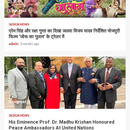
1 min read
365X24 NEWS
प्रेम सिंह और रक्षा गुप्ता का दिखा जलवा विजय यादव निर्देशित भोजपुरी
फिल्म ‘जोरू का गुलाम’ के ट्रेलर में
admin
3 weeks ago
4 min read
365X24 NEWS
His Eminence Prof. Dr. Madhu Krishan Honoured
Peace Ambassadors At United Nations