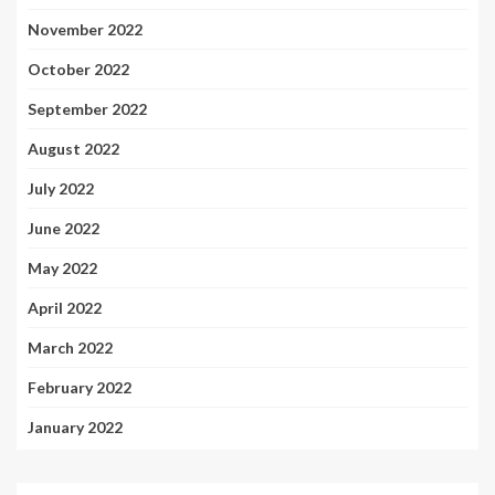
November 2022
October 2022
September 2022
August 2022
July 2022
June 2022
May 2022
April 2022
March 2022
February 2022
January 2022