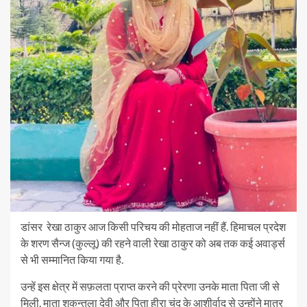
डांसर रेखा ठाकुर आज किसी परिचय की मोहताज नहीं हैं. हिमाचल प्रदेश
के शरण सैन्ज (कुल्लू) की रहने वाली रेखा ठाकुर को अब तक कई अवार्ड्स
से भी सम्मानित किया गया है.
उन्हें इस क्षेत्र में सफ़लता प्राप्त करने की प्रेरणा उनके माता पिता जी से
मिली. माता शकुन्तला देवी और पिता हीरा चंद के आशीर्वाद से उन्होंने मात्र