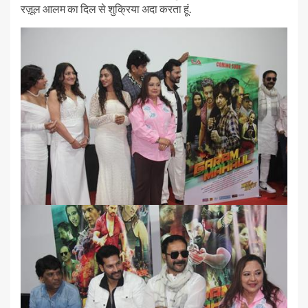
रज़ूल आलम का दिल से शुक्रिया अदा करता हूं.