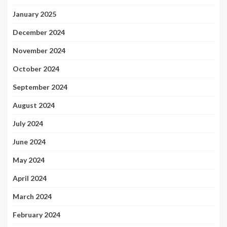
January 2025
December 2024
November 2024
October 2024
September 2024
August 2024
July 2024
June 2024
May 2024
April 2024
March 2024
February 2024