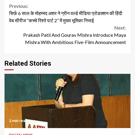
Continue
Previous:
सिर्फ़ 6 साल के मोहम्मद अशर ने ग्रीन वर्ल्ड मीडिया प्रोडक्शन की हिंदी
Reading
वेब सीरीज “कच्चे रिश्ते पार्ट 2” में मुख्य भूमिका निभाई
Next:
Prakash Patil And Gourav Mishra Introduce Maya
Mishra With Ambitious Five-Film Announcement
Related Stories
2 min read
DIGITAL NEWS