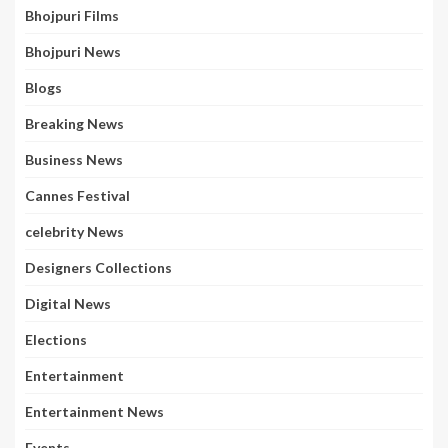
Bhojpuri Films
Bhojpuri News
Blogs
Breaking News
Business News
Cannes Festival
celebrity News
Designers Collections
Digital News
Elections
Entertainment
Entertainment News
Events