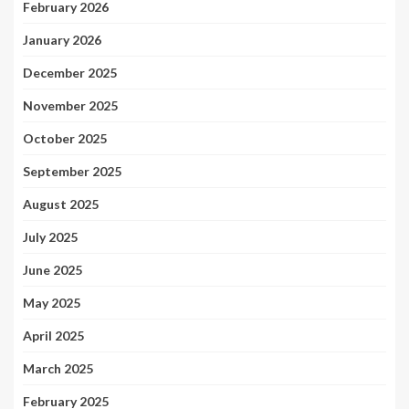
February 2026
January 2026
December 2025
November 2025
October 2025
September 2025
August 2025
July 2025
June 2025
May 2025
April 2025
March 2025
February 2025