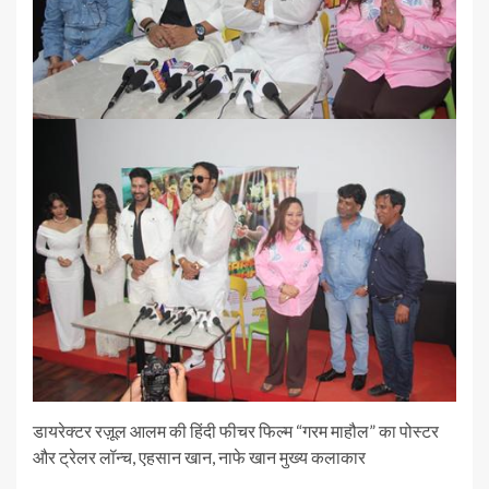
डायरेक्टर रज़ूल आलम की हिंदी फीचर फिल्म “गरम माहौल” का पोस्टर
और ट्रेलर लॉन्च, एहसान खान, नाफे खान मुख्य कलाकार