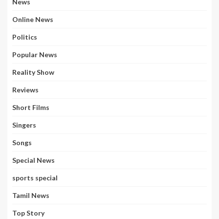
News
Online News
Politics
Popular News
Reality Show
Reviews
Short Films
Singers
Songs
Special News
sports special
Tamil News
Top Story