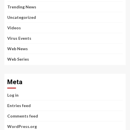
Trending News
Uncategorized
Videos
Virus Events
Web News
Web Series
Meta
Log in
Entries feed
Comments feed
WordPress.org