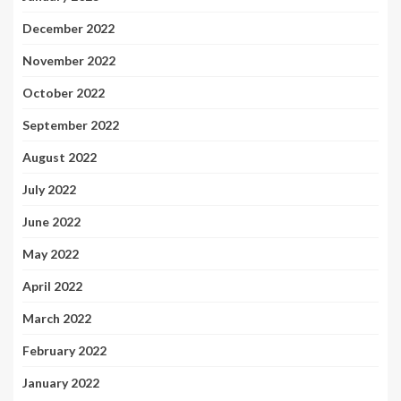
December 2022
November 2022
October 2022
September 2022
August 2022
July 2022
June 2022
May 2022
April 2022
March 2022
February 2022
January 2022