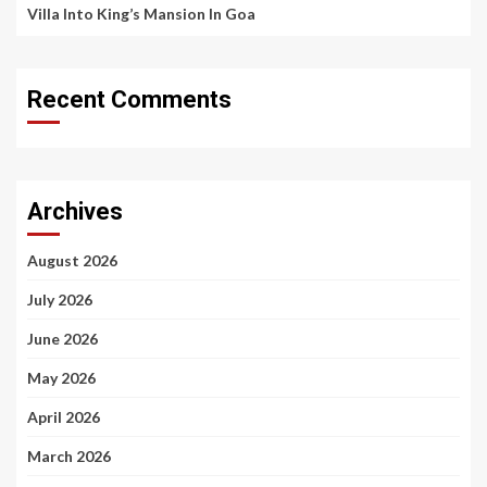
Villa Into King’s Mansion In Goa
Recent Comments
Archives
August 2026
July 2026
June 2026
May 2026
April 2026
March 2026