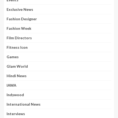
Exclusive News
Fashion Designer
Fashion Week
Film Directors
Fitness Icon
Games
Glam World
Hindi News
IAWA
Indywood
International News
Interviews