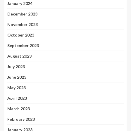
January 2024
December 2023
November 2023
October 2023
September 2023
August 2023
July 2023
June 2023
May 2023
April 2023
March 2023
February 2023
January 2023