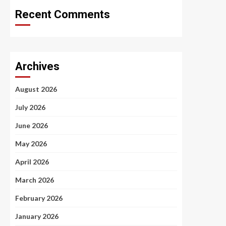
Recent Comments
Archives
August 2026
July 2026
June 2026
May 2026
April 2026
March 2026
February 2026
January 2026