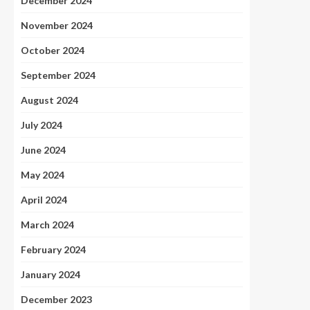
December 2024
November 2024
October 2024
September 2024
August 2024
July 2024
June 2024
May 2024
April 2024
March 2024
February 2024
January 2024
December 2023