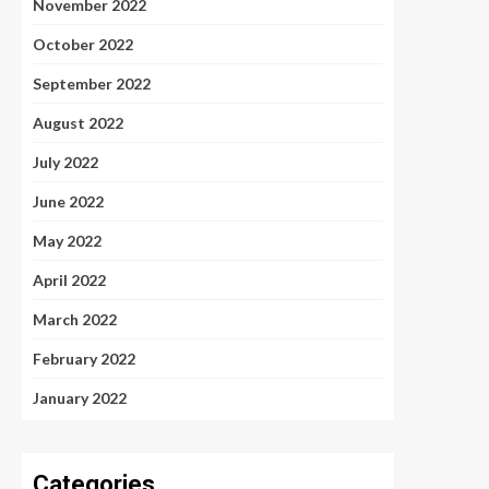
November 2022
October 2022
September 2022
August 2022
July 2022
June 2022
May 2022
April 2022
March 2022
February 2022
January 2022
Categories