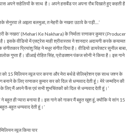
के पास अपने सहेलियों के साथ है। अपने हसबैंड पर अपना रौब दिखाते हुए कहती है
लिके सेनुरवा ले अइला बलमुआ, त मेहरी के नखरा उठावे के पड़ी…’
मेहरी के नखरा’ (Mehari Ke Nakhara) के निर्माता रत्नाकर कुमार (Producer
ै। इसके वीडियो में एक्ट्रेस माही श्रीवास्तव ने शानदार अदायगी करके कयामत
 संगीतकार प्रियांशु सिंह ने मधुर संगीत दिया है। वीडियो डायरेक्टर सुनील बाबा,
लोक गुप्ता हैं। डीआई रोहित सिंह, प्रोडक्शन पंकज सोनी ने किया है। इस गाने
ांग को 15 मिलियन व्यूज पार करना और मेरा बर्थडे सेलिब्रेशन एक साथ जश्न के
ंग बनाने के लिए रत्नाकर कुमार सर को दिल से धन्यवाद देती हूं। मेरे जन्मदिन की
 लिए मैं अपने फैंस एवं सभी शुभचिंतकों को दिल से धन्यवाद देती हूं।’
 बहुत ही प्यारा बनाया है। इस गाने को गाकर मैं बहुत खुश हूं, क्योंकि ये सांग 15
हुत-बहुत धन्यवाद देती हूं।’
 मिलियन व्यूज किया पार