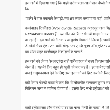
इस गाने में दिखाया गया है कि माही श्रीवास्तव आलीशान बंग्लो 
कि…
‘पार्लर में बाल कटवावे के पड़ी, मेकअप सेकप करवावे के पड़ी, डा
वर्ल्डवाइड रिकॉर्ड्स (Worldwide Records) प्रस्तुत गाना ‘
Ratnakar Kumar) हैं। इस गीत को सिंगर गोल्डी यादव ने गाया ह
ढा रही हैं। इस गाने को गीतकार आशुतोष तिवारी ने लिखा है, जबकि
डीओपी गौरव एंड रंजन, कोरियोग्राफर एम के गुप्ता जॉय, एडिटर आ
का ऑल राइट वर्ल्डवाइड रिकॉर्ड्स के पास है।
इस गाने को लेकर के एक्ट्रेस माही श्रीवास्तव ने कहा कि ‘इस स
जैसा है। यह मेरे लिए बहुत ही खुशी की बात यह है। इतना बेस्ट सा
बधाई व शुभकामना देने के लिए तथा इस गाने को हिट करने के लिए के
वहीं सिंगर गोल्डी यादव ने कहा कि ‘ये लोकगीत रत्नाकर कुमार सर ने
मिलियन क्लब में शामिल हो गया है। इसके लिए सभी श्रोताओं को ब
माही श्रीवास्तव और गोल्डी यादव का गाना ‘मेहरी के नखरा’ ने 15