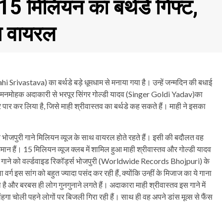
 15 मिलियन का बर्थडे गिफ्ट,
ुआ वायरल
hi Srivastava) का बर्थडे बड़े धूमधाम से मनाया गया है। उन्हें जन्मदिन की बधाई
तव की मनमोहक अदाकारी से भरपूर सिंगर गोल्डी यादव (Singer Goldi Yadav)का
 पार कर लिया है, जिसे माही श्रीवास्तव का बर्थडे कह सकते हैं। माही ने इसका
र भोजपुरी गाने मिलियन व्यूज के साथ वायरल होते रहते हैं। इसी की बदौलत वह
ान हैं। 15 मिलियन व्यूज क्लब में शामिल हुआ माही श्रीवास्तव और गोल्डी यादव
स गाने को वर्ल्डवाइड रिकॉर्ड्स भोजपुरी (Worldwide Records Bhojpuri) के
इस सांग को बहुत ज्यादा पसंद कर रही हैं, क्योंकि उन्हीं के मिजाज का ये गाना
 और बरबस ही लोग गुनगुनाने लगते हैं। अदाकारा माही श्रीवास्तव इस गाने में
गा चोली पहने लोगों पर बिजली गिरा रही हैं। साथ ही वह अपने डांस मूव्स से फैंस