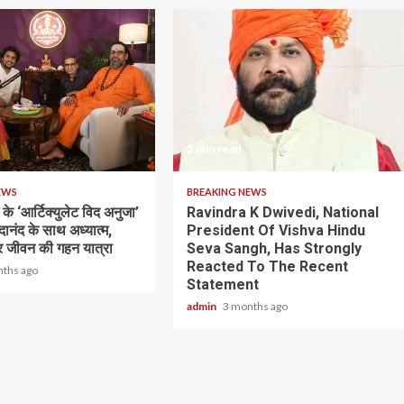
2 min read
EWS
BREAKING NEWS
के ‘आर्टिक्युलेट विद अनुजा’
Ravindra K Dwivedi, National
भेदानंद के साथ अध्यात्म,
President Of Vishva Hindu
 जीवन की गहन यात्रा
Seva Sangh, Has Strongly
Reacted To The Recent
nths ago
Statement
admin
3 months ago