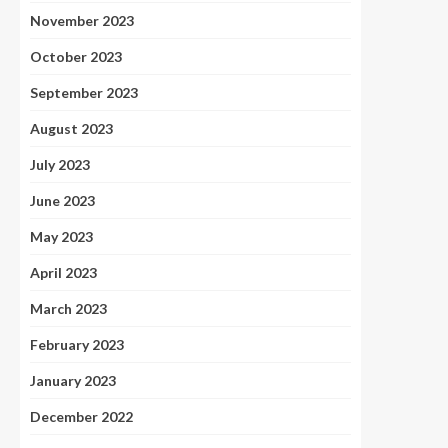
November 2023
October 2023
September 2023
August 2023
July 2023
June 2023
May 2023
April 2023
March 2023
February 2023
January 2023
December 2022