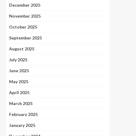
December 2025
November 2025
October 2025
September 2025
August 2025
July 2025
June 2025
May 2025
April 2025
March 2025
February 2025
January 2025