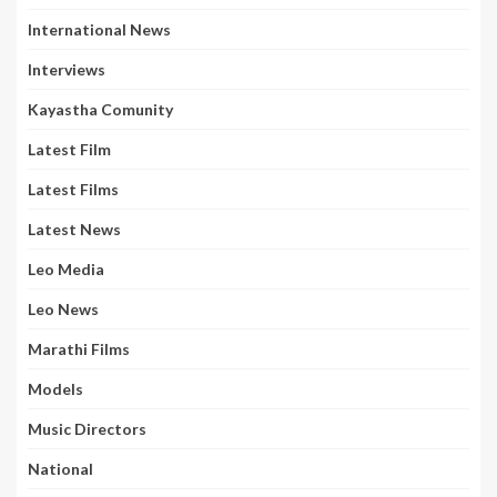
International News
Interviews
Kayastha Comunity
Latest Film
Latest Films
Latest News
Leo Media
Leo News
Marathi Films
Models
Music Directors
National