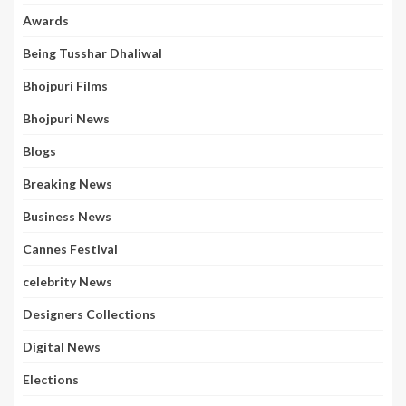
Awards
Being Tusshar Dhaliwal
Bhojpuri Films
Bhojpuri News
Blogs
Breaking News
Business News
Cannes Festival
celebrity News
Designers Collections
Digital News
Elections