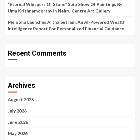
“Eternal Whispers Of Stone” Solo Show Of Paintings By
Uma Krishnamoorthy In Nehru Centre Art Gallery
Melooha Launches Artha Sutram, An AI-Powered Wealth
Intelligence Report For Personalized Financial Guidance
Recent Comments
Archives
August 2026
July 2026
June 2026
May 2026