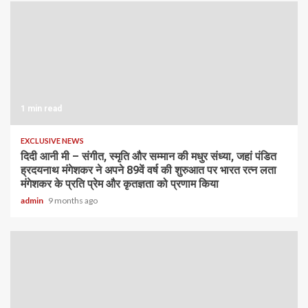
1 min read
EXCLUSIVE NEWS
दिदी आनी मी – संगीत, स्मृति और सम्मान की मधुर संध्या, जहां पंडित
ह्रदयनाथ मंगेशकर ने अपने 89वें वर्ष की शुरुआत पर भारत रत्न लता
मंगेशकर के प्रति प्रेम और कृतज्ञता को प्रणाम किया
admin
9 months ago