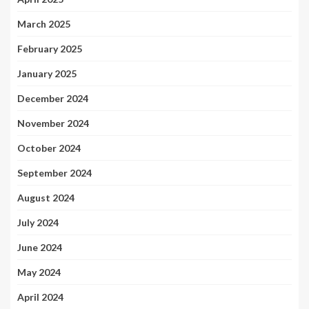
March 2025
February 2025
January 2025
December 2024
November 2024
October 2024
September 2024
August 2024
July 2024
June 2024
May 2024
April 2024