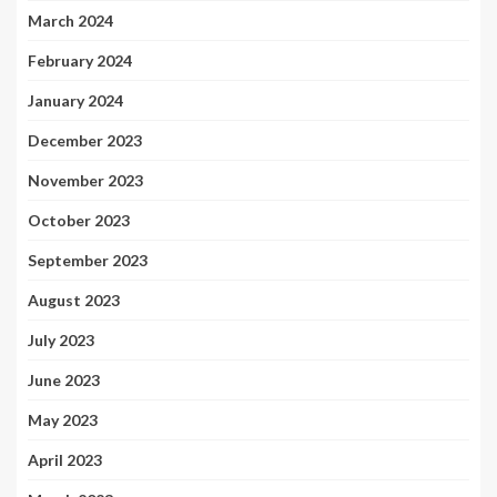
March 2024
February 2024
January 2024
December 2023
November 2023
October 2023
September 2023
August 2023
July 2023
June 2023
May 2023
April 2023