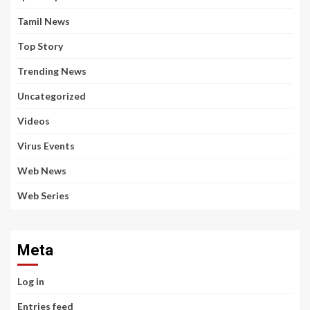
Tamil News
Top Story
Trending News
Uncategorized
Videos
Virus Events
Web News
Web Series
Meta
Log in
Entries feed