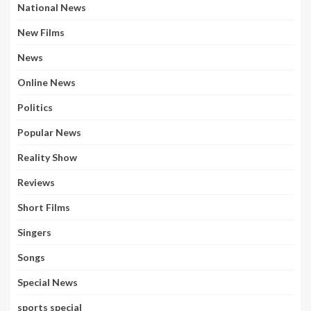
National News
New Films
News
Online News
Politics
Popular News
Reality Show
Reviews
Short Films
Singers
Songs
Special News
sports special