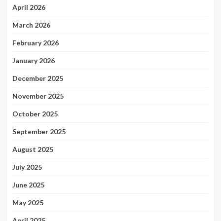
April 2026
March 2026
February 2026
January 2026
December 2025
November 2025
October 2025
September 2025
August 2025
July 2025
June 2025
May 2025
April 2025