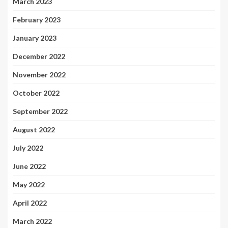
March 2023
February 2023
January 2023
December 2022
November 2022
October 2022
September 2022
August 2022
July 2022
June 2022
May 2022
April 2022
March 2022