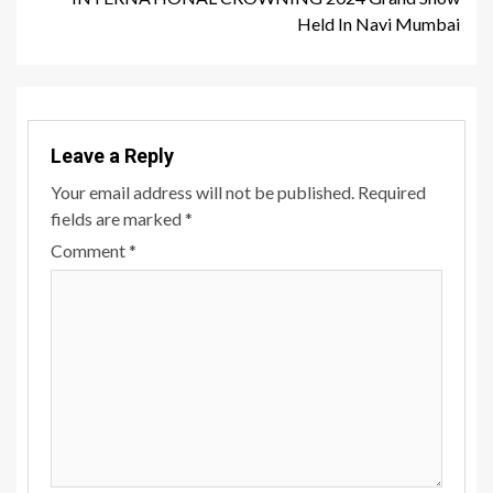
Held In Navi Mumbai
Leave a Reply
Your email address will not be published.
Required
fields are marked
*
Comment
*