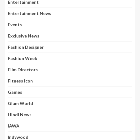
Entertainment
Entertainment News
Events
Exclusive News
Fashion Designer
Fashion Week
Film Directors
Fitness Icon
Games
Glam World
Hindi News
IAWA
Indywood