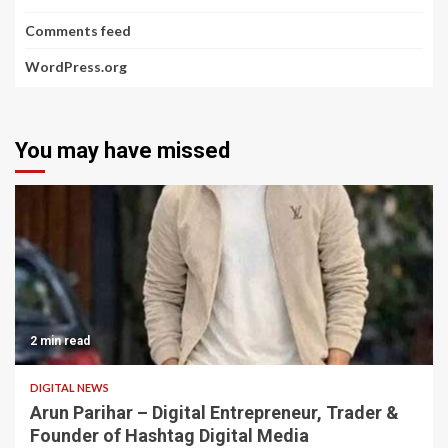
Comments feed
WordPress.org
You may have missed
2 min read
DIGITAL NEWS
Arun Parihar – Digital Entrepreneur, Trader &
Founder of Hashtag Digital Media