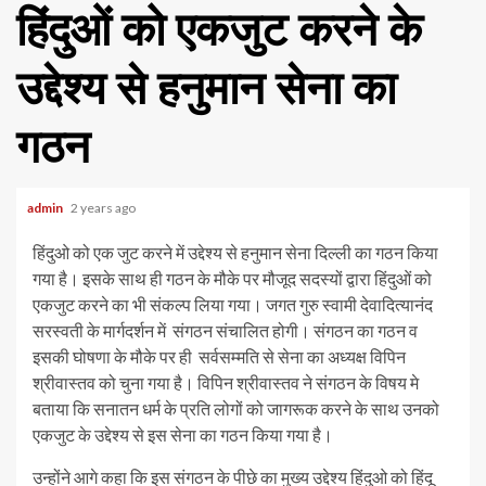
हिंदुओं को एकजुट करने के
उद्देश्य से हनुमान सेना का
गठन
admin
2 years ago
हिंदुओ को एक जुट करने में उद्देश्य से हनुमान सेना दिल्ली का गठन किया
गया है। इसके साथ ही गठन के मौके पर मौजूद सदस्यों द्वारा हिंदुओं को
एकजुट करने का भी संकल्प लिया गया। जगत गुरु स्वामी देवादित्यानंद
सरस्वती के मार्गदर्शन में संगठन संचालित होगी। संगठन का गठन व
इसकी घोषणा के मौके पर ही सर्वसम्मति से सेना का अध्यक्ष विपिन
श्रीवास्तव को चुना गया है। विपिन श्रीवास्तव ने संगठन के विषय मे
बताया कि सनातन धर्म के प्रति लोगों को जागरूक करने के साथ उनको
एकजुट के उद्देश्य से इस सेना का गठन किया गया है।
उन्होंने आगे कहा कि इस संगठन के पीछे का मुख्य उद्देश्य हिंदुओ को हिंदू