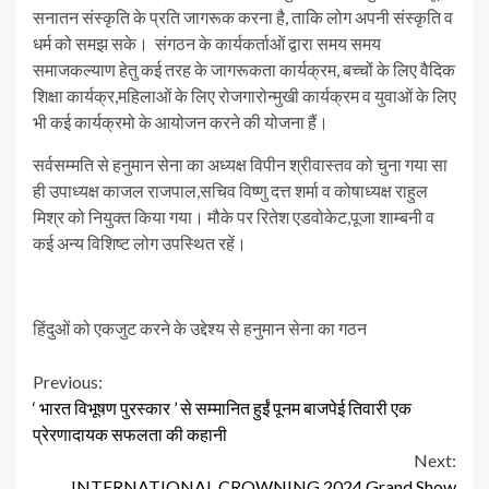
सनातन संस्कृति के प्रति जागरूक करना है, ताकि लोग अपनी संस्कृति व
धर्म को समझ सके। संगठन के कार्यकर्ताओं द्वारा समय समय
समाजकल्याण हेतु कई तरह के जागरूकता कार्यक्रम, बच्चों के लिए वैदिक
शिक्षा कार्यक्र,महिलाओं के लिए रोजगारोन्मुखी कार्यक्रम व युवाओं के लिए
भी कई कार्यक्रमो के आयोजन करने की योजना हैं।
सर्वसम्मति से हनुमान सेना का अध्यक्ष विपीन श्रीवास्तव को चुना गया सा
ही उपाध्यक्ष काजल राजपाल,सचिव विष्णु दत्त शर्मा व कोषाध्यक्ष राहुल
मिश्र को नियुक्त किया गया। मौके पर रितेश एडवोकेट,पूजा शाम्बनी व
कई अन्य विशिष्ट लोग उपस्थित रहें।
हिंदुओं को एकजुट करने के उद्देश्य से हनुमान सेना का गठन
Continue
Previous:
‘ भारत विभूषण पुरस्कार ’ से सम्मानित हुईं पूनम बाजपेई तिवारी एक
Reading
प्रेरणादायक सफलता की कहानी
Next:
INTERNATIONAL CROWNING 2024 Grand Show