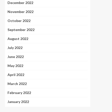
December 2022
November 2022
October 2022
September 2022
August 2022
July 2022
June 2022
May 2022
April 2022
March 2022
February 2022
January 2022