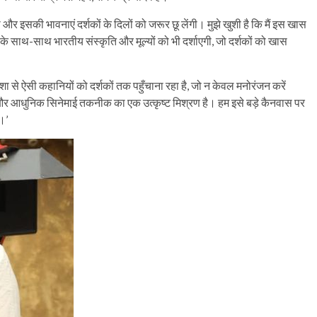
 इसकी भावनाएं दर्शकों के दिलों को जरूर छू लेंगी। मुझे खुशी है कि मैं इस खास
न के साथ-साथ भारतीय संस्कृति और मूल्यों को भी दर्शाएगी, जो दर्शकों को खास
ेशा से ऐसी कहानियों को दर्शकों तक पहुँचाना रहा है, जो न केवल मनोरंजन करें
ि और आधुनिक सिनेमाई तकनीक का एक उत्कृष्ट मिश्रण है। हम इसे बड़े कैनवास पर
।’