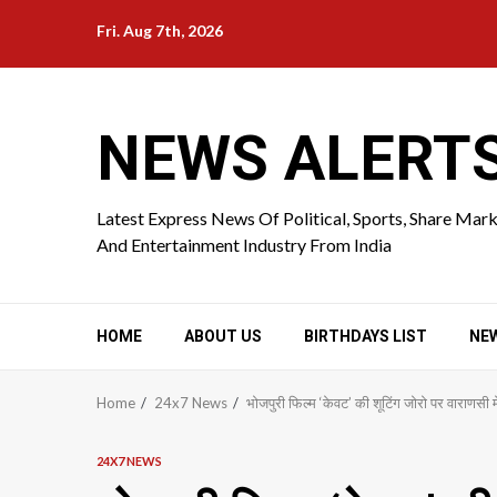
Skip
Fri. Aug 7th, 2026
to
content
NEWS ALERT
Latest Express News Of Political, Sports, Share Mar
And Entertainment Industry From India
HOME
ABOUT US
BIRTHDAYS LIST
NE
Home
24x7 News
भोजपुरी फिल्म ‘केवट’ की शूटिंग जोरो पर वाराणसी मे
24X7 NEWS