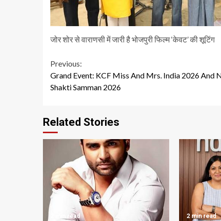
जोर शोर से वाराणसी में जारी है भोजपुरी फिल्म ‘केवट’ की शूटिंग
Continue
Previous:
Grand Event: KCF Miss And Mrs. India 2026 And N
Reading
Shakti Samman 2026
Related Stories
2 min read
2 min read