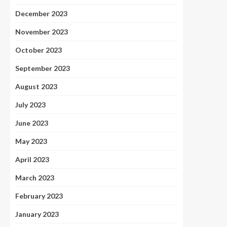
December 2023
November 2023
October 2023
September 2023
August 2023
July 2023
June 2023
May 2023
April 2023
March 2023
February 2023
January 2023