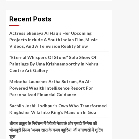
Recent Posts
Actress Shanaya Al Haq’s Her Upcoming
Projects Include A South Indian Film, Music
Videos, And A Television Reality Show
“Eternal Whispers Of Stone” Solo Show Of
Paintings By Uma Krishnamoorthy In Nehru
Centre Art Gallery
Melooha Launches Artha Sutram, An AI-
Powered Wealth Intelligence Report For
Personalized Financial Guidance
Sachiin Joshi: Jodhpur’s Own Who Transformed
Kingfisher Villa Into King’s Mansion In Goa
धीरज ठाकुर के निर्देशन में पेरीजी नेटवर्क और एमटी सिनेमा की
भोजपुरी फिल्म ‘अजब सास के गजब बहुरिया’ की वाराणसी में शूटिंग
शुरू