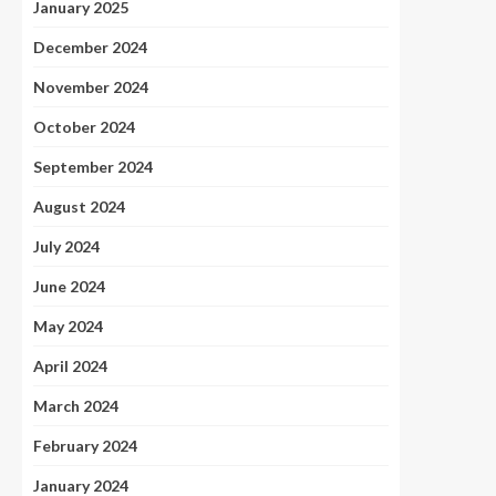
January 2025
December 2024
November 2024
October 2024
September 2024
August 2024
July 2024
June 2024
May 2024
April 2024
March 2024
February 2024
January 2024