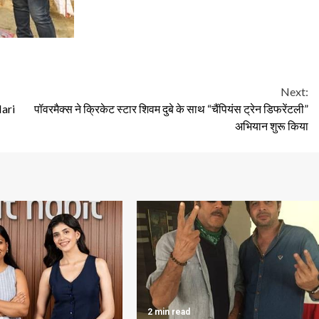
Next:
ari
पॉवरमैक्स ने क्रिकेट स्टार शिवम दुबे के साथ “चैंपियंस ट्रेन डिफरेंटली”
अभियान शुरू किया
2 min read