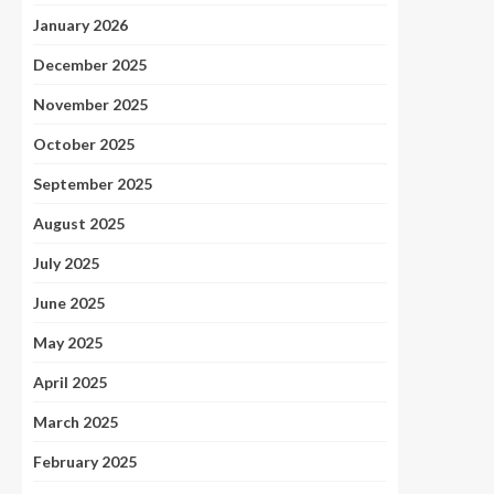
January 2026
December 2025
November 2025
October 2025
September 2025
August 2025
July 2025
June 2025
May 2025
April 2025
March 2025
February 2025