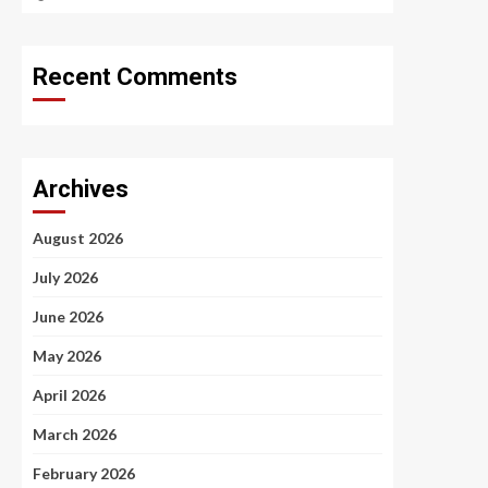
Recent Comments
Archives
August 2026
July 2026
June 2026
May 2026
April 2026
March 2026
February 2026