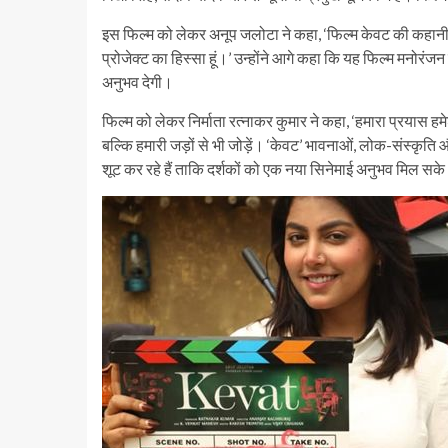
इस फिल्म को लेकर अनूप जलोटा ने कहा, ‘फिल्म केवट की कहानी और
प्रोजेक्ट का हिस्सा हूं।’ उन्होंने आगे कहा कि यह फिल्म मनोरंज
अनुभव देगी।
फिल्म को लेकर निर्माता रत्नाकर कुमार ने कहा, ‘हमारा प्रयास हम
बल्कि हमारी जड़ों से भी जोड़ें। ‘केवट’ भावनाओं, लोक-संस्कृत
शूट कर रहे हैं ताकि दर्शकों को एक नया सिनेमाई अनुभव मिल सके