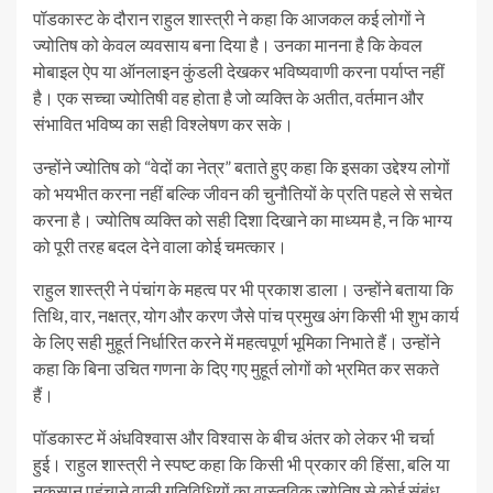
पॉडकास्ट के दौरान राहुल शास्त्री ने कहा कि आजकल कई लोगों ने
ज्योतिष को केवल व्यवसाय बना दिया है। उनका मानना है कि केवल
मोबाइल ऐप या ऑनलाइन कुंडली देखकर भविष्यवाणी करना पर्याप्त नहीं
है। एक सच्चा ज्योतिषी वह होता है जो व्यक्ति के अतीत, वर्तमान और
संभावित भविष्य का सही विश्लेषण कर सके।
उन्होंने ज्योतिष को “वेदों का नेत्र” बताते हुए कहा कि इसका उद्देश्य लोगों
को भयभीत करना नहीं बल्कि जीवन की चुनौतियों के प्रति पहले से सचेत
करना है। ज्योतिष व्यक्ति को सही दिशा दिखाने का माध्यम है, न कि भाग्य
को पूरी तरह बदल देने वाला कोई चमत्कार।
राहुल शास्त्री ने पंचांग के महत्व पर भी प्रकाश डाला। उन्होंने बताया कि
तिथि, वार, नक्षत्र, योग और करण जैसे पांच प्रमुख अंग किसी भी शुभ कार्य
के लिए सही मुहूर्त निर्धारित करने में महत्वपूर्ण भूमिका निभाते हैं। उन्होंने
कहा कि बिना उचित गणना के दिए गए मुहूर्त लोगों को भ्रमित कर सकते
हैं।
पॉडकास्ट में अंधविश्वास और विश्वास के बीच अंतर को लेकर भी चर्चा
हुई। राहुल शास्त्री ने स्पष्ट कहा कि किसी भी प्रकार की हिंसा, बलि या
नुकसान पहुंचाने वाली गतिविधियों का वास्तविक ज्योतिष से कोई संबंध