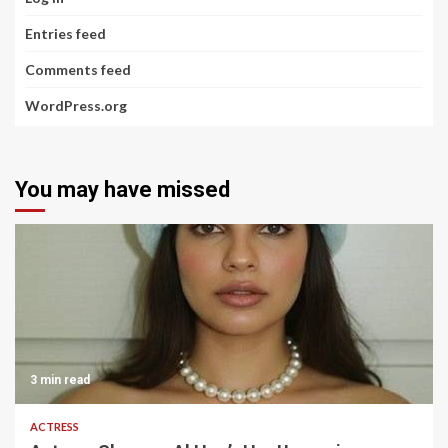
Entries feed
Comments feed
WordPress.org
You may have missed
3 min read
ACTRESS