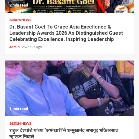
2 min read
365X24 NEWS
Dr. Basant Goel To Grace Asia Excellence &
Leadership Awards 2026 As Distinguished Guest
Celebrating Excellence. Inspiring Leadership
admin
2 weeks ago
1 min read
365X24 NEWS
राहुल देशपांडे यांच्या ‘अभंगवारी’ने शन्मुखानंद सभागृह भक्तिरसात
न्हाऊन निघाले