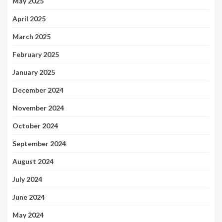
May 2025
April 2025
March 2025
February 2025
January 2025
December 2024
November 2024
October 2024
September 2024
August 2024
July 2024
June 2024
May 2024