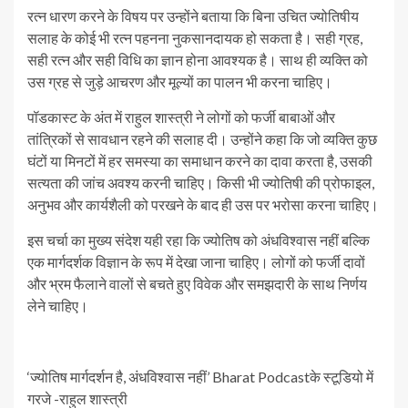
रत्न धारण करने के विषय पर उन्होंने बताया कि बिना उचित ज्योतिषीय
सलाह के कोई भी रत्न पहनना नुकसानदायक हो सकता है। सही ग्रह,
सही रत्न और सही विधि का ज्ञान होना आवश्यक है। साथ ही व्यक्ति को
उस ग्रह से जुड़े आचरण और मूल्यों का पालन भी करना चाहिए।
पॉडकास्ट के अंत में राहुल शास्त्री ने लोगों को फर्जी बाबाओं और
तांत्रिकों से सावधान रहने की सलाह दी। उन्होंने कहा कि जो व्यक्ति कुछ
घंटों या मिनटों में हर समस्या का समाधान करने का दावा करता है, उसकी
सत्यता की जांच अवश्य करनी चाहिए। किसी भी ज्योतिषी की प्रोफाइल,
अनुभव और कार्यशैली को परखने के बाद ही उस पर भरोसा करना चाहिए।
इस चर्चा का मुख्य संदेश यही रहा कि ज्योतिष को अंधविश्वास नहीं बल्कि
एक मार्गदर्शक विज्ञान के रूप में देखा जाना चाहिए। लोगों को फर्जी दावों
और भ्रम फैलाने वालों से बचते हुए विवेक और समझदारी के साथ निर्णय
लेने चाहिए।
‘ज्योतिष मार्गदर्शन है, अंधविश्वास नहीं’ Bharat Podcastके स्टूडियो में
गरजे -राहुल शास्त्री