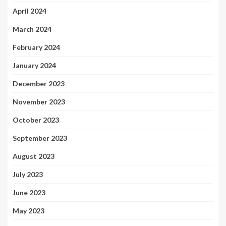
April 2024
March 2024
February 2024
January 2024
December 2023
November 2023
October 2023
September 2023
August 2023
July 2023
June 2023
May 2023