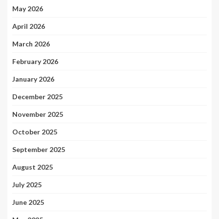
May 2026
April 2026
March 2026
February 2026
January 2026
December 2025
November 2025
October 2025
September 2025
August 2025
July 2025
June 2025