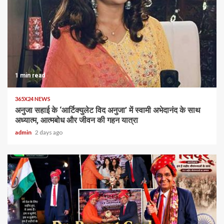
1 min read
365X24 NEWS
अनुजा सहाई के ‘आर्टिक्युलेट विद अनुजा’ में स्वामी अभेदानंद के साथ
अध्यात्म, आत्मबोध और जीवन की गहन यात्रा
admin
2 days ago