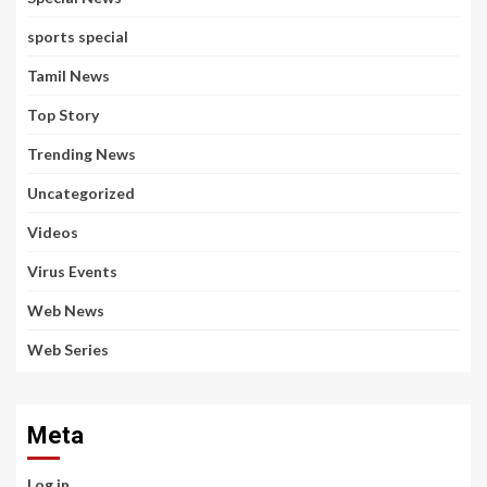
sports special
Tamil News
Top Story
Trending News
Uncategorized
Videos
Virus Events
Web News
Web Series
Meta
Log in