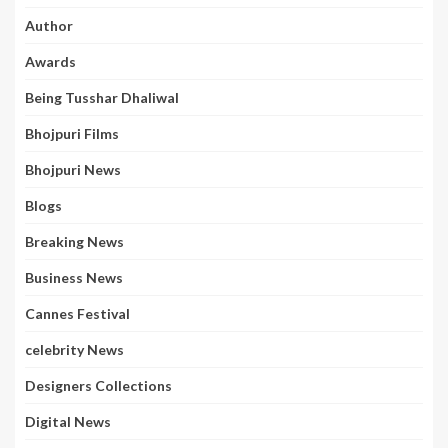
Author
Awards
Being Tusshar Dhaliwal
Bhojpuri Films
Bhojpuri News
Blogs
Breaking News
Business News
Cannes Festival
celebrity News
Designers Collections
Digital News