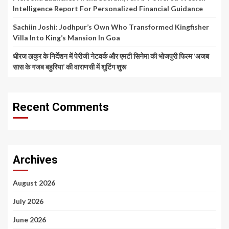
Intelligence Report For Personalized Financial Guidance
Sachiin Joshi: Jodhpur’s Own Who Transformed Kingfisher
Villa Into King’s Mansion In Goa
धीरज ठाकुर के निर्देशन में पेरीजी नेटवर्क और एमटी सिनेमा की भोजपुरी फिल्म ‘अजब
सास के गजब बहुरिया’ की वाराणसी में शूटिंग शुरू
Recent Comments
Archives
August 2026
July 2026
June 2026