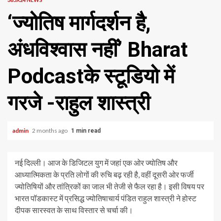
‘ज्योतिष मार्गदर्शन है,
अंधविश्वास नहीं’ Bharat
Podcastके स्टूडियो में
गरजे -राहुल शास्त्री
admin
2 months ago
1 min read
नई दिल्ली। आज के डिजिटल युग में जहां एक ओर ज्योतिष और
आध्यात्मिकता के प्रति लोगों की रुचि बढ़ रही है, वहीं दूसरी ओर फर्जी
ज्योतिषियों और तांत्रिकों का जाल भी तेजी से फैल रहा है। इसी विषय पर
भारत पॉडकास्ट में प्रसिद्ध ज्योतिषाचार्य पंडित राहुल शास्त्री ने होस्ट
दीपक सारस्वत के साथ विस्तार से चर्चा की।