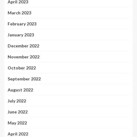
April 2023
March 2023
February 2023
January 2023
December 2022
November 2022
October 2022
September 2022
August 2022
July 2022
June 2022
May 2022
April 2022