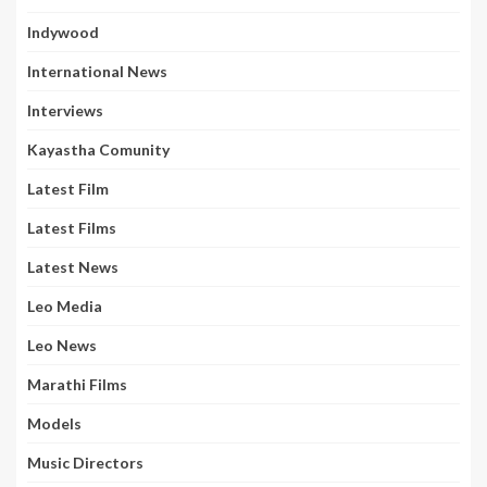
Indywood
International News
Interviews
Kayastha Comunity
Latest Film
Latest Films
Latest News
Leo Media
Leo News
Marathi Films
Models
Music Directors