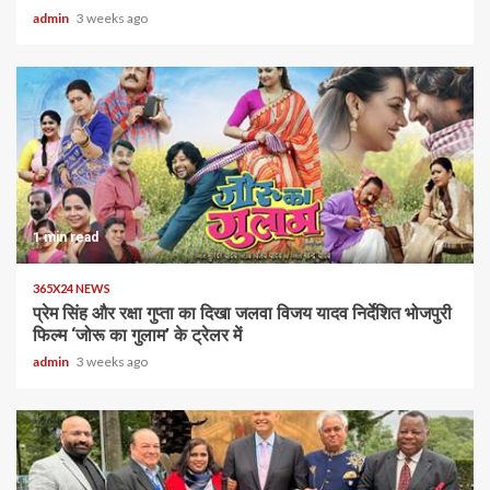
admin
3 weeks ago
1 min read
365X24 NEWS
प्रेम सिंह और रक्षा गुप्ता का दिखा जलवा विजय यादव निर्देशित भोजपुरी
फिल्म ‘जोरू का गुलाम’ के ट्रेलर में
admin
3 weeks ago