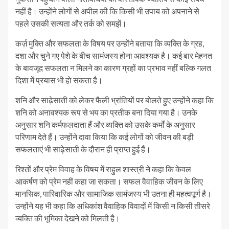
नहीं है। उन्होंने लोगों से अपील की कि किसी भी उपाय को अपनाने से
पहले उसकी सत्यता और तर्क को समझें।
कर्ज़ मुक्ति और सफलता के विषय पर उन्होंने बताया कि व्यक्ति के ग्रह,
दशा और चुने गए पेशे के बीच सामंजस्य होना आवश्यक है। कई बार मेहनत
के बावजूद सफलता न मिलने का कारण ग्रहों का प्रभाव नहीं बल्कि गलत
दिशा में प्रयास भी हो सकता है।
शनि और साढ़ेसाती को लेकर फैली भ्रांतियों पर बोलते हुए उन्होंने कहा कि
शनि को अनावश्यक रूप से भय का प्रतीक बना दिया गया है। उनके
अनुसार शनि कर्मफलदाता हैं और व्यक्ति को उसके कर्मों के अनुसार
परिणाम देते हैं। उन्होंने दावा किया कि कई लोगों को जीवन की बड़ी
सफलताएं भी साढ़ेसाती के दौरान ही प्राप्त हुई हैं।
रिश्तों और प्रेम विवाह के विषय में राहुल शास्त्री ने कहा कि केवल
आकर्षण को प्रेम नहीं कहा जा सकता। सफल वैवाहिक जीवन के लिए
मानसिक, पारिवारिक और सामाजिक सामंजस्य भी उतना ही महत्वपूर्ण है।
उन्होंने यह भी कहा कि अधिकांश वैवाहिक विवादों में किसी न किसी तीसरे
व्यक्ति की भूमिका देखने को मिलती है।