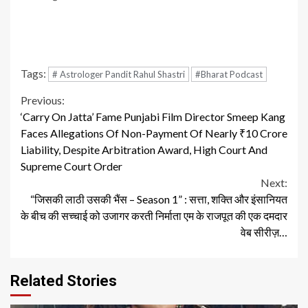
Tags:
# Astrologer Pandit Rahul Shastri
#Bharat Podcast
Continue
Previous:
‘Carry On Jatta’ Fame Punjabi Film Director Smeep Kang
Reading
Faces Allegations Of Non-Payment Of Nearly ₹10 Crore
Liability, Despite Arbitration Award, High Court And
Supreme Court Order
Next:
“जिसकी लाठी उसकी भैंस – Season 1” : सत्ता, शक्ति और इंसानियत
के बीच की सच्चाई को उजागर करती निर्माता एम के राजपूत की एक दमदार
वेब सीरीज़…
Related Stories