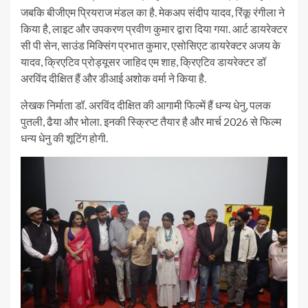
जबकि बीजीएम प्रियराज मंडल का है. मेकअप संदीप यादव, रिंकू रंगीला ने
किया है, लाइट और उपकरण प्रवीण कुमार द्वारा दिया गया. आर्ट डायरेक्टर
सी पी सेन, साउंड मिक्सिंग प्रभात कुमार, एसोसिएट डायरेक्टर अजय के
यादव, क्रिएटिव प्रोड्यूसर जाहिद एम शाह, क्रिएटिव डायरेक्टर डॉ
अरविंद दीक्षित हैं और डीआई अशोक वर्मा ने किया है.
लेखक निर्माता डॉ. अरविंद दीक्षित की आगामी फिल्में हैं धन्य धेनु, पलक
पुतली, ढैया और भोला. इनकी स्क्रिप्ट तैयार है और मार्च 2026 से फिल्म
धन्य धेनु की शूटिंग होगी.