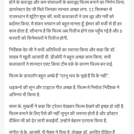
होने के बावजूद और कम संसाधनों के बावज़ूद फिल्म बनाने का निर्णय लिया.
डायरेक्टर देव जी मिले जिनका स्वभाव अच्छा लगा. 11 सितम्बर से
राजस्थान में शूटिंग शुरू की. सभी कलाकारों ने उस धूप और गर्मी को
बर्दाश्त किया. मै शंकर भगवान को बहुत मानता हूँ. ईश्वर की मर्जी से ही हर
काम होता है. सौभाग्य है कि फिल्म अब रिलीज होने तक पहुँच गई है और 6
फरवरी को सिनेमाघरों मे रिलीज होगी.
निर्देशक देव जी ने सभी अतिथियों का स्वागत किया और कहा कि डॉ.
साहब ने खुली आजादी दी. डीओपी ने बहुत अच्छा काम किया. सभी
कलाकारों ने शानदार एक्ट किया टीम वर्क के कारण फिल्म बन पाई.
फिल्म के डायलॉग बहुत अच्छे हैं “प्रभु भाव के भूखे हैं घि के नहीं”.
धड़कनो की सुन और टाइटल गीत अच्छा है. फिल्म मे निर्माता निर्देशक ने
अभिनय भी किया है.
समर के. मुखर्जी ने कहा कि ट्रेलर देखकर फिल्म देखने की इच्छा हो रही है.
फिल्म बनाने के लिए पैसे की नहीं जुनून की जरुरत होती है और डॉक्टर
दीक्षित जी को ढेर सारी बधाईयाँ. उन्होने बेहतर प्रयास किया है.
संगीत जे.के. आजमी, पी मैक्स ने दिया है. लेखक डॉ. अरविंद दीक्षित हैं