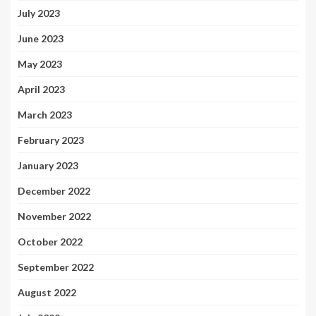
July 2023
June 2023
May 2023
April 2023
March 2023
February 2023
January 2023
December 2022
November 2022
October 2022
September 2022
August 2022