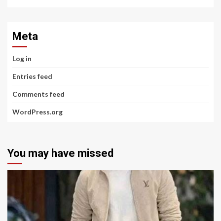
Meta
Log in
Entries feed
Comments feed
WordPress.org
You may have missed