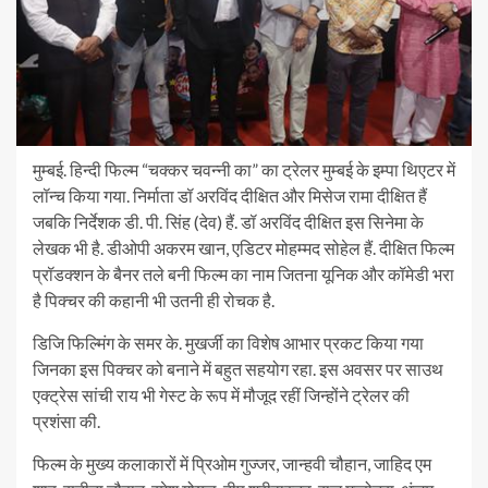
मुम्बई. हिन्दी फिल्म “चक्कर चवन्नी का” का ट्रेलर मुम्बई के इम्पा थिएटर में
लॉन्च किया गया. निर्माता डॉ अरविंद दीक्षित और मिसेज रामा दीक्षित हैं
जबकि निर्देशक डी. पी. सिंह (देव) हैं. डॉ अरविंद दीक्षित इस सिनेमा के
लेखक भी है. डीओपी अकरम खान, एडिटर मोहम्मद सोहेल हैं. दीक्षित फिल्म
प्रॉडक्शन के बैनर तले बनी फिल्म का नाम जितना यूनिक और कॉमेडी भरा
है पिक्चर की कहानी भी उतनी ही रोचक है.
डिजि फिल्मिंग के समर के. मुखर्जी का विशेष आभार प्रकट किया गया
जिनका इस पिक्चर को बनाने में बहुत सहयोग रहा. इस अवसर पर साउथ
एक्ट्रेस सांची राय भी गेस्ट के रूप में मौजूद रहीं जिन्होंने ट्रेलर की
प्रशंसा की.
फिल्म के मुख्य कलाकारों में प्रिओम गुज्जर, जान्हवी चौहान, जाहिद एम