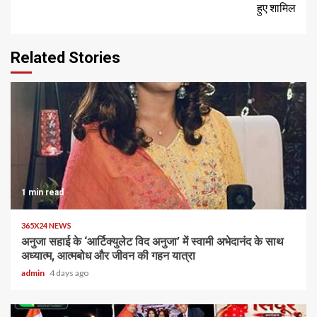
हुए शामिल
Related Stories
1 min read
365X24 NEWS
अनुजा सहाई के ‘आर्टिक्युलेट विद अनुजा’ में स्वामी अभेदानंद के साथ
अध्यात्म, आत्मबोध और जीवन की गहन यात्रा
admin
4 days ago