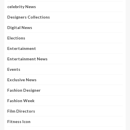
celebrity News
Designers Collections
Digital News
Elections
Entertainment
Entertainment News
Events
Exclusive News
Fashion Designer
Fashion Week
Film Directors
Fitness Icon