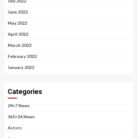
July 2022
June 2022
May 2022
April 2022
March 2022
February 2022
January 2022
Categories
24×7 News
365×24 News
Actors