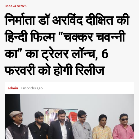
365X24 NEWS
निर्माता डॉ अरविंद दीक्षित की
हिन्दी फिल्म “चक्कर चवन्नी
का” का ट्रेलर लॉन्च, 6
फरवरी को होगी रिलीज
admin
7 months ago