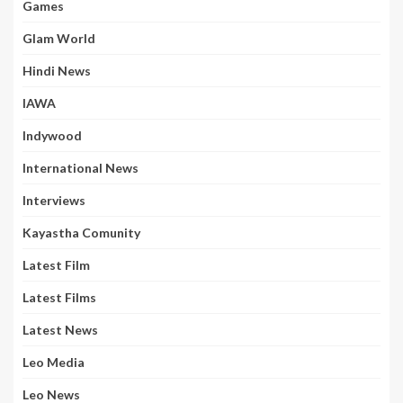
Games
Glam World
Hindi News
IAWA
Indywood
International News
Interviews
Kayastha Comunity
Latest Film
Latest Films
Latest News
Leo Media
Leo News