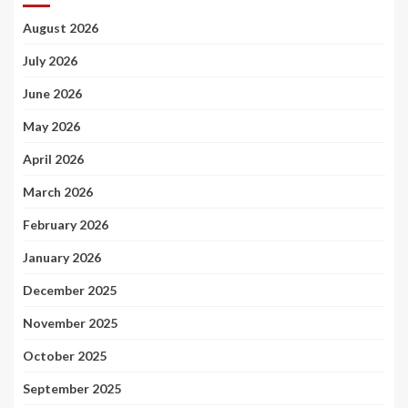
August 2026
July 2026
June 2026
May 2026
April 2026
March 2026
February 2026
January 2026
December 2025
November 2025
October 2025
September 2025