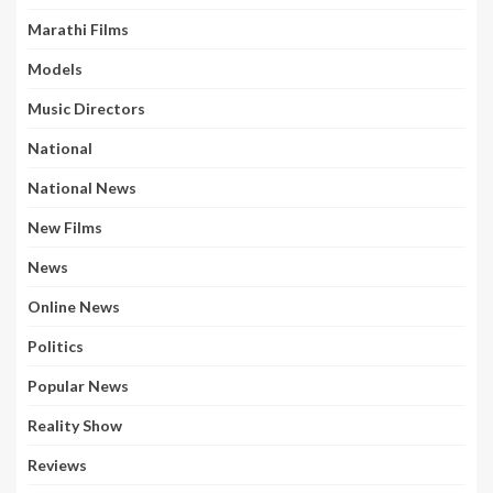
Marathi Films
Models
Music Directors
National
National News
New Films
News
Online News
Politics
Popular News
Reality Show
Reviews