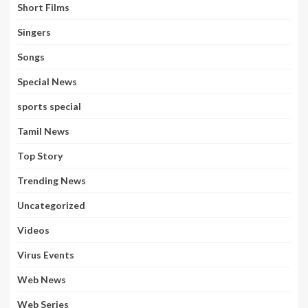
Short Films
Singers
Songs
Special News
sports special
Tamil News
Top Story
Trending News
Uncategorized
Videos
Virus Events
Web News
Web Series