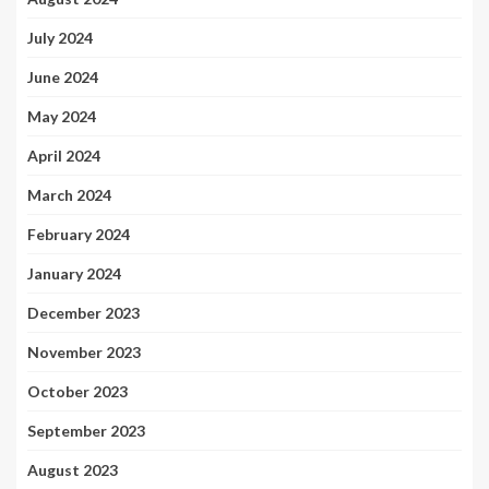
July 2024
June 2024
May 2024
April 2024
March 2024
February 2024
January 2024
December 2023
November 2023
October 2023
September 2023
August 2023