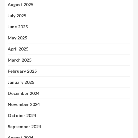
August 2025
July 2025
June 2025
May 2025
April 2025
March 2025
February 2025
January 2025
December 2024
November 2024
October 2024
September 2024
August 2024