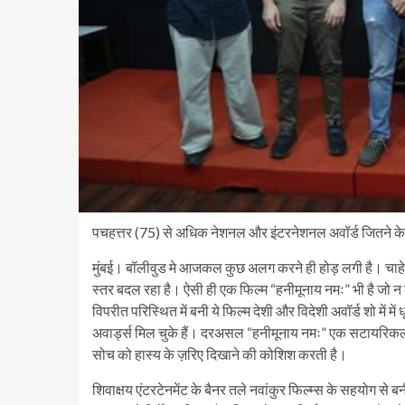
पचहत्तर (75) से अधिक नेशनल और इंटरनेशनल अवॉर्ड जितने के ब
मुंबई। बॉलीवुड मे आजकल कुछ अलग करने ही होड़ लगी है। चाहे व
स्तर बदल रहा है। ऐसी ही एक फिल्म “हनीमूनाय नमः” भी है जो
विपरीत परिस्थित में बनी ये फिल्म देशी और विदेशी अवॉर्ड शो में मे
अवार्ड्स मिल चुके हैं। दरअसल “हनीमूनाय नमः” एक सटायरिकल
सोच को हास्य के ज़रिए दिखाने की कोशिश करती है।
शिवाक्षय एंटरटेनमेंट के बैनर तले नवांकुर फिल्म्स के सहयोग से 