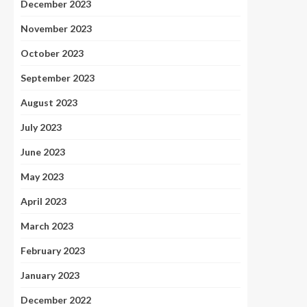
December 2023
November 2023
October 2023
September 2023
August 2023
July 2023
June 2023
May 2023
April 2023
March 2023
February 2023
January 2023
December 2022