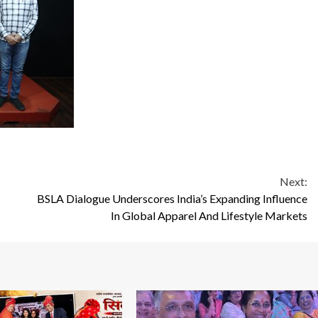
Next:
BSLA Dialogue Underscores India’s Expanding Influence
In Global Apparel And Lifestyle Markets