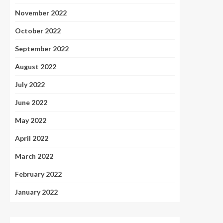
November 2022
October 2022
September 2022
August 2022
July 2022
June 2022
May 2022
April 2022
March 2022
February 2022
January 2022