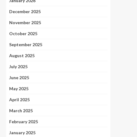
January 2026
December 2025
November 2025
October 2025
September 2025
August 2025
July 2025
June 2025
May 2025
April 2025
March 2025
February 2025
January 2025