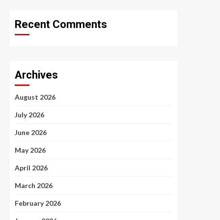
Recent Comments
Archives
August 2026
July 2026
June 2026
May 2026
April 2026
March 2026
February 2026