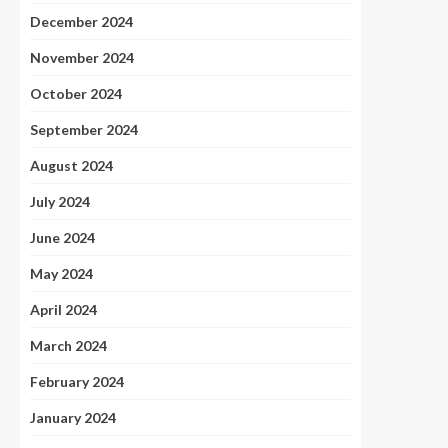
December 2024
November 2024
October 2024
September 2024
August 2024
July 2024
June 2024
May 2024
April 2024
March 2024
February 2024
January 2024