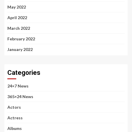
May 2022
April 2022
March 2022
February 2022
January 2022
Categories
24×7 News
365×24 News
Actors
Actress
Albums