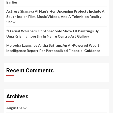
Earlier
Actress Shanaya Al Haq’s Her Upcoming Projects Include A
South Indian Film, Music Videos, And A Television Reality
Show
“Eternal Whispers Of Stone” Solo Show Of Paintings By
Uma Krishnamoorthy In Nehru Centre Art Gallery
Melooha Launches Artha Sutram, An AI-Powered Wealth
Intelligence Report For Personalized Financial Guidance
Recent Comments
Archives
August 2026