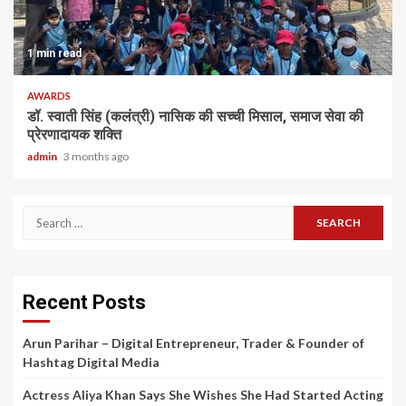
1 min read
AWARDS
डॉ. स्वाती सिंह (कलंत्री) नासिक की सच्ची मिसाल, समाज सेवा की
प्रेरणादायक शक्ति
admin
3 months ago
Search
for:
Recent Posts
Arun Parihar – Digital Entrepreneur, Trader & Founder of
Hashtag Digital Media
Actress Aliya Khan Says She Wishes She Had Started Acting