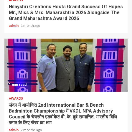
Nilayshri Creations Hosts Grand Success Of Hopes
Mr., Miss & Mrs. Maharashtra 2026 Alongside The
Grand Maharashtra Award 2026
admin
1 month ago
1 min read
AWARDS
लंदन में आयोजित 2nd International Bar & Bench
Badminton Championship में VKDL NPA Advisory
Council के चेयरमैन एडवोकेट वी. के. दुबे सम्मानित, भारतीय विधि
जगत के लिए गौरव का क्षण
admin
2 months ago