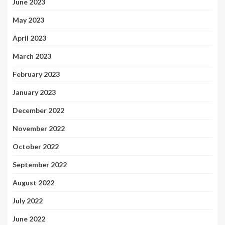
June 2023
May 2023
April 2023
March 2023
February 2023
January 2023
December 2022
November 2022
October 2022
September 2022
August 2022
July 2022
June 2022