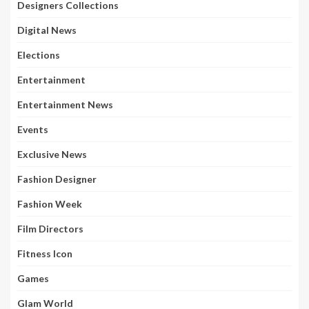
Designers Collections
Digital News
Elections
Entertainment
Entertainment News
Events
Exclusive News
Fashion Designer
Fashion Week
Film Directors
Fitness Icon
Games
Glam World