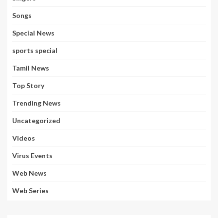
Songs
Special News
sports special
Tamil News
Top Story
Trending News
Uncategorized
Videos
Virus Events
Web News
Web Series