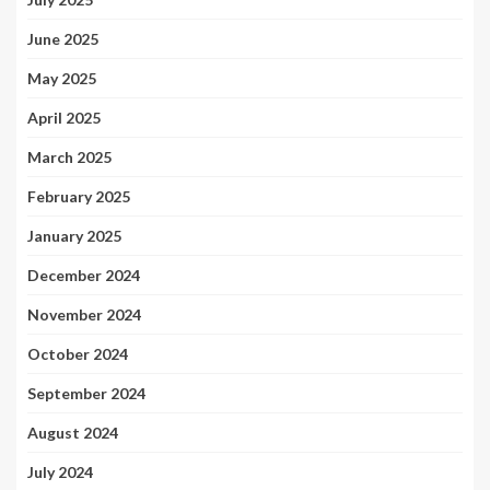
June 2025
May 2025
April 2025
March 2025
February 2025
January 2025
December 2024
November 2024
October 2024
September 2024
August 2024
July 2024