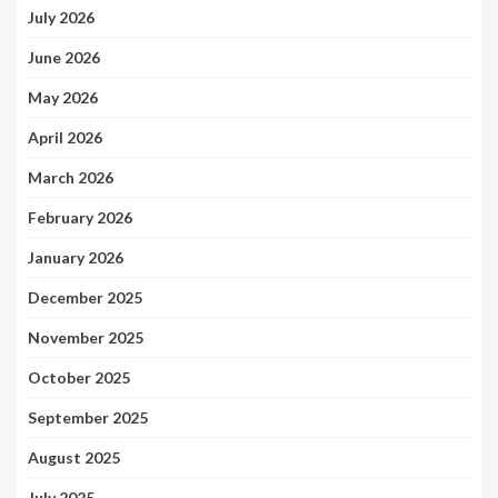
July 2026
June 2026
May 2026
April 2026
March 2026
February 2026
January 2026
December 2025
November 2025
October 2025
September 2025
August 2025
July 2025