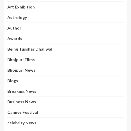
Art Exhibition
Astrology
Author
Awards
Being Tusshar Dhaliwal
Bhojpuri Films
Bhojpuri News
Blogs
Breaking News
Business News
Cannes Festival
celebrity News