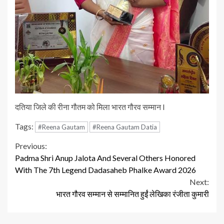
दतिया जिले की रीना गौतम को मिला भारत गौरव सम्मान l
Tags:
#Reena Gautam
#Reena Gautam Datia
Continue
Previous:
Padma Shri Anup Jalota And Several Others Honored
Reading
With The 7th Legend Dadasaheb Phalke Award 2026
Next:
भारत गौरव सम्मान से सम्मानित हुईं लेखिका रंजीता कुमारी