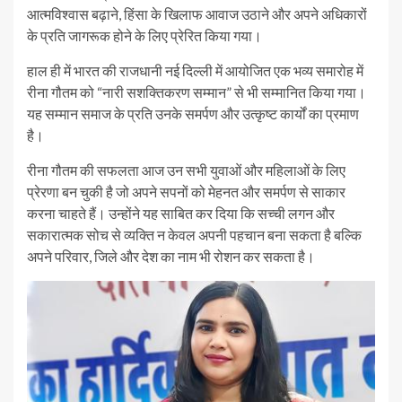
आत्मविश्वास बढ़ाने, हिंसा के खिलाफ आवाज उठाने और अपने अधिकारों
के प्रति जागरूक होने के लिए प्रेरित किया गया।
हाल ही में भारत की राजधानी नई दिल्ली में आयोजित एक भव्य समारोह में
रीना गौतम को “नारी सशक्तिकरण सम्मान” से भी सम्मानित किया गया।
यह सम्मान समाज के प्रति उनके समर्पण और उत्कृष्ट कार्यों का प्रमाण
है।
रीना गौतम की सफलता आज उन सभी युवाओं और महिलाओं के लिए
प्रेरणा बन चुकी है जो अपने सपनों को मेहनत और समर्पण से साकार
करना चाहते हैं। उन्होंने यह साबित कर दिया कि सच्ची लगन और
सकारात्मक सोच से व्यक्ति न केवल अपनी पहचान बना सकता है बल्कि
अपने परिवार, जिले और देश का नाम भी रोशन कर सकता है।