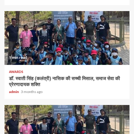
1 min read
AWARDS
डॉ. स्वाती सिंह (कलंत्री) नासिक की सच्ची मिसाल, समाज सेवा की
प्रेरणादायक शक्ति
admin
3 months ago