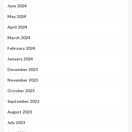
June 2024
May 2024
April 2024
March 2024
February 2024
January 2024
December 2023
November 2023
October 2023
September 2023
August 2023
July 2023