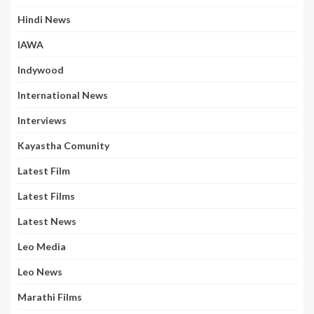
Hindi News
IAWA
Indywood
International News
Interviews
Kayastha Comunity
Latest Film
Latest Films
Latest News
Leo Media
Leo News
Marathi Films