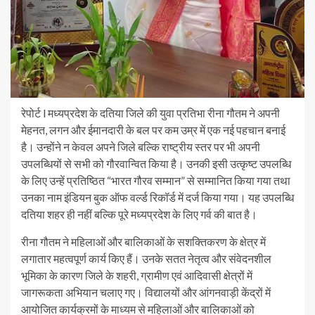
रेपोर्ट l मध्यप्रदेश के दतिया जिले की युवा प्रतिभा रीना गौतम ने अपनी
मेहनत, लगन और ईमानदारी के बल पर कम उम्र में एक नई पहचान बनाई
है। उन्होंने न केवल अपने जिले बल्कि राष्ट्रीय स्तर पर भी अपनी
उपलब्धियों से सभी को गौरवान्वित किया है। उनकी इसी उत्कृष्ट उपलब्धि
के लिए उन्हें प्रतिष्ठित “भारत गौरव सम्मान” से सम्मानित किया गया तथा
उनका नाम इंडियन बुक ऑफ वर्ल्ड रिकॉर्ड में दर्ज किया गया। यह उपलब्धि
दतिया शहर ही नहीं बल्कि पूरे मध्यप्रदेश के लिए गर्व की बात है।
रीना गौतम ने महिलाओं और बालिकाओं के सशक्तिकरण के क्षेत्र में
लगातार महत्वपूर्ण कार्य किए हैं। उनके सतत नेतृत्व और संवेदनशील
भूमिका के कारण जिले के शहरी, ग्रामीण एवं आदिवासी क्षेत्रों में
जागरूकता अभियान चलाए गए। विद्यालयों और आंगनवाड़ी केंद्रों में
आयोजित कार्यक्रमों के माध्यम से महिलाओं और बालिकाओं को