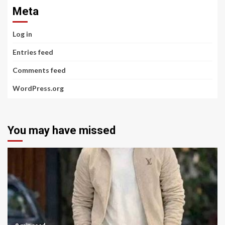
Meta
Log in
Entries feed
Comments feed
WordPress.org
You may have missed