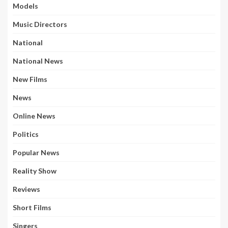
Models
Music Directors
National
National News
New Films
News
Online News
Politics
Popular News
Reality Show
Reviews
Short Films
Singers