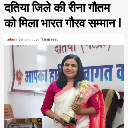
दतिया जिले की रीना गौतम
को मिला भारत गौरव सम्मान l
admin
3 months ago
1 min read