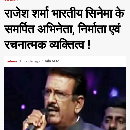
राजेश शर्मा भारतीय सिनेमा के
समर्पित अभिनेता, निर्माता एवं
रचनात्मक व्यक्तित्व !
admin
3 months ago
1 min read