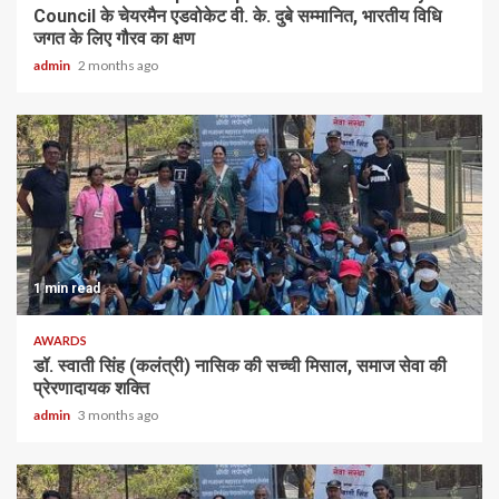
Council के चेयरमैन एडवोकेट वी. के. दुबे सम्मानित, भारतीय विधि
जगत के लिए गौरव का क्षण
admin
2 months ago
1 min read
AWARDS
डॉ. स्वाती सिंह (कलंत्री) नासिक की सच्ची मिसाल, समाज सेवा की
प्रेरणादायक शक्ति
admin
3 months ago