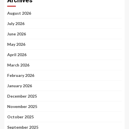
Archives
August 2026
July 2026
June 2026
May 2026
April 2026
March 2026
February 2026
January 2026
December 2025
November 2025
October 2025
September 2025