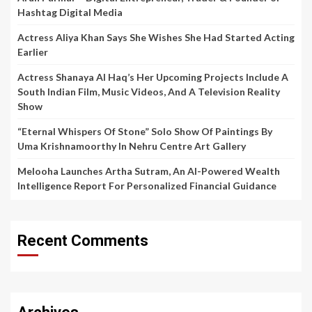
Hashtag Digital Media
Actress Aliya Khan Says She Wishes She Had Started Acting
Earlier
Actress Shanaya Al Haq’s Her Upcoming Projects Include A
South Indian Film, Music Videos, And A Television Reality
Show
“Eternal Whispers Of Stone” Solo Show Of Paintings By
Uma Krishnamoorthy In Nehru Centre Art Gallery
Melooha Launches Artha Sutram, An AI-Powered Wealth
Intelligence Report For Personalized Financial Guidance
Recent Comments