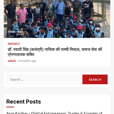
1 min read
AWARDS
डॉ. स्वाती सिंह (कलंत्री) नासिक की सच्ची मिसाल, समाज सेवा की
प्रेरणादायक शक्ति
admin
3 months ago
Search
for:
Recent Posts
Arun Parihar – Digital Entrepreneur, Trader & Founder of