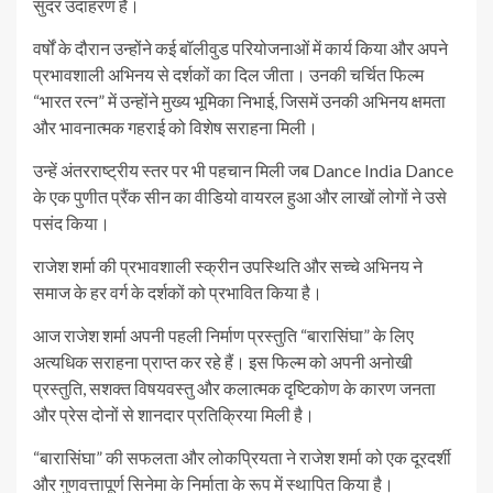
सुंदर उदाहरण है।
वर्षों के दौरान उन्होंने कई बॉलीवुड परियोजनाओं में कार्य किया और अपने
प्रभावशाली अभिनय से दर्शकों का दिल जीता। उनकी चर्चित फिल्म
“भारत रत्न” में उन्होंने मुख्य भूमिका निभाई, जिसमें उनकी अभिनय क्षमता
और भावनात्मक गहराई को विशेष सराहना मिली।
उन्हें अंतरराष्ट्रीय स्तर पर भी पहचान मिली जब Dance India Dance
के एक पुणीत प्रैंक सीन का वीडियो वायरल हुआ और लाखों लोगों ने उसे
पसंद किया।
राजेश शर्मा की प्रभावशाली स्क्रीन उपस्थिति और सच्चे अभिनय ने
समाज के हर वर्ग के दर्शकों को प्रभावित किया है।
आज राजेश शर्मा अपनी पहली निर्माण प्रस्तुति “बारासिंघा” के लिए
अत्यधिक सराहना प्राप्त कर रहे हैं। इस फिल्म को अपनी अनोखी
प्रस्तुति, सशक्त विषयवस्तु और कलात्मक दृष्टिकोण के कारण जनता
और प्रेस दोनों से शानदार प्रतिक्रिया मिली है।
“बारासिंघा” की सफलता और लोकप्रियता ने राजेश शर्मा को एक दूरदर्शी
और गुणवत्तापूर्ण सिनेमा के निर्माता के रूप में स्थापित किया है।