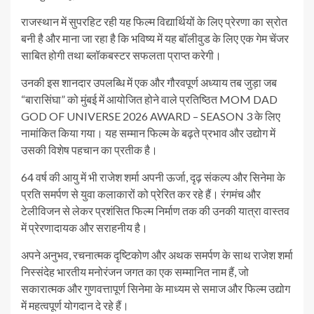
राजस्थान में सुपरहिट रही यह फिल्म विद्यार्थियों के लिए प्रेरणा का स्रोत
बनी है और माना जा रहा है कि भविष्य में यह बॉलीवुड के लिए एक गेम चेंजर
साबित होगी तथा ब्लॉकबस्टर सफलता प्राप्त करेगी।
उनकी इस शानदार उपलब्धि में एक और गौरवपूर्ण अध्याय तब जुड़ा जब
“बारासिंघा” को मुंबई में आयोजित होने वाले प्रतिष्ठित MOM DAD
GOD OF UNIVERSE 2026 AWARD – SEASON 3 के लिए
नामांकित किया गया। यह सम्मान फिल्म के बढ़ते प्रभाव और उद्योग में
उसकी विशेष पहचान का प्रतीक है।
64 वर्ष की आयु में भी राजेश शर्मा अपनी ऊर्जा, दृढ़ संकल्प और सिनेमा के
प्रति समर्पण से युवा कलाकारों को प्रेरित कर रहे हैं। रंगमंच और
टेलीविजन से लेकर प्रशंसित फिल्म निर्माण तक की उनकी यात्रा वास्तव
में प्रेरणादायक और सराहनीय है।
अपने अनुभव, रचनात्मक दृष्टिकोण और अथक समर्पण के साथ राजेश शर्मा
निस्संदेह भारतीय मनोरंजन जगत का एक सम्मानित नाम हैं, जो
सकारात्मक और गुणवत्तापूर्ण सिनेमा के माध्यम से समाज और फिल्म उद्योग
में महत्वपूर्ण योगदान दे रहे हैं।