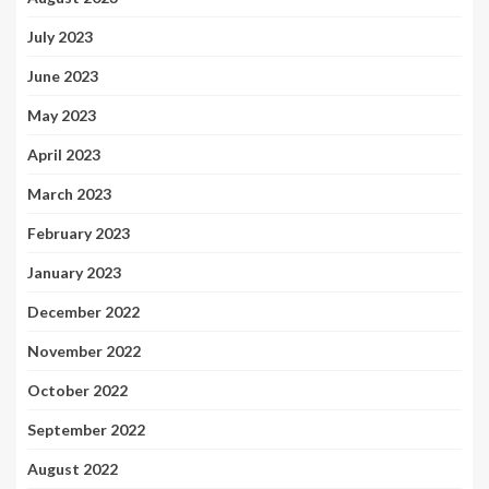
July 2023
June 2023
May 2023
April 2023
March 2023
February 2023
January 2023
December 2022
November 2022
October 2022
September 2022
August 2022