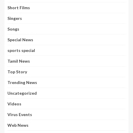
Short Films
Singers
Songs
Special News
sports special
Tamil News
Top Story
Trending News
Uncategorized
Videos
Virus Events
Web News