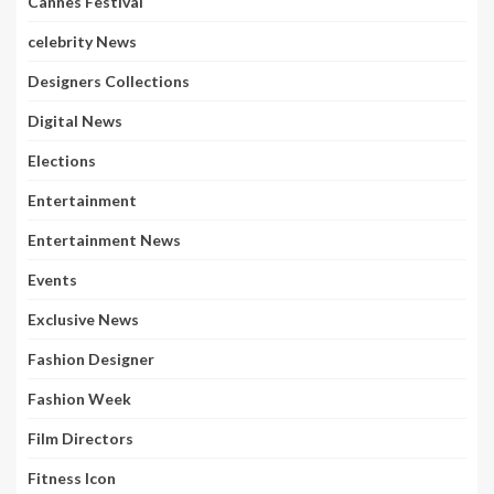
Cannes Festival
celebrity News
Designers Collections
Digital News
Elections
Entertainment
Entertainment News
Events
Exclusive News
Fashion Designer
Fashion Week
Film Directors
Fitness Icon