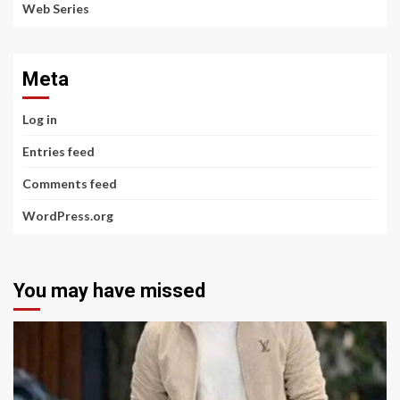
Web Series
Meta
Log in
Entries feed
Comments feed
WordPress.org
You may have missed