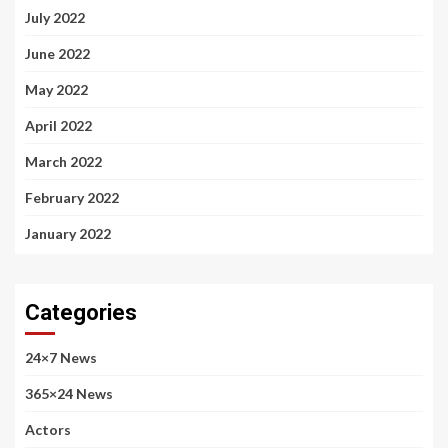
July 2022
June 2022
May 2022
April 2022
March 2022
February 2022
January 2022
Categories
24×7 News
365×24 News
Actors