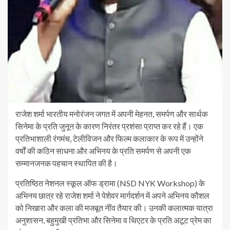
राजेश शर्मा भारतीय मनोरंजन जगत में अपनी मेहनत, समर्पण और सार्थक
सिनेमा के प्रति जुनून के कारण निरंतर प्रशंसा प्राप्त कर रहे हैं। एक
प्रतिभाशाली रंगमंच, टेलीविजन और फिल्म कलाकार के रूप में उन्होंने
वर्षों की कठिन साधना और अभिनय के प्रति समर्पण से अपनी एक
सम्मानजनक पहचान स्थापित की है।
प्रतिष्ठित नेशनल स्कूल ऑफ ड्रामा (NSD NYK Workshop) के
अभिनय छात्र रहे राजेश शर्मा ने पेशेवर मार्गदर्शन में अपने अभिनय कौशल
को निखारा और कला की मजबूत नींव तैयार की। उनकी कलात्मक यात्रा
अनुशासन, बहुमुखी प्रतिभा और सिनेमा व थिएटर के प्रति अटूट प्रेम का