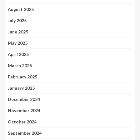
August 2025
July 2025
June 2025
May 2025
April 2025
March 2025
February 2025
January 2025
December 2024
November 2024
October 2024
September 2024