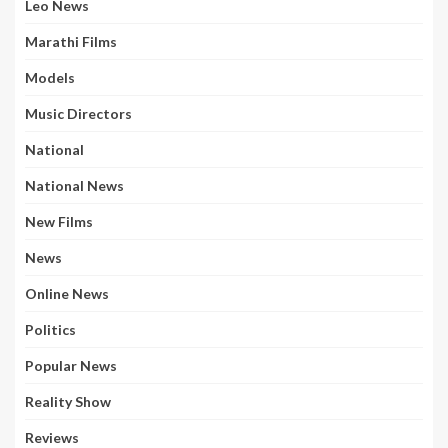
Leo News
Marathi Films
Models
Music Directors
National
National News
New Films
News
Online News
Politics
Popular News
Reality Show
Reviews