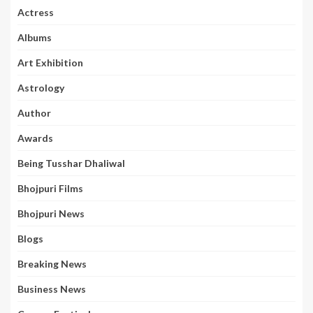
Actress
Albums
Art Exhibition
Astrology
Author
Awards
Being Tusshar Dhaliwal
Bhojpuri Films
Bhojpuri News
Blogs
Breaking News
Business News