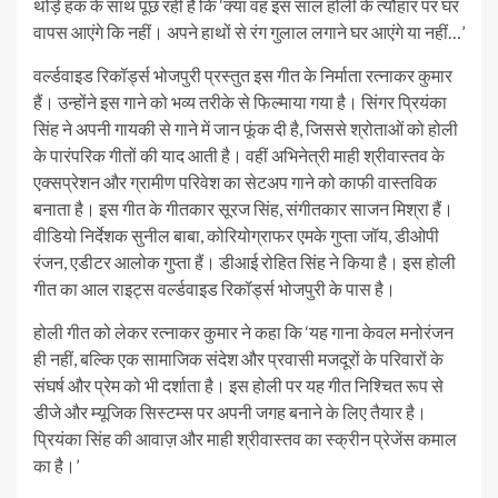
थोड़े हक के साथ पूछ रही है कि ‘क्या वह इस साल होली के त्यौहार पर घर
वापस आएंगे कि नहीं। अपने हाथों से रंग गुलाल लगाने घर आएंगे या नहीं…’
वर्ल्डवाइड रिकॉर्ड्स भोजपुरी प्रस्तुत इस गीत के निर्माता रत्नाकर कुमार
हैं। उन्होंने इस गाने को भव्य तरीके से फिल्माया गया है। सिंगर प्रियंका
सिंह ने अपनी गायकी से गाने में जान फूंक दी है, जिससे श्रोताओं को होली
के पारंपरिक गीतों की याद आती है। वहीं अभिनेत्री माही श्रीवास्तव के
एक्सप्रेशन और ग्रामीण परिवेश का सेटअप गाने को काफी वास्तविक
बनाता है। इस गीत के गीतकार सूरज सिंह, संगीतकार साजन मिश्रा हैं।
वीडियो निर्देशक सुनील बाबा, कोरियोग्राफर एमके गुप्ता जॉय, डीओपी
रंजन, एडीटर आलोक गुप्ता हैं। डीआई रोहित सिंह ने किया है। इस होली
गीत का आल राइट्स वर्ल्डवाइड रिकॉर्ड्स भोजपुरी के पास है।
होली गीत को लेकर रत्नाकर कुमार ने कहा कि ‘यह गाना केवल मनोरंजन
ही नहीं, बल्कि एक सामाजिक संदेश और प्रवासी मजदूरों के परिवारों के
संघर्ष और प्रेम को भी दर्शाता है। इस होली पर यह गीत निश्चित रूप से
डीजे और म्यूजिक सिस्टम्स पर अपनी जगह बनाने के लिए तैयार है।
प्रियंका सिंह की आवाज़ और माही श्रीवास्तव का स्क्रीन प्रेजेंस कमाल
का है।’