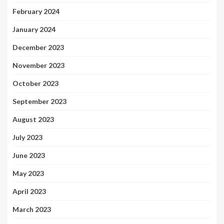
February 2024
January 2024
December 2023
November 2023
October 2023
September 2023
August 2023
July 2023
June 2023
May 2023
April 2023
March 2023