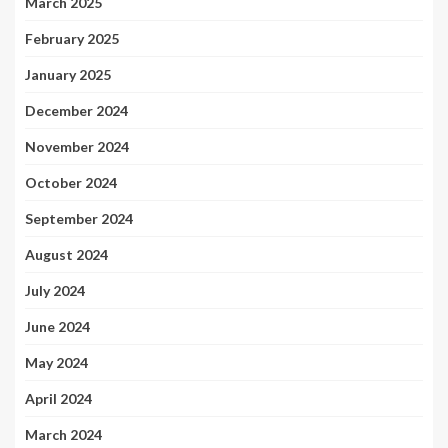
March 2025
February 2025
January 2025
December 2024
November 2024
October 2024
September 2024
August 2024
July 2024
June 2024
May 2024
April 2024
March 2024