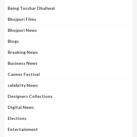
Being Tusshar Dhaliwal
Bhojpuri Films
Bhojpuri News
Blogs
Breaking News
Business News
Cannes Festival
celebrity News
Designers Collections
Digital News
Elections
Entertainment