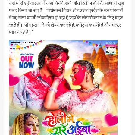
वहीं माही श्रीवास्तव ने कहा कि ‘ये होली गीत रिलीज होने के साथ ही खूब
पसंद किया जा रहा है। विशेषकर बिहार और उत्तर प्रदेश के उन परिवारों
में यह गाना काफी लोकप्रिय हो रहा है जहाँ के लोग रोजगार के लिए बाहर
रहते हैं। लोग इस गाने को शेयर कर रहे हैं, कमेंट्स कर रहे हैं और भरपूर
प्यार दे रहे हैं।’