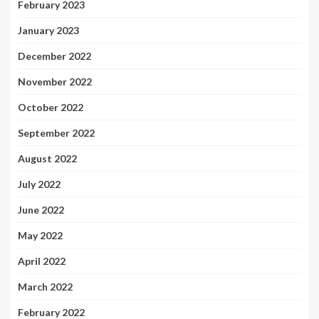
February 2023
January 2023
December 2022
November 2022
October 2022
September 2022
August 2022
July 2022
June 2022
May 2022
April 2022
March 2022
February 2022