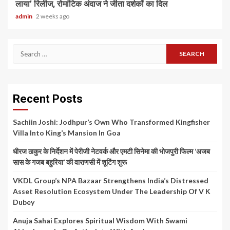
लाया’ रिलीज, रोमांटिक अंदाज ने जीता दर्शकों का दिल
admin
2 weeks ago
Search
for:
Recent Posts
Sachiin Joshi: Jodhpur’s Own Who Transformed Kingfisher
Villa Into King’s Mansion In Goa
धीरज ठाकुर के निर्देशन में पेरीजी नेटवर्क और एमटी सिनेमा की भोजपुरी फिल्म ‘अजब
सास के गजब बहुरिया’ की वाराणसी में शूटिंग शुरू
VKDL Group’s NPA Bazaar Strengthens India’s Distressed
Asset Resolution Ecosystem Under The Leadership Of V K
Dubey
Anuja Sahai Explores Spiritual Wisdom With Swami