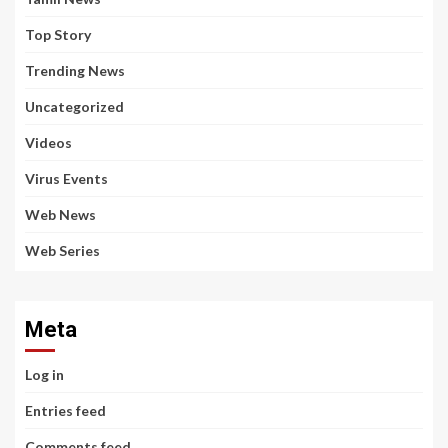
Top Story
Trending News
Uncategorized
Videos
Virus Events
Web News
Web Series
Meta
Log in
Entries feed
Comments feed