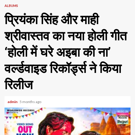
ALBUMS
प्रियंका सिंह और माही
श्रीवास्तव का नया होली गीत
‘होली में घरे अइबा की ना’
वर्ल्डवाइड रिकॉर्ड्स ने किया
रिलीज
admin
5 months ago