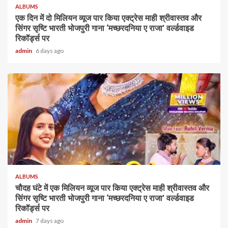
ALBUMS
एक दिन में दो मिलियन व्यूज पार किया एक्ट्रेस माही श्रीवास्तव और
सिंगर सृष्टि भारती भोजपुरी गाना ‘मच्छरदनिया ए राजा’ वर्ल्डवाइड
रिकॉर्ड्स पर
admin
6 days ago
ALBUMS
चौदह घंटे में एक मिलियन व्यूज पार किया एक्ट्रेस माही श्रीवास्तव और
सिंगर सृष्टि भारती भोजपुरी गाना ‘मच्छरदनिया ए राजा’ वर्ल्डवाइड
रिकॉर्ड्स पर
admin
7 days ago