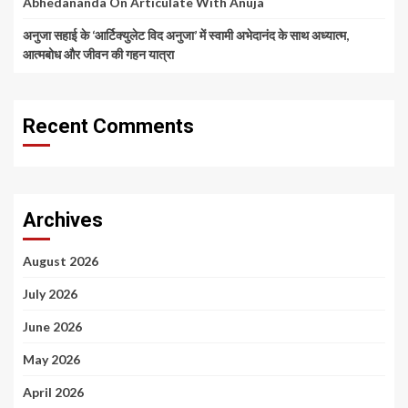
Abhedananda On Articulate With Anuja
अनुजा सहाई के ‘आर्टिक्युलेट विद अनुजा’ में स्वामी अभेदानंद के साथ अध्यात्म,
आत्मबोध और जीवन की गहन यात्रा
Recent Comments
Archives
August 2026
July 2026
June 2026
May 2026
April 2026