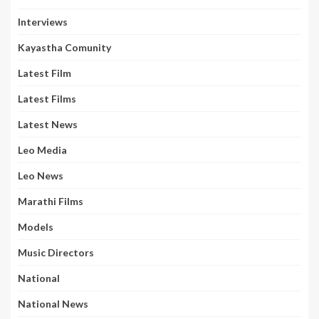
Interviews
Kayastha Comunity
Latest Film
Latest Films
Latest News
Leo Media
Leo News
Marathi Films
Models
Music Directors
National
National News