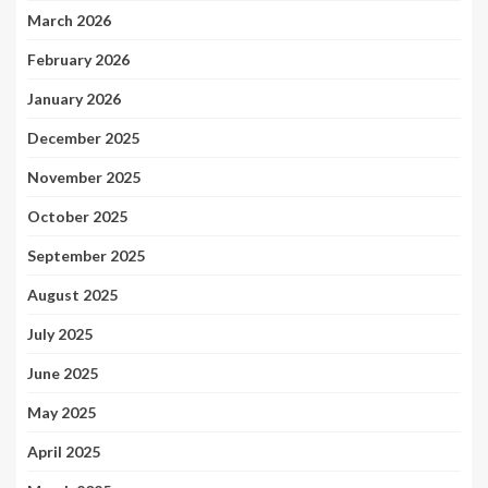
March 2026
February 2026
January 2026
December 2025
November 2025
October 2025
September 2025
August 2025
July 2025
June 2025
May 2025
April 2025