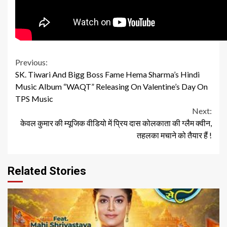
Continue
Previous:
SK. Tiwari And Bigg Boss Fame Hema Sharma’s Hindi
Reading
Music Album “WAQT” Releasing On Valentine’s Day On
TPS Music
Next:
केवल कुमार की म्यूजिक वीडियो में प्रिय दास कोलकाता की ग्लैम क्वीन,
तहलका मचाने को तैयार हैं !
Related Stories