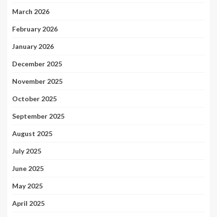
March 2026
February 2026
January 2026
December 2025
November 2025
October 2025
September 2025
August 2025
July 2025
June 2025
May 2025
April 2025