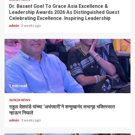
Dr. Basant Goel To Grace Asia Excellence &
Leadership Awards 2026 As Distinguished Guest
Celebrating Excellence. Inspiring Leadership
admin
2 weeks ago
1 min read
365X24 NEWS
राहुल देशपांडे यांच्या ‘अभंगवारी’ने शन्मुखानंद सभागृह भक्तिरसात
न्हाऊन निघाले
admin
3 weeks ago