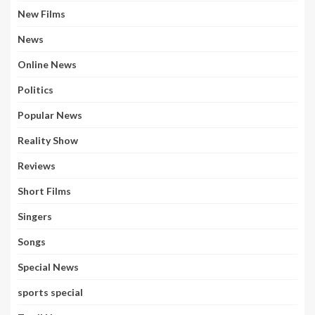
New Films
News
Online News
Politics
Popular News
Reality Show
Reviews
Short Films
Singers
Songs
Special News
sports special