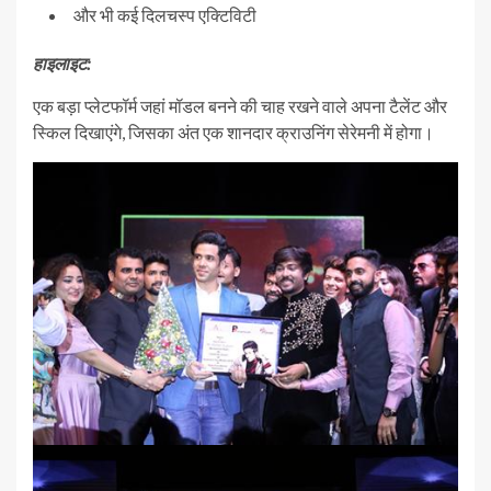
और भी कई दिलचस्प एक्टिविटी
हाइलाइट:
एक बड़ा प्लेटफॉर्म जहां मॉडल बनने की चाह रखने वाले अपना टैलेंट और
स्किल दिखाएंगे, जिसका अंत एक शानदार क्राउनिंग सेरेमनी में होगा।