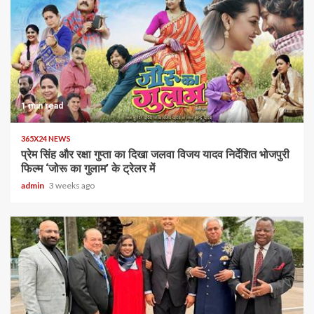
1 min read
365X24 NEWS
प्रेम सिंह और रक्षा गुप्ता का दिखा जलवा विजय यादव निर्देशित भोजपुरी
फिल्म ‘जोरू का गुलाम’ के ट्रेलर में
admin
3 weeks ago