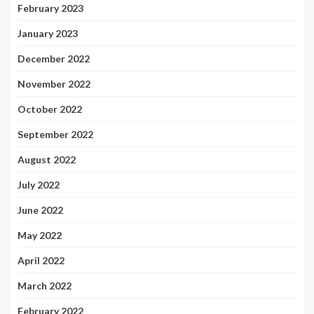
February 2023
January 2023
December 2022
November 2022
October 2022
September 2022
August 2022
July 2022
June 2022
May 2022
April 2022
March 2022
February 2022