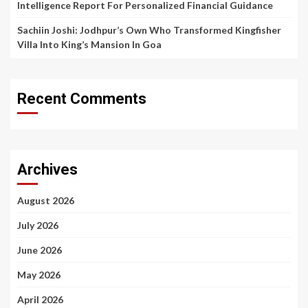
Intelligence Report For Personalized Financial Guidance
Sachiin Joshi: Jodhpur’s Own Who Transformed Kingfisher
Villa Into King’s Mansion In Goa
Recent Comments
Archives
August 2026
July 2026
June 2026
May 2026
April 2026