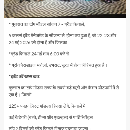
* गुजरात का टॉप मॉडल सीजन 7 – ग्रैंड फिनाले,
9 कलर्स इवेंट मैनेजमेंट के सौजन्य से होना तय हुआ है, जो 22, 23 और
24 मई 2026 को होना है और जिसका
*ग्रैंड फिनाले 24 मई शाम 6:00 बजे से
* ग्रीन पैराडाइज, मरोली, उभराट, सूरत में होना निश्चित हुआ है।
*इवेंट की खास बात:
गुजरात का टॉप मॉडल राज्य के सबसे बड़े ब्यूटी और फैशन प्लेटफॉर्म में से
एक है। जिसमें
125+ फाइनलिस्ट मॉडल्स हिस्सा लेंगे, फिनाले में
कई कैटेगरी (बच्चे, टीन्स और एडल्ट्स) से पार्टिसिपेंट्स
टॉप 3 विनर्स को ग्रैंड फिनले में ताज पहनाया जाएगा।