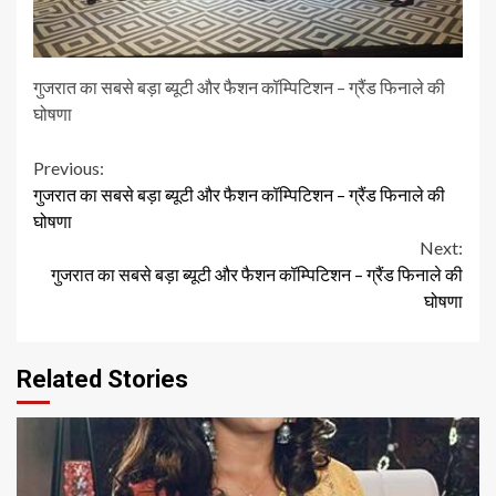
गुजरात का सबसे बड़ा ब्यूटी और फैशन कॉम्पिटिशन – ग्रैंड फिनाले की
घोषणा
Continue
Previous:
गुजरात का सबसे बड़ा ब्यूटी और फैशन कॉम्पिटिशन – ग्रैंड फिनाले की
Reading
घोषणा
Next:
गुजरात का सबसे बड़ा ब्यूटी और फैशन कॉम्पिटिशन – ग्रैंड फिनाले की
घोषणा
Related Stories