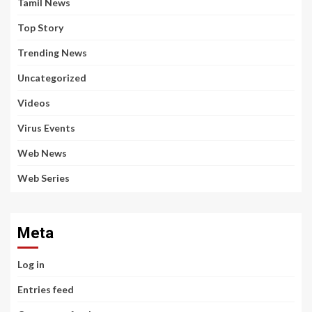
Tamil News
Top Story
Trending News
Uncategorized
Videos
Virus Events
Web News
Web Series
Meta
Log in
Entries feed