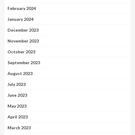
February 2024
January 2024
December 2023
November 2023
October 2023
September 2023
August 2023
July 2023
June 2023
May 2023
April 2023
March 2023