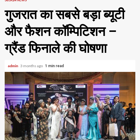
गुजरात का सबसे बड़ा ब्यूटी
और फैशन कॉम्पिटिशन –
ग्रैंड फिनाले की घोषणा
admin
3 months ago
1 min read