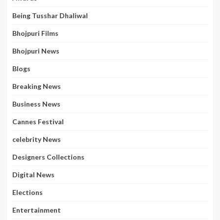
Being Tusshar Dhaliwal
Bhojpuri Films
Bhojpuri News
Blogs
Breaking News
Business News
Cannes Festival
celebrity News
Designers Collections
Digital News
Elections
Entertainment