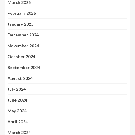
March 2025
February 2025
January 2025
December 2024
November 2024
October 2024
September 2024
August 2024
July 2024
June 2024
May 2024
April 2024
March 2024