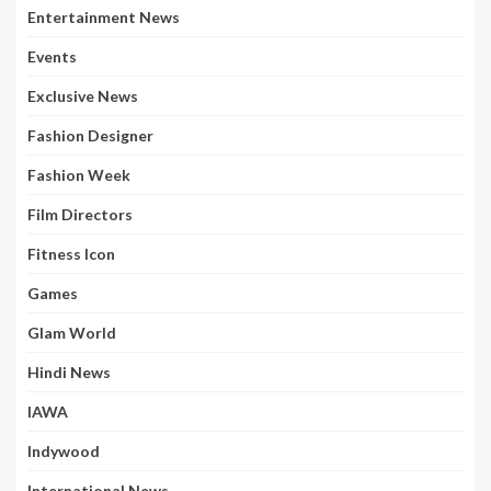
Entertainment News
Events
Exclusive News
Fashion Designer
Fashion Week
Film Directors
Fitness Icon
Games
Glam World
Hindi News
IAWA
Indywood
International News