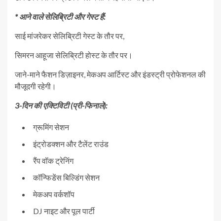
* आने वाले सेलिब्रिटी और गेस्ट हैं:
साई मांजरेकर सेलिब्रिटी गेस्ट के तौर पर,
सिमरन आहूजा सेलिब्रिटी होस्ट के तौर पर।
जाने-माने फैशन डिज़ाइनर, मेकअप आर्टिस्ट और इंडस्ट्री प्रोफेशनल की
मौजूदगी रहेगी।
3-दिन की एक्टिविटी (प्री-फिनाले):
ग्रूमिंग सेशन
इंट्रोडक्शन और टैलेंट राउंड
रैंप वॉक ट्रेनिंग
कॉन्फिडेंस बिल्डिंग सेशन
मेकअप वर्कशॉप
DJ नाइट और पूल पार्टी