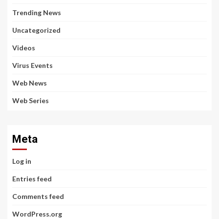
Trending News
Uncategorized
Videos
Virus Events
Web News
Web Series
Meta
Log in
Entries feed
Comments feed
WordPress.org