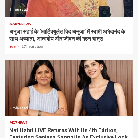
1 min read
365X24 NEWS
अनुजा सहाई के ‘आर्टिक्युलेट विद अनुजा’ में स्वामी अभेदानंद के
साथ अध्यात्म, आत्मबोध और जीवन की गहन यात्रा
admin
17 hours ago
2 min read
24X7 NEWS
Nat Habit LIVE Returns With Its 4th Edition,
Featuring Sanjana Sanghi In An Exclusive Look