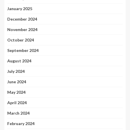
January 2025
December 2024
November 2024
October 2024
September 2024
August 2024
July 2024
June 2024
May 2024
April 2024
March 2024
February 2024