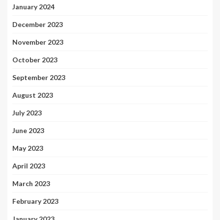
January 2024
December 2023
November 2023
October 2023
September 2023
August 2023
July 2023
June 2023
May 2023
April 2023
March 2023
February 2023
January 2023