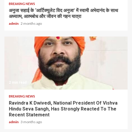
BREAKING NEWS
अनुजा सहाई के ‘आर्टिक्युलेट विद अनुजा’ में स्वामी अभेदानंद के साथ
अध्यात्म, आत्मबोध और जीवन की गहन यात्रा
admin
2 months ago
2 min read
BREAKING NEWS
Ravindra K Dwivedi, National President Of Vishva
Hindu Seva Sangh, Has Strongly Reacted To The
Recent Statement
admin
3 months ago