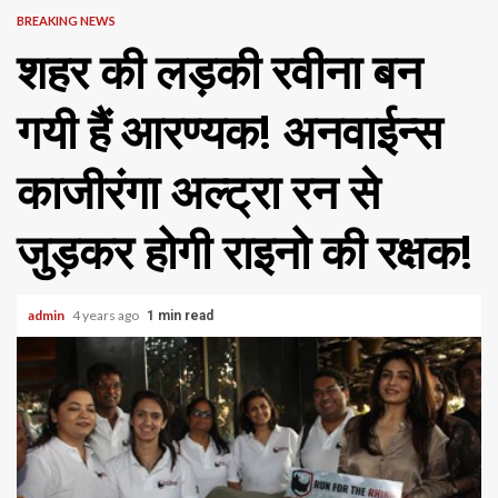
BREAKING NEWS
शहर की लड़की रवीना बन
गयी हैं आरण्यक! अनवाईन्स
काजीरंगा अल्ट्रा रन से
जुड़कर होगी राइनो की रक्षक!
admin
4 years ago
1 min read