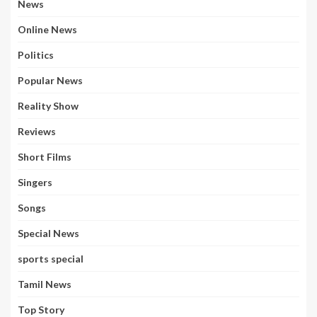
News
Online News
Politics
Popular News
Reality Show
Reviews
Short Films
Singers
Songs
Special News
sports special
Tamil News
Top Story