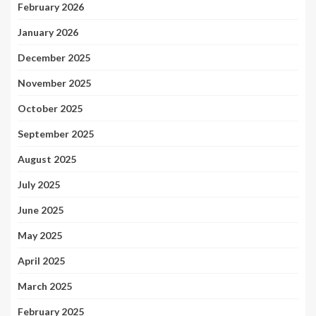
February 2026
January 2026
December 2025
November 2025
October 2025
September 2025
August 2025
July 2025
June 2025
May 2025
April 2025
March 2025
February 2025