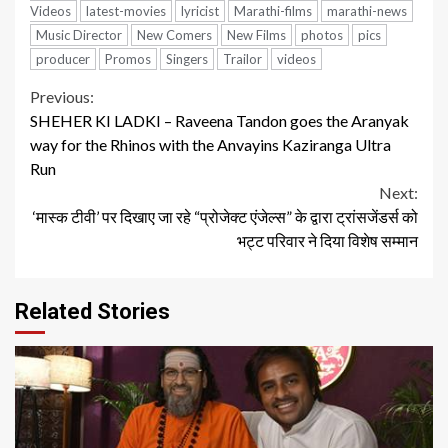
Videos
latest-movies
lyricist
Marathi-films
marathi-news
Music Director
New Comers
New Films
photos
pics
producer
Promos
Singers
Trailor
videos
Continue
Previous:
SHEHER KI LADKI – Raveena Tandon goes the Aranyak
Reading
way for the Rhinos with the Anvayins Kaziranga Ultra
Run
Next:
‘मास्क टीवी’ पर दिखाए जा रहे “प्रोजेक्ट एंजेल्स” के द्वारा ट्रांसजेंडर्स को
भट्ट परिवार ने दिया विशेष सम्मान
Related Stories