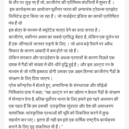
के तौर पर जुड़ गए हैं जो, काजीरंगा की प्रीमियम संपत्तियों में शुमार हैं ।
इस कार्यक्रम का आयोजन पूर्वोत्तर भारत की अन्वायंस ट्रेवल्स प्राइवेट
लिमिटेड द्वारा किया जा रहा हैं। जो नार्थईस्ट इंडिया का काफी प्रतिष्ठित
मंच हैं जो
इस क्षेत्र के माध्यम से क्यूरेटेड यात्रा देने का वादा करता है।
काजीरंगा, यकीनन असम का सबसे प्रसिद्ध चेहरा है, लेकिन एक दुर्लभ घर
हैं एक-सींगवाले जानवर राइनो के लिए । जो आज बड़े पैमाने पर अवैध
शिकार के कारण आबादी में कम होते जा रहे हैं।
लेकिन सरकार और फाउंडेशन के अथक प्रयासों के कारण पिछले एक
दशक में गैंडों की संख्या में धीरे-धीरे वृद्धि हुई है। और इस अल्ट्रा रन के
माध्यम से जो राशि इक्कठा होगी उसका एक अहम हिस्सा काजीरंगा गैंडों के
संरक्षण के लिए दिया जाएगा।
प्रेस कॉन्फ्रेंस में बोलते हुए, अन्वायिन्स के संस्थापक और सीईओ
निशिकांत दास ने कहा, “यह अल्ट्रा रन का उद्देश्य न केवल गैंडों के संरक्षण
में योगदान देना है, बल्कि पूर्वोत्तर भारत के लिए हमारे इस गहरे अध्ययन की
एक पहल हैं कि हम उसकी प्राकृतिक सुंदरता और देश की असाधारण
सामाजिक-सांस्कृतिक प्रथाओं की भूमि को विकसित करने में कुछ
सहयोग कर पाए। इतना ही नही हम इसे एक वार्षिक राष्ट्रीय कार्यक्रम
बनाने के लिए दृढ़ संकल्पित भी हैं।”