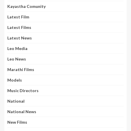
Kayastha Comunity
Latest Film
Latest Films
Latest News
Leo Media
Leo News
Marathi Films
Models
Music Directors
National
National News
New Films