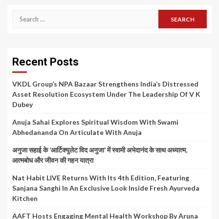
Search
for:
Recent Posts
VKDL Group’s NPA Bazaar Strengthens India’s Distressed
Asset Resolution Ecosystem Under The Leadership Of V K
Dubey
Anuja Sahai Explores Spiritual Wisdom With Swami
Abhedananda On Articulate With Anuja
अनुजा सहाई के ‘आर्टिक्युलेट विद अनुजा’ में स्वामी अभेदानंद के साथ अध्यात्म,
आत्मबोध और जीवन की गहन यात्रा
Nat Habit LIVE Returns With Its 4th Edition, Featuring
Sanjana Sanghi In An Exclusive Look Inside Fresh Ayurveda
Kitchen
AAFT Hosts Engaging Mental Health Workshop By Aruna