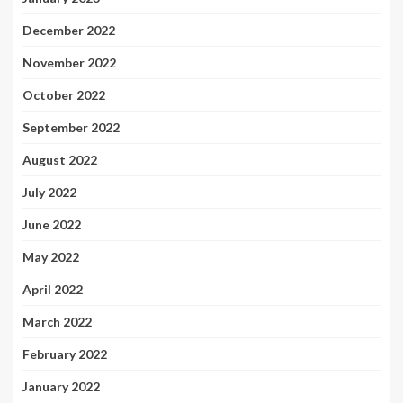
December 2022
November 2022
October 2022
September 2022
August 2022
July 2022
June 2022
May 2022
April 2022
March 2022
February 2022
January 2022