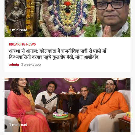
1 min read
BREAKING NEWS
आस्था से आगाज: कोलकाता में राजनीतिक पारी से पहले माँ
विन्ध्यवासिनी दरबार पहुंचे कुलदीप मैती, मांगा आशीर्वाद
admin
3 weeks ago
1 min read