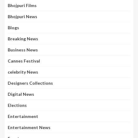
Bhojpuri Films
Bhojpuri News
Blogs
Breaking News
Business News
Cannes Festival
celebrity News
Designers Collections
Digital News
Elections
Entertainment
Entertainment News