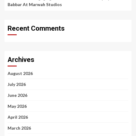
Babbar At Marwah Studios
Recent Comments
Archives
August 2026
July 2026
June 2026
May 2026
April 2026
March 2026