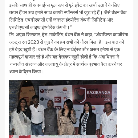
इसके साथ ही अनवाईन्स मूल रूप से पूरे इवेंट का खर्चा उठाने के लिए
तत्पर हैं पर अब हमारे साथ काफी स्पॉन्सर्स भी जुड़ रहे हैं। जैसे बंधन बैंक
लिमिटेड, एचडीएफसी एर्गो जनरल इंश्योरेंस कंपनी लिमिटेड और
एचडीएफसी लाइफ इंश्योरेंस कंपनी।”
लि. अपूर्वा सिरकार, हेड-मार्केटिंग, बंधन बैंक ने कहा, ”अंवायिन्स काजीरंगा
अल्ट्रा रन 2023 से जुड़ने का हम सभी को गौरव मिला हैं। इस बात की
हमे बेहद खुशी हैं।बंधन बैंक के लिए नार्थईस्ट और असम हमेशा से एक
महत्वपूर्ण बाजार रहे है और यह देखकर खुशी होती है कि अंवायिनस ने
वन्यजीव संरक्षण और जलवायु के क्षेत्र में सार्थक प्रभाव पैदा करने पर
ध्यान केंद्रित किया।