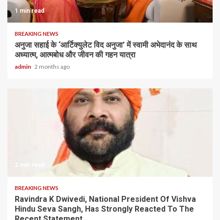
1 min read
BREAKING NEWS
अनुजा सहाई के ‘आर्टिक्युलेट विद अनुजा’ में स्वामी अभेदानंद के साथ
अध्यात्म, आत्मबोध और जीवन की गहन यात्रा
admin
2 months ago
2 min read
BREAKING NEWS
Ravindra K Dwivedi, National President Of Vishva
Hindu Seva Sangh, Has Strongly Reacted To The
Recent Statement