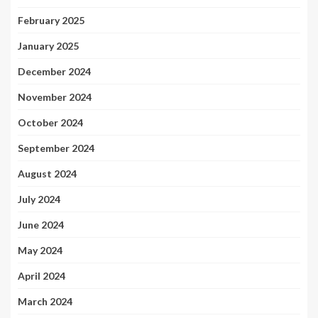
February 2025
January 2025
December 2024
November 2024
October 2024
September 2024
August 2024
July 2024
June 2024
May 2024
April 2024
March 2024