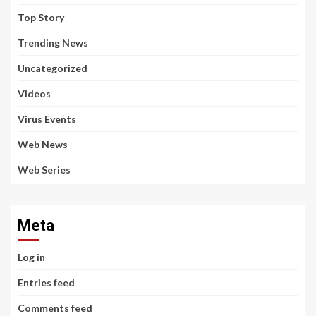
Top Story
Trending News
Uncategorized
Videos
Virus Events
Web News
Web Series
Meta
Log in
Entries feed
Comments feed