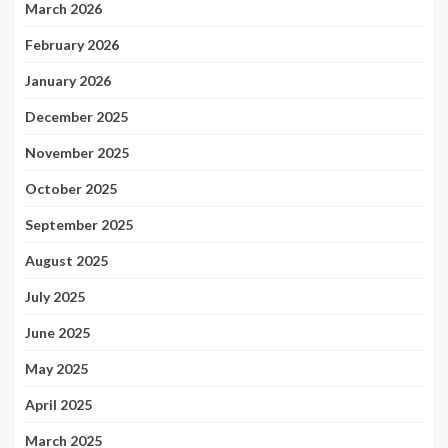
March 2026
February 2026
January 2026
December 2025
November 2025
October 2025
September 2025
August 2025
July 2025
June 2025
May 2025
April 2025
March 2025