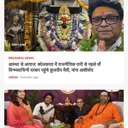
1 min read
BREAKING NEWS
आस्था से आगाज: कोलकाता में राजनीतिक पारी से पहले माँ
विन्ध्यवासिनी दरबार पहुंचे कुलदीप मैती, मांगा आशीर्वाद
admin
4 weeks ago