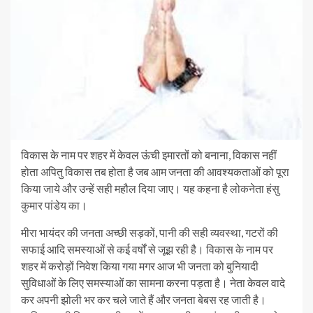
विकास के नाम पर शहर में केवल ऊंची इमारतों को बनाना, विकास नहीं
होता अपितु विकास तब होता है जब आम जनता की आवश्यकताओं को पूरा
किया जाये और उन्हें सही महौल दिया जाए। यह कहना है लोकनेता हंसु
कुमार पांडेय का।
मीरा भायंदर की जनता अच्छी सड़कों, पानी की सही व्यवस्था, गटरों की
सफाई आदि समस्याओं से कई वर्षों से जूझ रही है। विकास के नाम पर
शहर में करोड़ों निवेश किया गया मगर आज भी जनता को बुनियादी
सुविधाओं के लिए समस्याओं का सामना करना पड़ता है। नेता केवल वादे
कर अपनी झोली भर कर चले जाते हैं और जनता बेबस रह जाती है।