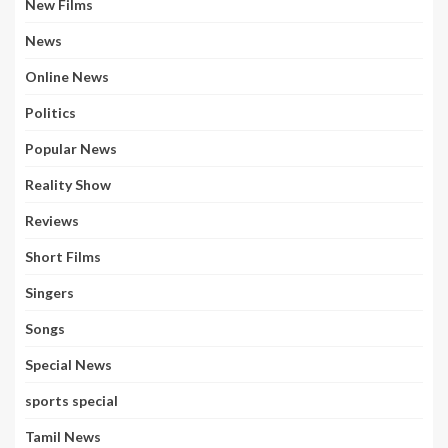
New Films
News
Online News
Politics
Popular News
Reality Show
Reviews
Short Films
Singers
Songs
Special News
sports special
Tamil News