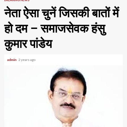
नेता ऐसा चुनें जिसकी बातों में
हो दम – समाजसेवक हंसु
कुमार पांडेय
admin
2 years ago