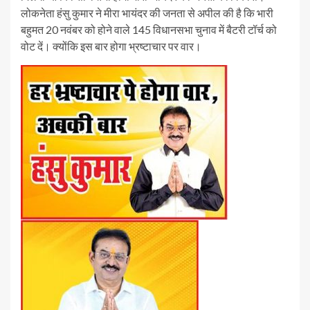
लोकनेता हंसु कुमार ने मीरा भायंदर की जनता से अपील की है कि भारी
बहुमत 20 नवंबर को होने वाले 145 विधानसभा चुनाव में बैटरी टॉर्च को
वोट दें। क्योंकि इस बार होगा भ्रष्टाचार पर वार।