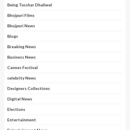
Being Tusshar Dhaliwal
Bhojpuri Films
Bhojpuri News
Blogs
Breaking News
Business News
Cannes Festival
celebrity News
Designers Collections
Digital News
Elections
Entertainment