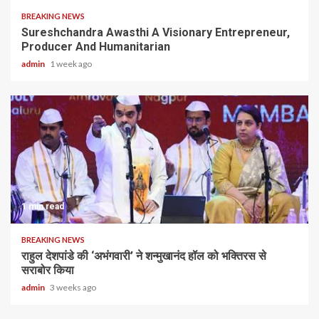
BREAKING NEWS
Sureshchandra Awasthi A Visionary Entrepreneur,
Producer And Humanitarian
admin
1 week ago
1 min read
BREAKING NEWS
राहुल देशपांडे की ‘अभंगवारी’ ने शन्मुखानंद हॉल को भक्तिरस से
सराबोर किया
admin
3 weeks ago