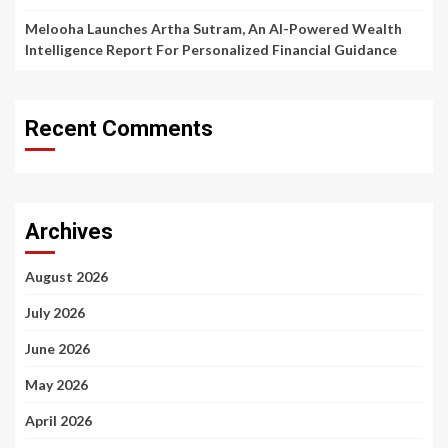
Melooha Launches Artha Sutram, An AI-Powered Wealth
Intelligence Report For Personalized Financial Guidance
Recent Comments
Archives
August 2026
July 2026
June 2026
May 2026
April 2026