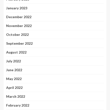
January 2023
December 2022
November 2022
October 2022
September 2022
August 2022
July 2022
June 2022
May 2022
April 2022
March 2022
February 2022