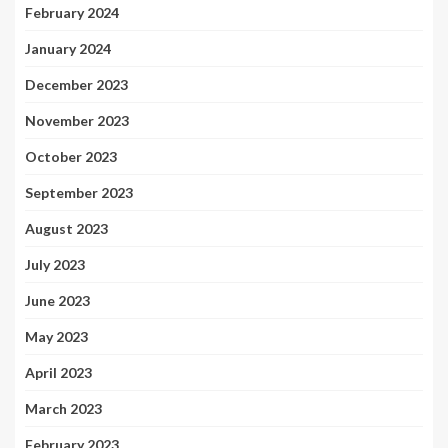
February 2024
January 2024
December 2023
November 2023
October 2023
September 2023
August 2023
July 2023
June 2023
May 2023
April 2023
March 2023
February 2023