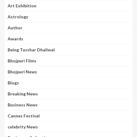
Art Exhibition
Astrology
Author
Awards
Being Tusshar Dhaliwal
Bhojpuri Films
Bhojpuri News
Blogs
Breaking News
Business News
Cannes Festival
celebrity News