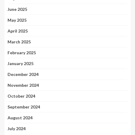
June 2025
May 2025
April 2025
March 2025
February 2025
January 2025
December 2024
November 2024
October 2024
September 2024
August 2024
July 2024