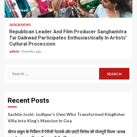
2 min read
365X24 NEWS
Republican Leader And Film Producer Sanghamitra
Tai Gaikwad Participates Enthusiastically In Artists’
Cultural Procession
admin
4 weeks ago
Search
for:
Recent Posts
Sachiin Joshi: Jodhpur’s Own Who Transformed Kingfisher
Villa Into King’s Mansion In Goa
धीरज ठाकुर के निर्देशन में पेरीजी नेटवर्क और एमटी सिनेमा की भोजपुरी फिल्म ‘अजब