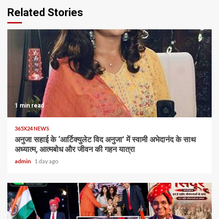
Related Stories
1 min read
365X24 NEWS
अनुजा सहाई के ‘आर्टिक्युलेट विद अनुजा’ में स्वामी अभेदानंद के साथ
अध्यात्म, आत्मबोध और जीवन की गहन यात्रा
admin
1 day ago