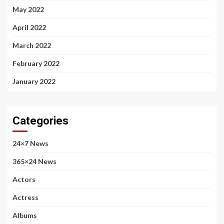
May 2022
April 2022
March 2022
February 2022
January 2022
Categories
24×7 News
365×24 News
Actors
Actress
Albums