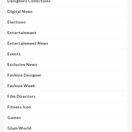
Designers Collections
Digital News
Elections
Entertainment
Entertainment News
Events
Exclusive News
Fashion Designer
Fashion Week
Film Directors
Fitness Icon
Games
Glam World