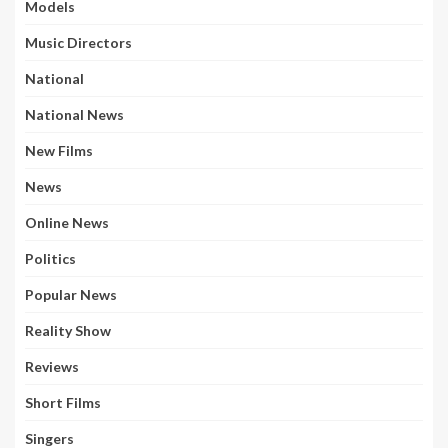
Models
Music Directors
National
National News
New Films
News
Online News
Politics
Popular News
Reality Show
Reviews
Short Films
Singers