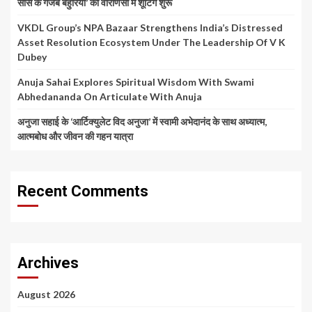
सास के गजब बहुरिया’ की वाराणसी में शूटिंग शुरू
VKDL Group’s NPA Bazaar Strengthens India’s Distressed
Asset Resolution Ecosystem Under The Leadership Of V K
Dubey
Anuja Sahai Explores Spiritual Wisdom With Swami
Abhedananda On Articulate With Anuja
अनुजा सहाई के ‘आर्टिक्युलेट विद अनुजा’ में स्वामी अभेदानंद के साथ अध्यात्म,
आत्मबोध और जीवन की गहन यात्रा
Recent Comments
Archives
August 2026