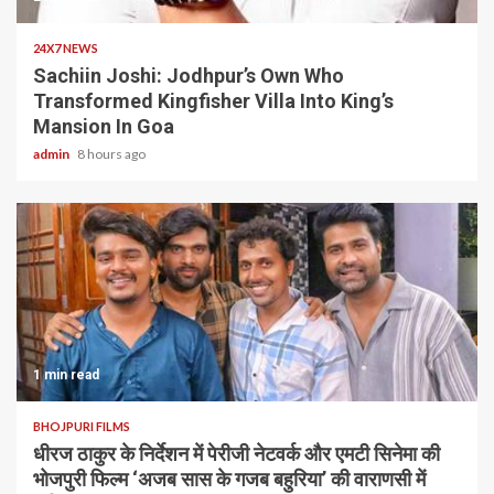
24X7 NEWS
Sachiin Joshi: Jodhpur’s Own Who
Transformed Kingfisher Villa Into King’s
Mansion In Goa
admin
8 hours ago
1 min read
BHOJPURI FILMS
धीरज ठाकुर के निर्देशन में पेरीजी नेटवर्क और एमटी सिनेमा की
भोजपुरी फिल्म ‘अजब सास के गजब बहुरिया’ की वाराणसी में