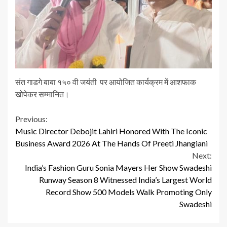
संत गाडगे बाबा १५० वी जयंती पर आयोजित कार्यक्रम में आशफाक
खोपेकर सम्मानित।
Continue
Previous:
Music Director Debojit Lahiri Honored With The Iconic
Reading
Business Award 2026 At The Hands Of Preeti Jhangiani
Next:
India’s Fashion Guru Sonia Mayers Her Show Swadeshi
Runway Season 8 Witnessed India’s Largest World
Record Show 500 Models Walk Promoting Only
Swadeshi