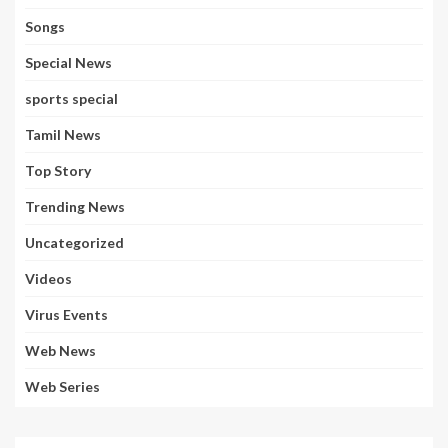
Songs
Special News
sports special
Tamil News
Top Story
Trending News
Uncategorized
Videos
Virus Events
Web News
Web Series