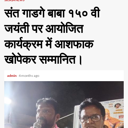
संत गाडगे बाबा १५० वी
जयंती पर आयोजित
कार्यक्रम में आशफाक
खोपेकर सम्मानित।
admin
4 months ago