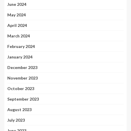
June 2024
May 2024
April 2024
March 2024
February 2024
January 2024
December 2023
November 2023
October 2023
September 2023
August 2023
July 2023
June 2023