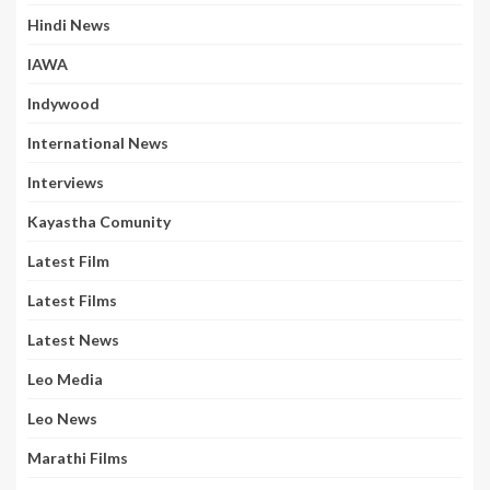
Hindi News
IAWA
Indywood
International News
Interviews
Kayastha Comunity
Latest Film
Latest Films
Latest News
Leo Media
Leo News
Marathi Films