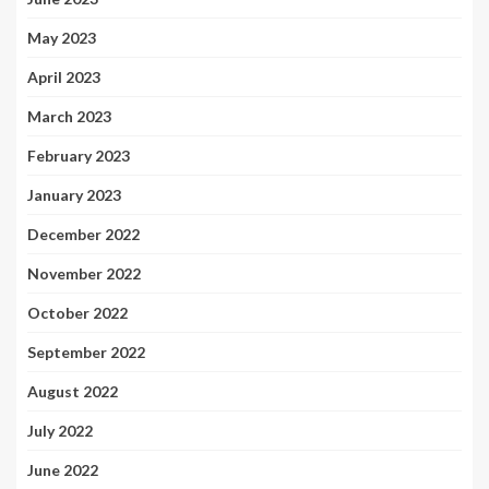
May 2023
April 2023
March 2023
February 2023
January 2023
December 2022
November 2022
October 2022
September 2022
August 2022
July 2022
June 2022