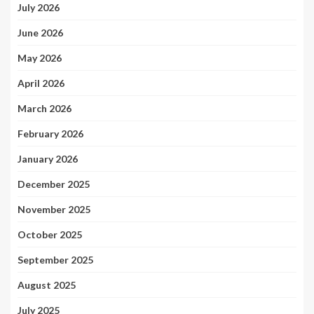
July 2026
June 2026
May 2026
April 2026
March 2026
February 2026
January 2026
December 2025
November 2025
October 2025
September 2025
August 2025
July 2025